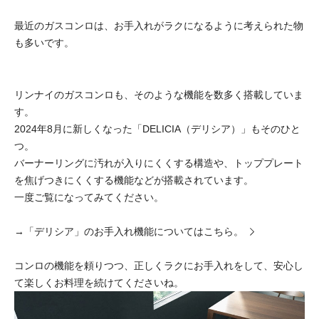
最近のガスコンロは、お手入れがラクになるように考えられた物
も多いです。
リンナイのガスコンロも、そのような機能を数多く搭載していま
す。
2024年8月に新しくなった「DELICIA（デリシア）」もそのひと
つ。
バーナーリングに汚れが入りにくくする構造や、トッププレート
を焦げつきにくくする機能などが搭載されています。
一度ご覧になってみてください。
→
「デリシア」のお手入れ機能についてはこちら。
コンロの機能を頼りつつ、正しくラクにお手入れをして、安心し
て楽しくお料理を続けてくださいね。