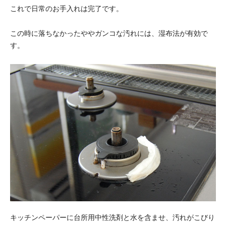
これで日常のお手入れは完了です。
この時に落ちなかったややガンコな汚れには、湿布法が有効で
す。
キッチンペーパーに台所用中性洗剤と水を含ませ、汚れがこびり