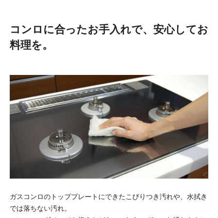
コンロに合ったお手入れで、安心してお
料理を。
ガスコンロのトッププレートにできたこびりつき汚れや、水拭き
では落ちない汚れ。