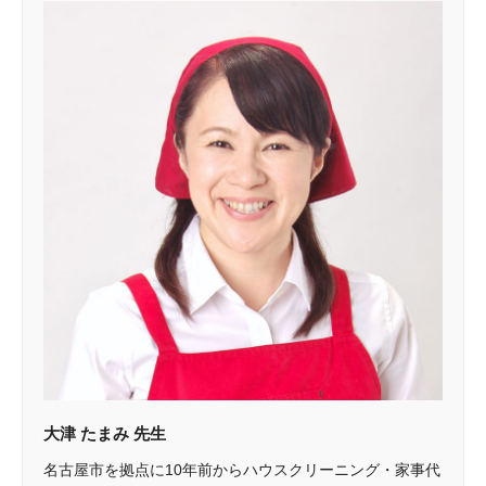
大津 たまみ 先生
名古屋市を拠点に10年前からハウスクリーニング・家事代