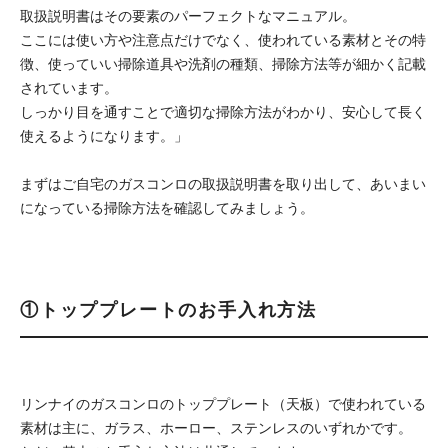
取扱説明書はその要素のパーフェクトなマニュアル。
ここには使い方や注意点だけでなく、使われている素材とその特
徴、使っていい掃除道具や洗剤の種類、掃除方法等が細かく記載
されています。
しっかり目を通すことで適切な掃除方法がわかり、安心して長く
使えるようになります。」
まずはご自宅のガスコンロの取扱説明書を取り出して、あいまい
になっている掃除方法を確認してみましょう。
①トッププレートのお手入れ方法
リンナイのガスコンロのトッププレート（天板）で使われている
素材は主に、ガラス、ホーロー、ステンレスのいずれかです。