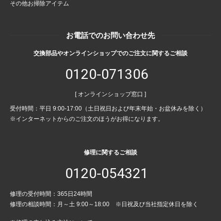
その他お掃除アイテム
お電話でのお問い合わせ先
交換部品やオンラインショップでのご注文に関するご相談
0120-071306
[ オンラインショップ窓口 ]
受付時間：平日 9:00-17:00（土日祝日および年末年始・お盆休みを除く）
※インターネットからのご注文のほうがお得になります。
修理に関するご相談
0120-054321
修理の受付時間：365日24時間
修理の相談時間：月～土 9:00～18:00 ※日祝及び当社指定休日を除く