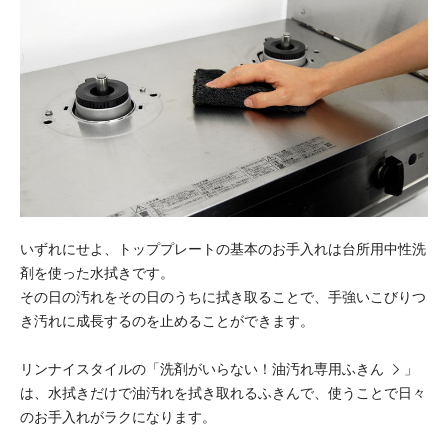
いずれにせよ、トッププレートの基本のお手入れは台所用中性洗
剤を使った水拭きです。
その日の汚れをその日のうちに拭き取ることで、手強いこびりつ
き汚れに成長するのを止めることができます。
リンナイスタイルの「
洗剤がいらない！油汚れ専用ふきん
」
は、水拭きだけで油汚れを拭き取れるふきんで、使うことで日々
のお手入れがラクになります。