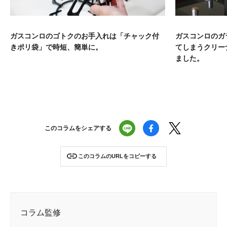
ガスコンロのゴトクのお手入れは「チャック付
ガスコンロのガ
きポリ袋」で時短、簡単に。
てしまうクリー
ました。
このコラムをシェアする
このコラムのURLをコピーする
コラム監修