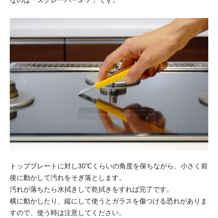
トッププレートに対し30℃くらいの角度を保ちながら、小さく前
後に動かして汚れをそぎ落とします。
汚れが落ちたら水拭きして乾拭きをすれば完了です。
横に動かしたり、縦にして使うとガラスを傷つける恐れがありま
すので、使う時は注意してください。