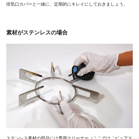
排気口カバーと一緒に、定期的にキレイにしておきましょう。
素材がステンレスの場合
ステンレス素材の部品には専用クリーナー（ここでは「
ピュアス