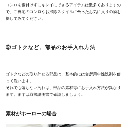
コンロを傷付けずにキレイにできるアイテムは数多くありますの
で、ご自宅のコンロやお掃除スタイルに合ったお気に入りの物を
探してみてください。
②ゴトクなど、部品のお手入れ方法
ゴトクなどの取り外せる部品は、基本的には台所用中性洗剤を使
って洗います。
それでも落ちない汚れは、部品の素材毎にお手入れ方法が異なり
ます。まずは取扱説明書で確認しましょう。
素材がホーローの場合