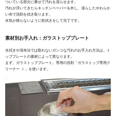
ついている部分に乗せて汚れを湿らせます。
汚れが浮いてきたらキッチンペーパーを外し、濡らしたやわらか
い布で洗剤を拭き取ります。
水気が残らないように乾拭きをして完了です。
素材別お手入れ：ガラストッププレート
水拭きや湿布法では取れないガンコな汚れのお手入れ方法は、ト
ッププレートの素材によって異なります。
まず、ガラストッププレート。専用の洗剤「
ガラストップ専用ク
リーナー
」を使います。