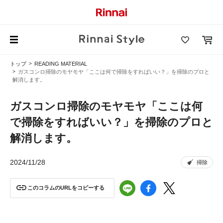
トップ
READING MATERIAL
ガスコンロ掃除のモヤモヤ「ここは何で掃除をすればいい？」を掃除のプロと
解消します。
ガスコンロ掃除のモヤモヤ「ここは何
で掃除をすればいい？」を掃除のプロと
解消します。
2024/11/28
掃除
このコラムのURLをコピーする