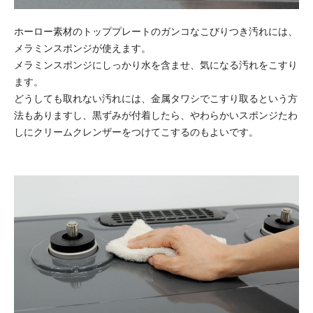
ホーロー素材のトッププレートのガンコなこびりつき汚れには、
メラミンスポンジが使えます。
メラミンスポンジにしっかり水を含ませ、気になる汚れをこすり
ます。
どうしても取れない汚れには、金属タワシでこすり取るという方
法もありますし、黒ずみが付着したら、やわらかいスポンジたわ
しにクリームクレンザーをつけてこするのもよいです。