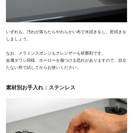
いずれも、汚れが落ちたらやわらかい布で水拭きをし、乾拭きを
しましょう。
なお、メラミンスポンジもクレンザーも研磨剤です。
金属タワシ同様、ホーローを傷つける恐れがありますので、目立
たない所で試してからお使いください。
素材別お手入れ：ステンレス