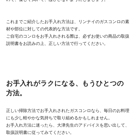
これまでご紹介したお手入れ方法は、リンナイのガスコンロの素
材や部位に対しての代表的な方法です。
ご自宅のコンロをお手入れされる際は、必ずお使いの商品の取扱
説明書をお読みの上、正しい方法で行ってください。
お手入れがラクになる、もうひとつの
方法。
正しい掃除方法でお手入れされたガスコンロなら、毎日のお料理
にも少し軽やかな気持ちで取り組めるかもしれません。
お手入れ方法に迷ったら、大津先生のアドバイスを思い出して、
取扱説明書に従ってみてください。