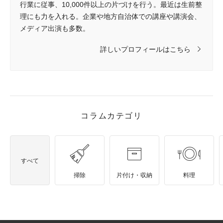
行業に従事、10,000件以上の片づけを行う。最近は生前整
理にも力を入れる。企業や地方自治体での講座や講演会、
メディア出演も多数。
詳しいプロフィールはこちら
コラムカテゴリ
すべて
掃除
片付け・収納
料理