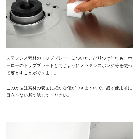
ステンレス素材のトッププレートについたこびりつき汚れも、ホ
ーローのトッププレートと同じようにメラミンスポンジ等を使っ
て落とすことができます。
この方法は素材の表面に細かな傷がつきますので、必ず使用前に
目立たない所で試してください。