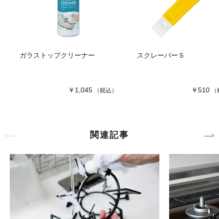
ガラストップクリーナー
スクレーパーＳ
￥1,045
￥510
（税込）
（
関連記事