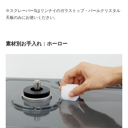
※スクレーパーSはリンナイのガラストップ・パールクリスタル
天板のみにお使いください。
素材別お手入れ：ホーロー