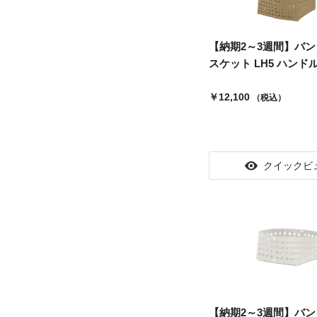
【納期2～3週間】バン
スケット LH5 ハンドル.
￥12,100
（税込）
クイックビ
【納期2～3週間】バン