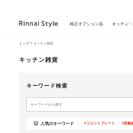
純正オプション品
キッチン・
トップ
キッチン雑貨
キッチン雑貨
キーワード検索
人気のキーワード
#ココットプレート
#炊飯