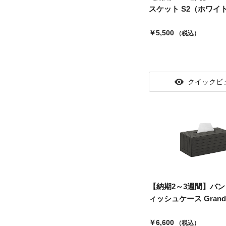
スケット S2（ホワイト）
￥5,500
（税込）
クイックビ
【納期2～3週間】バン
ィッシュケース Grand.
￥6,600
（税込）