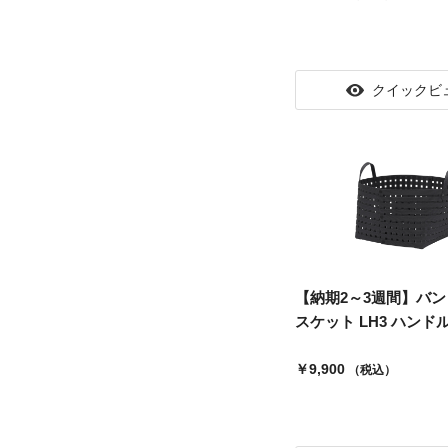
クイックビ
【納期2～3週間】バン
スケット LH3 ハンドル.
￥9,900
（税込）