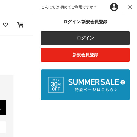
こんにちは 初めてご利用ですか？
ログイン/新規会員登録
ログイン
新規会員登録