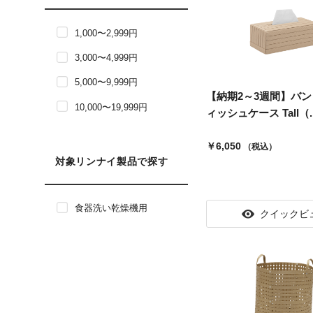
価格帯で絞り込み: 1,000〜2,999円
1,000〜2,999円
価格帯で絞り込み: 3,000〜4,999円
3,000〜4,999円
価格帯で絞り込み: 5,000〜9,999円
5,000〜9,999円
【納期2～3週間】バン
価格帯で絞り込み: 10,000〜19,999円
10,000〜19,999円
ィッシュケース Tall（..
￥6,050
（税込）
対象リンナイ製品で探す
対象リンナイ製品で絞り込み: 食器洗い乾燥機用
食器洗い乾燥機用
クイックビ