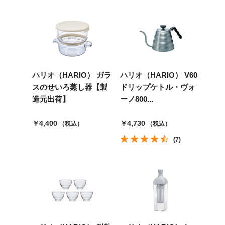
ハリオ（HARIO） ガラ
ハリオ（HARIO） V60
スのせいろ蒸し器【製
ドリップケトル・ヴォ
造元出荷】
ーノ800...
￥4,400
￥4,730
（税込）
（税込）
(7)