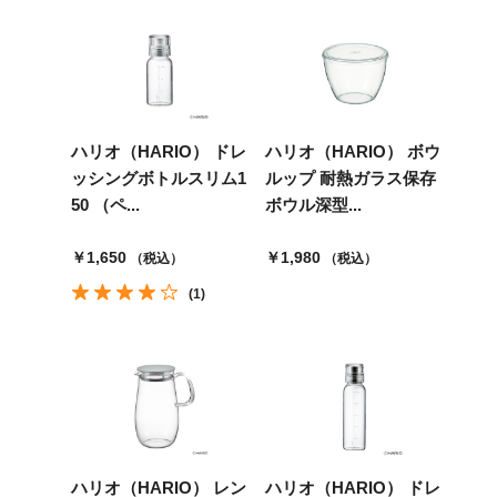
ハリオ（HARIO） ドレ
ハリオ（HARIO） ボウ
ッシングボトルスリム1
ルップ 耐熱ガラス保存
50 （ペ...
ボウル深型...
￥1,650
￥1,980
（税込）
（税込）
(1)
ハリオ（HARIO） レン
ハリオ（HARIO） ドレ