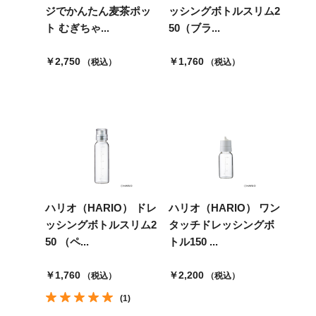
ジでかんたん麦茶ポッ
ッシングボトルスリム2
ト むぎちゃ...
50（ブラ...
￥2,750
￥1,760
（税込）
（税込）
ハリオ（HARIO） ドレ
ハリオ（HARIO） ワン
ッシングボトルスリム2
タッチドレッシングボ
50 （ペ...
トル150 ...
￥1,760
￥2,200
（税込）
（税込）
(1)