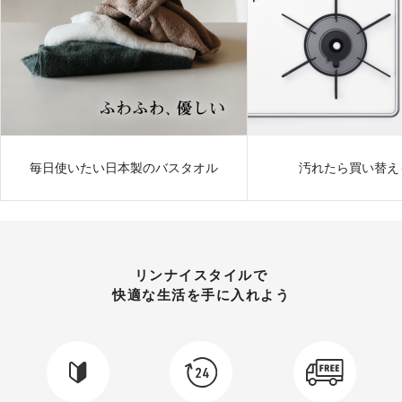
毎日使いたい日本製のバスタオル
汚れたら買い替え
リンナイスタイルで
快適な生活を手に入れよう