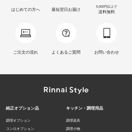
5,000円以上で
はじめての方へ
最短翌日お届け
送料無料
ご注文の流れ
よくあるご質問
お問い合わせ
純正オプション品
キッチン・調理用品
調理オプション
調理器具
コンロオプション
調理小物