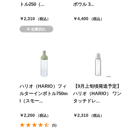
トル250（...
ボウル 3...
￥2,310
￥4,400
（税込）
（税込）
ハリオ（HARIO）フィ
【9月上旬頃発送予定】
ルターインボトル750m
ハリオ（HARIO） ワン
l（スモー...
タッチドレ...
￥2,200
￥2,310
（税込）
（税込）
(5)