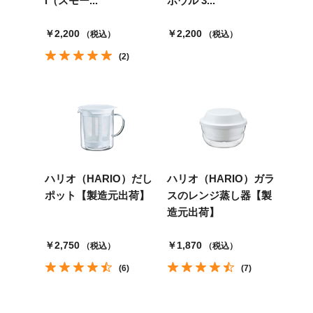
l（スモー...
ボウル 3...
￥2,200
￥2,200
（税込）
（税込）
(2)
ハリオ（HARIO）だし
ハリオ（HARIO）ガラ
ポット【製造元出荷】
スのレンジ蒸し器【製
造元出荷】
￥2,750
￥1,870
（税込）
（税込）
(6)
(7)