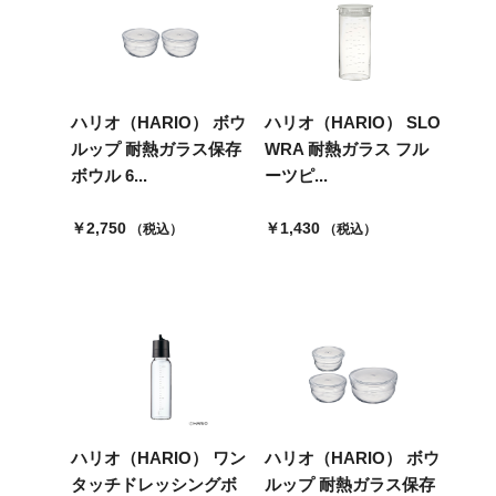
ハリオ（HARIO） ボウ
ハリオ（HARIO） SLO
ルップ 耐熱ガラス保存
WRA 耐熱ガラス フル
ボウル 6...
ーツピ...
￥2,750
￥1,430
（税込）
（税込）
ハリオ（HARIO） ワン
ハリオ（HARIO） ボウ
タッチドレッシングボ
ルップ 耐熱ガラス保存