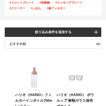
#ココットプレート
#炊飯鍋
#クッキングプレート
#クリーナー
#ふきん
#紙フィルター
絞り込み条件を追加する
ハリオ（HARIO）フィ
ハリオ（HARIO） ボウ
ルターインボトル750m
ルップ 耐熱ガラス保存