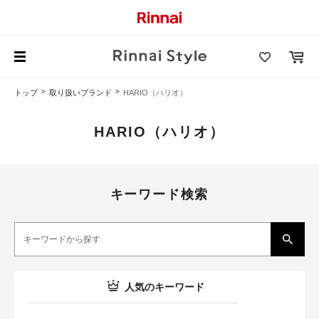
トップ
取り扱いブランド
HARIO（ハリオ）
HARIO（ハリオ）
キーワード検索
人気のキーワード