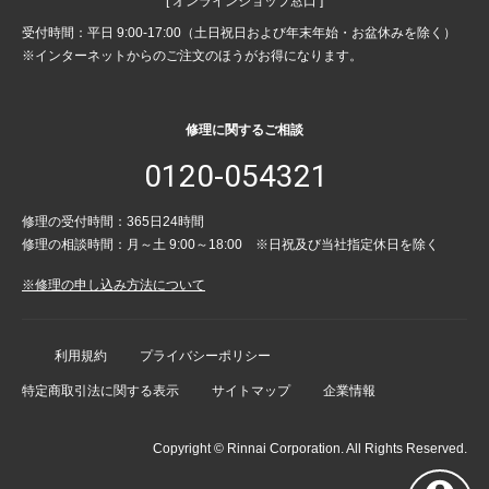
[ オンラインショップ窓口 ]
受付時間：平日 9:00-17:00（土日祝日および年末年始・お盆休みを除く）
※インターネットからのご注文のほうがお得になります。
修理に関するご相談
0120-054321
修理の受付時間：365日24時間
修理の相談時間：月～土 9:00～18:00 ※日祝及び当社指定休日を除く
※修理の申し込み方法について
利用規約
プライバシーポリシー
特定商取引法に関する表示
サイトマップ
企業情報
Copyright © Rinnai Corporation. All Rights Reserved.