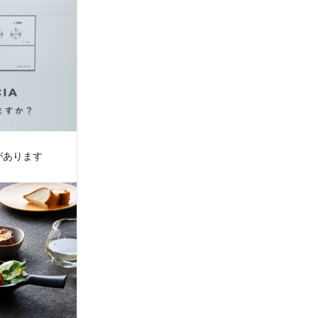
があります