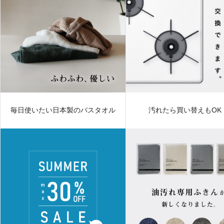
毎日使いたい日本製のバスタオル
汚れたら買い替えもOK