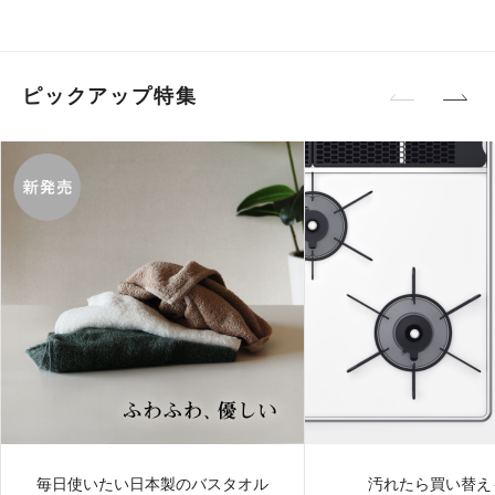
ピックアップ特集
毎日使いたい日本製のバスタオル
汚れたら買い替え