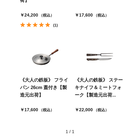
荷】
￥24,200
￥17,600
（税込）
（税込）
(1)
《大人の鉄板》 フライ
《大人の鉄板》 ステー
パン 26cm 蓋付き【製
キナイフ＆ミートフォ
造元出荷】
ーク【製造元出荷...
￥17,600
￥22,000
（税込）
（税込）
1
/
1