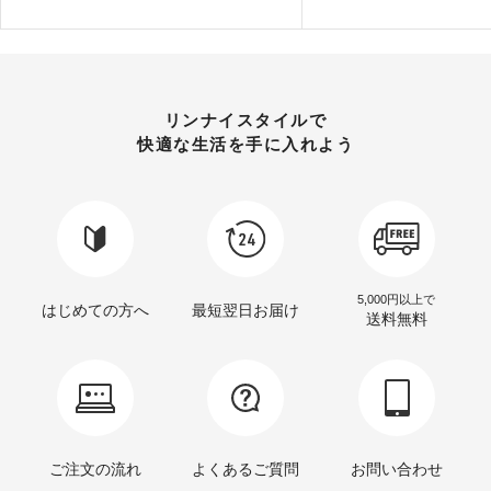
リンナイスタイルで
快適な生活を手に入れよう
5,000円以上で
はじめての方へ
最短翌日お届け
送料無料
ご注文の流れ
よくあるご質問
お問い合わせ