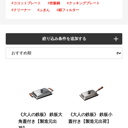
#ココットプレート
#炊飯鍋
#クッキングプレート
#クリーナー
#ふきん
#紙フィルター
絞り込み条件を追加する
《大人の鉄板》 鉄板大
《大人の鉄板》 鉄板小
角蓋付き【製造元出
蓋付き【製造元出荷】