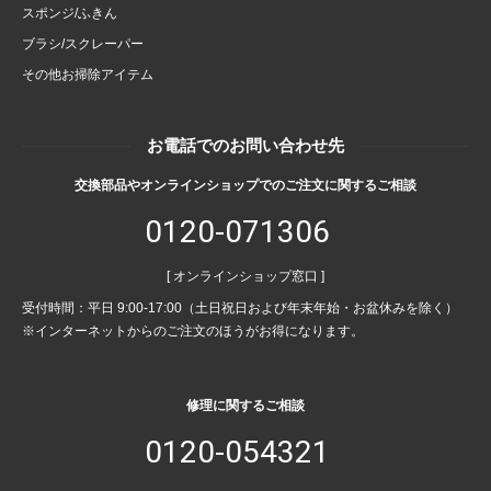
スポンジ/ふきん
ブラシ/スクレーパー
その他お掃除アイテム
お電話でのお問い合わせ先
交換部品やオンラインショップでのご注文に関するご相談
0120-071306
[ オンラインショップ窓口 ]
受付時間：平日 9:00-17:00（土日祝日および年末年始・お盆休みを除く）
※インターネットからのご注文のほうがお得になります。
修理に関するご相談
0120-054321