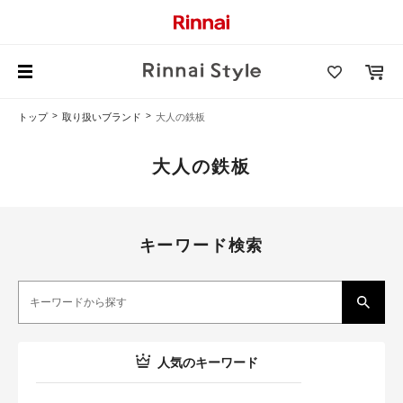
トップ
取り扱いブランド
大人の鉄板
大人の鉄板
キーワード検索
人気のキーワード