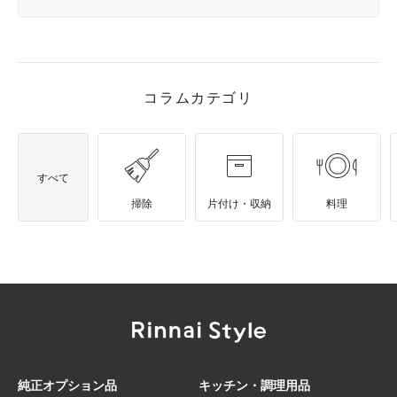
コラムカテゴリ
すべて
掃除
片付け・収納
料理
純正オプション品
キッチン・調理用品