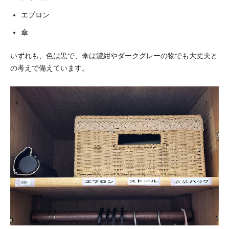
エプロン
傘
いずれも、色は黒で、傘は濃紺やダークグレーの物でも大丈夫と
の考えで備えています。