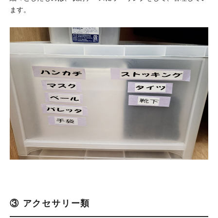
ます。
③ アクセサリー類