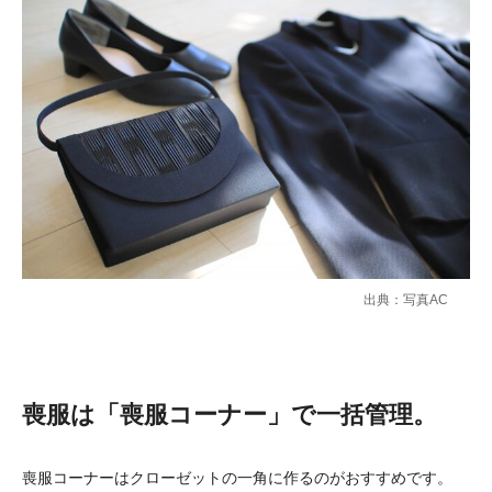
出典：写真AC
喪服は「喪服コーナー」で一括管理。
喪服コーナーはクローゼットの一角に作るのがおすすめです。