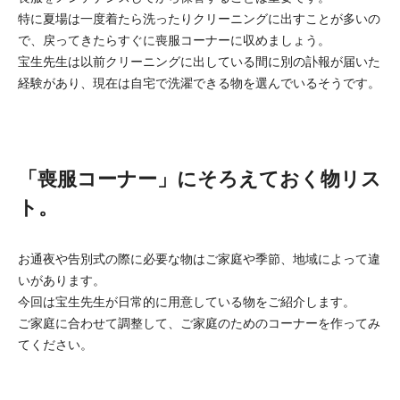
特に夏場は一度着たら洗ったりクリーニングに出すことが多いの
で、戻ってきたらすぐに喪服コーナーに収めましょう。
宝生先生は以前クリーニングに出している間に別の訃報が届いた
経験があり、現在は自宅で洗濯できる物を選んでいるそうです。
「喪服コーナー」にそろえておく物リス
ト。
お通夜や告別式の際に必要な物はご家庭や季節、地域によって違
いがあります。
今回は宝生先生が日常的に用意している物をご紹介します。
ご家庭に合わせて調整して、ご家庭のためのコーナーを作ってみ
てください。