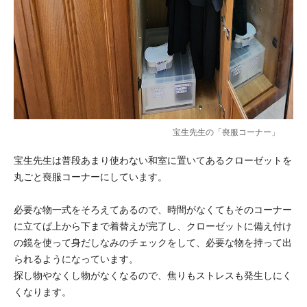
宝生先生の「喪服コーナー」
宝生先生は普段あまり使わない和室に置いてあるクローゼットを
丸ごと喪服コーナーにしています。
必要な物一式をそろえてあるので、時間がなくてもそのコーナー
に立てば上から下まで着替えが完了し、クローゼットに備え付け
の鏡を使って身だしなみのチェックをして、必要な物を持って出
られるようになっています。
探し物やなくし物がなくなるので、焦りもストレスも発生しにく
くなります。