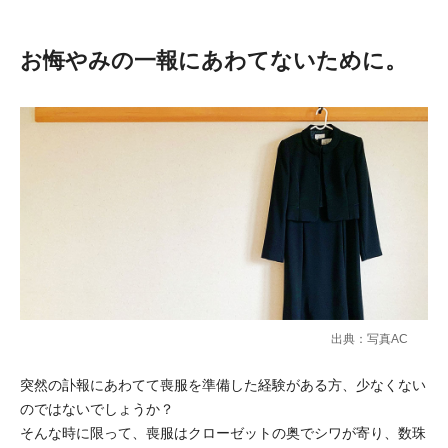
お悔やみの一報にあわてないために。
出典：写真AC
突然の訃報にあわてて喪服を準備した経験がある方、少なくない
のではないでしょうか？
そんな時に限って、喪服はクローゼットの奥でシワが寄り、数珠