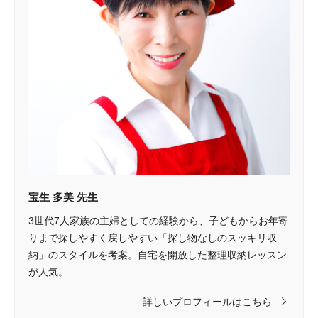
宝生 多美 先生
3世代7人家族の主婦としての経験から、子どもからお年寄
りまで探しやすく戻しやすい「探し物なしのスッキリ収
納」のスタイルを考案。自宅を開放した整理収納レッスン
が人気。
詳しいプロフィールはこちら