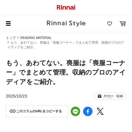
トップ
READING MATERIAL
もう、あわてない。喪服は「喪服コーナー」でまとめて管理。収納のプロのア
イディアをご紹介。
もう、あわてない。喪服は「喪服コーナ
ー」でまとめて管理。収納のプロのアイ
ディアをご紹介。
2025/10/23
片付け・収納
このコラムのURLをコピーする