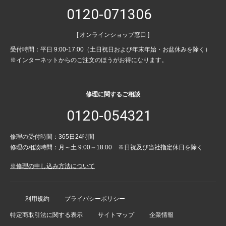
0120-071306
[ オンラインショップ窓口 ]
受付時間：平日 9:00-17:00（土日祝日および年末年始・お盆休みを除く）
※インターネットからのご注文のほうがお得になります。
修理に関するご相談
0120-054321
修理の受付時間：365日24時間
修理の相談時間：月～土 9:00～18:00 ※日祝及び当社指定休日を除く
※修理の申し込み方法について
利用規約
プライバシーポリシー
特定商取引法に関する表示
サイトマップ
企業情報