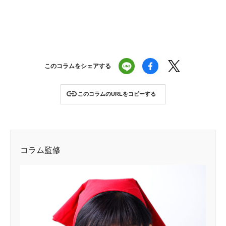
このコラムをシェアする
このコラムのURLをコピーする
コラム監修