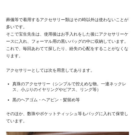
葬儀等で着用するアクセサリー類はその時以外は使わないことが
多いです。
そこで宝生先生は、使用後はお手入れをした後にアクセサリーケ
ースに入れ、フォーマル用の黒いバッグの中に収納しています。
これで、毎回あわてて探したり、紛失の心配をすることがなくな
ります。
アクセサリーとしては次を用意してあります。
真珠のアクセサリー（シンプルで控えめな物。一連ネックレ
ス、小ぶりのイヤリングやピアス、リング等）
黒のヘアゴム・ヘアピン・髪留め等
そのほか、数珠やポケットティッシュ等もバッグに入れて保管し
ています。