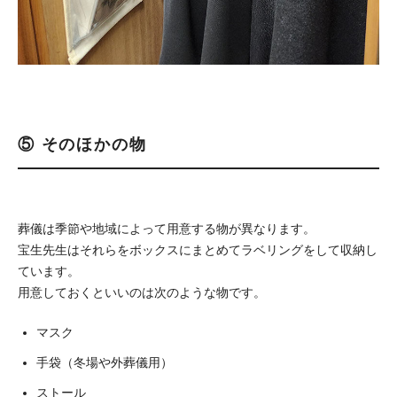
⑤ そのほかの物
葬儀は季節や地域によって用意する物が異なります。
宝生先生はそれらをボックスにまとめてラベリングをして収納し
ています。
用意しておくといいのは次のような物です。
マスク
手袋（冬場や外葬儀用）
ストール