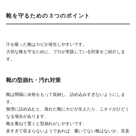
靴を守るための３つのポイント
汗を吸った靴はカビが発生しやすいです。
大切な靴を守るために、プロが実践している対策をご紹介しま
す。
靴の型崩れ・汚れ対策
靴は間隔に余裕をもって収納し、詰め込みすぎないようにしま
す。
無理に詰め込むと、蒸れた靴にカビが生えたり、ニオイがひどく
なる場合があります。
靴を重ねて置くと型崩れがしやすいです。
多すぎて収まらないようであれば、履いてない靴はないか、見直