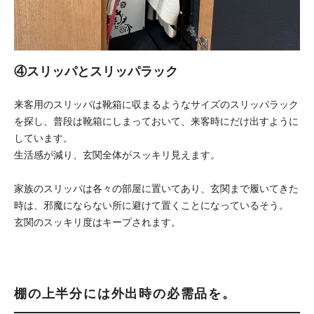
④スリッパとスリッパラック
来客用のスリッパは靴箱に収まるようなサイズのスリッパラック
を探し、普段は靴箱にしまっておいて、来客時にだけ出すように
しています。
生活感が減り、玄関全体がスッキリ見えます。
家族のスリッパは各々の部屋に置いてあり、玄関まで履いてきた
時は、邪魔にならない所に避けて置くことになっているそう。
玄関のスッキリ度はキープされます。
棚の上半分には外出時の必需品を。