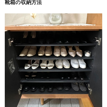
靴箱の収納方法