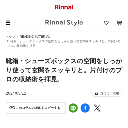
トップ
READING MATERIAL
靴箱・シューズボックスの空間をしっかり使って玄関をスッキリと。片付けの
プロの収納術を拝見。
靴箱・シューズボックスの空間をしっか
り使って玄関をスッキリと。片付けのプ
ロの収納術を拝見。
2024/09/12
片付け・収納
このコラムのURLをコピーする