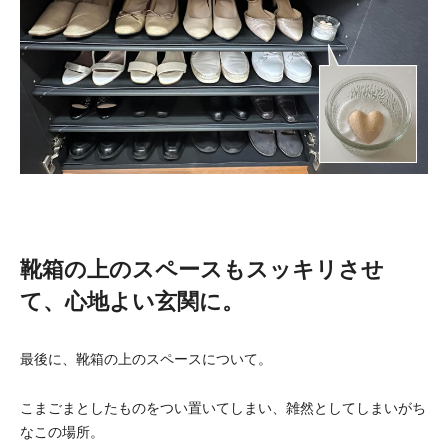
靴箱の上のスペースもスッキリさせ
て、心地よい玄関に。
最後に、靴箱の上のスペースについて。
こまごまとしたものをつい置いてしまい、雑然としてしまいがち
なこの場所。