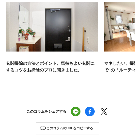
玄関掃除の方法とポイント。気持ちよい玄関に
マネしたい、掃
するコツをお掃除のプロに聞きました。
で”の「ルーテ
このコラムをシェアする
このコラムのURLをコピーする