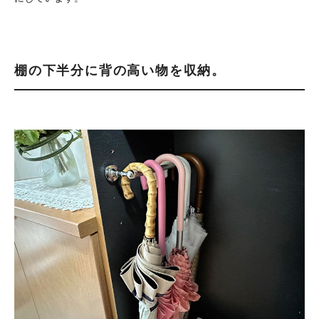
棚の下半分に背の高い物を収納。