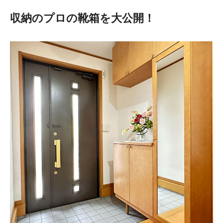
収納のプロの靴箱を大公開！