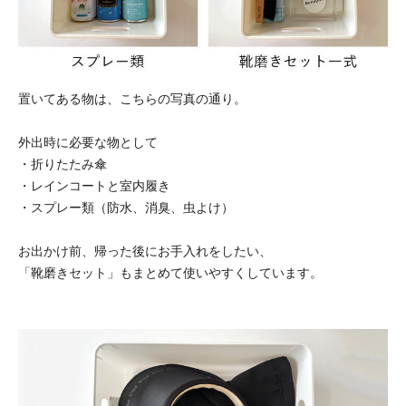
置いてある物は、こちらの写真の通り。
外出時に必要な物として
・折りたたみ傘
・レインコートと室内履き
・スプレー類（防水、消臭、虫よけ）
お出かけ前、帰った後にお手入れをしたい、
「靴磨きセット」もまとめて使いやすくしています。