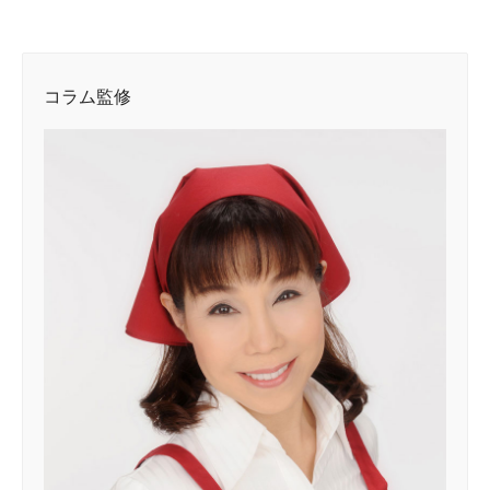
コラム監修