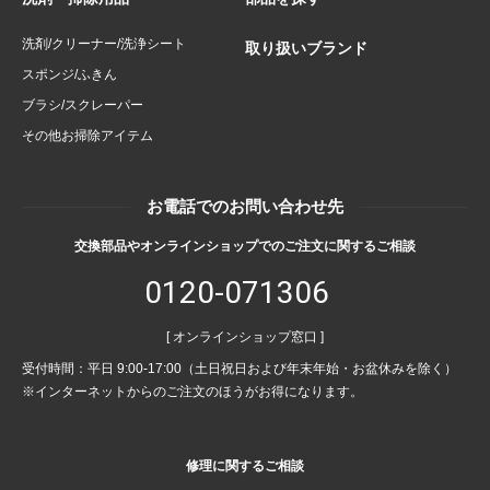
洗剤/クリーナー/洗浄シート
取り扱いブランド
スポンジ/ふきん
ブラシ/スクレーパー
その他お掃除アイテム
お電話でのお問い合わせ先
交換部品やオンラインショップでのご注文に関するご相談
0120-071306
[ オンラインショップ窓口 ]
受付時間：平日 9:00-17:00（土日祝日および年末年始・お盆休みを除く）
※インターネットからのご注文のほうがお得になります。
修理に関するご相談