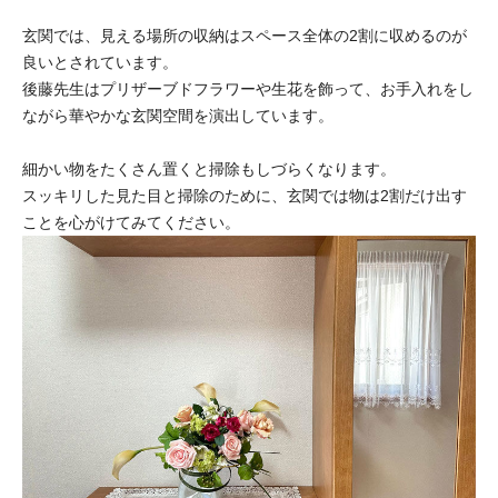
玄関では、見える場所の収納はスペース全体の2割に収めるのが
良いとされています。
後藤先生はプリザーブドフラワーや生花を飾って、お手入れをし
ながら華やかな玄関空間を演出しています。
細かい物をたくさん置くと掃除もしづらくなります。
スッキリした見た目と掃除のために、玄関では物は2割だけ出す
ことを心がけてみてください。