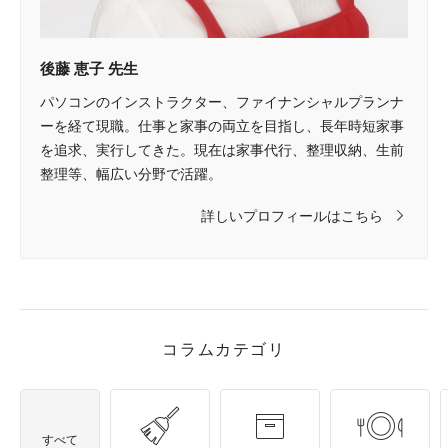
後藤 恵子 先生
パソコンのインストラクター、ファイナンシャルプランナ
ーを経て現職。仕事と家事の両立を目指し、長年時短家事
を追求、実行してきた。現在は家事代行、整理収納、生前
整理等、幅広い分野で活躍。
詳しいプロフィールはこちら
コラムカテゴリ
すべて