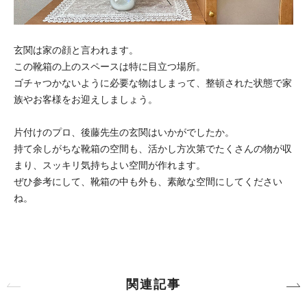
玄関は家の顔と言われます。
この靴箱の上のスペースは特に目立つ場所。
ゴチャつかないように必要な物はしまって、整頓された状態で家
族やお客様をお迎えしましょう。
片付けのプロ、後藤先生の玄関はいかがでしたか。
持て余しがちな靴箱の空間も、活かし方次第でたくさんの物が収
まり、スッキリ気持ちよい空間が作れます。
ぜひ参考にして、靴箱の中も外も、素敵な空間にしてください
ね。
関連記事