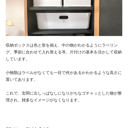
収納ボックスは色と形を揃え、中の物がわかるようにラベリン
グ、季節に合わせて入れ替える等、片付けの基本を活かして収納
しています。
小物類はラベルがなくても一目で何があるかわかるような高さに
置いてあります。
これで、玄関に出しっぱなしになりがちなゴチャッとした物が整
理され、雑多なイメージがなくなります。