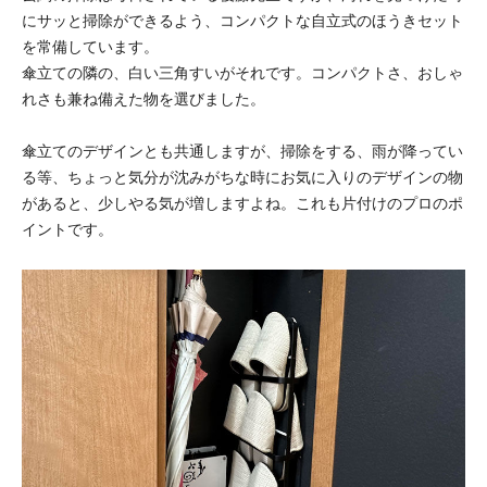
にサッと掃除ができるよう、コンパクトな自立式のほうきセット
を常備しています。
傘立ての隣の、白い三角すいがそれです。コンパクトさ、おしゃ
れさも兼ね備えた物を選びました。
傘立てのデザインとも共通しますが、掃除をする、雨が降ってい
る等、ちょっと気分が沈みがちな時にお気に入りのデザインの物
があると、少しやる気が増しますよね。これも片付けのプロのポ
イントです。