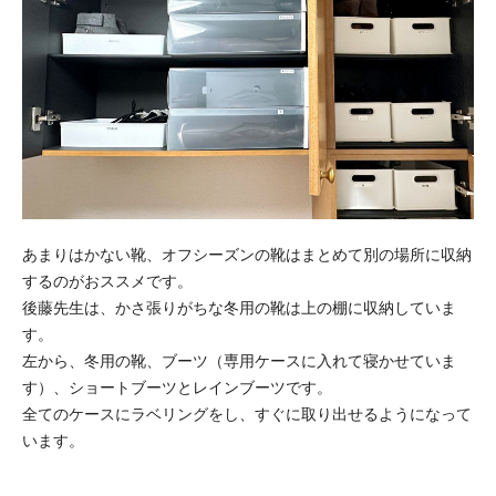
あまりはかない靴、オフシーズンの靴はまとめて別の場所に収納
するのがおススメです。
後藤先生は、かさ張りがちな冬用の靴は上の棚に収納していま
す。
左から、冬用の靴、ブーツ（専用ケースに入れて寝かせていま
す）、ショートブーツとレインブーツです。
全てのケースにラベリングをし、すぐに取り出せるようになって
います。