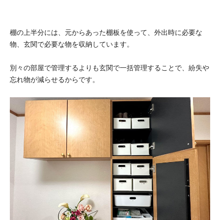
棚の上半分には、元からあった棚板を使って、外出時に必要な
物、玄関で必要な物を収納しています。
別々の部屋で管理するよりも玄関で一括管理することで、紛失や
忘れ物が減らせるからです。