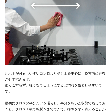
油ハネが付着しやすいコンロより少し上を中心に、横方向に往復
させて拭きます。
強くこすらず、軽くなでるようにすると汚れを落としやすいで
す。
最初にクロスの半分だけを濡らし、半分を乾いた状態で残してお
くと、クロス１枚で乾拭きまでできて、掃除を早く終えることが