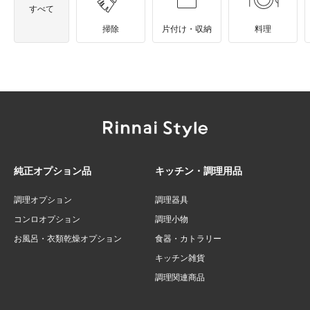
すべて
掃除
片付け・収納
料理
純正オプション品
キッチン・調理用品
調理オプション
調理器具
コンロオプション
調理小物
お風呂・衣類乾燥オプション
食器・カトラリー
キッチン雑貨
調理関連商品