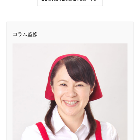
コラム監修