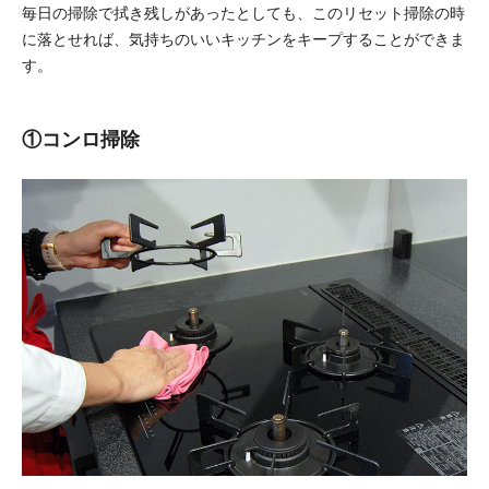
毎日の掃除で拭き残しがあったとしても、このリセット掃除の時
に落とせれば、気持ちのいいキッチンをキープすることができま
す。
①コンロ掃除