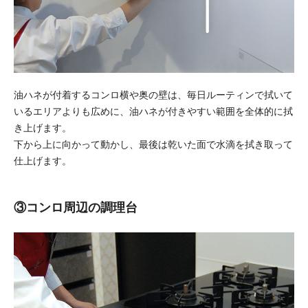
油ハネが付着するコンロ横や奥の壁は、毎日ルーティンで拭いて
いるエリアよりも広めに、油ハネが付きやすい範囲を全体的に拭
き上げます。
下から上に向かって動かし、最後は乾いた面で水滴を拭き取って
仕上げます。
③コンロ周辺の調理台