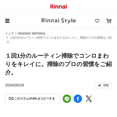
トップ
READING MATERIAL
１回1分のルーティン掃除でコンロまわりをキレイに。掃除のプロの習慣をご紹
介。
１回1分のルーティン掃除でコンロまわ
りをキレイに。掃除のプロの習慣をご紹
介。
2026/05/28
掃除
このコラムのURLをコピーする