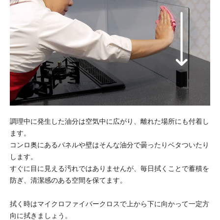
調理中に発生した油分は空気中に広がり、離れた場所にも付着し
ます。
コンロ奥にあるパネルや壁はそんな油分で曇ったりベタついたり
します。
すぐに目に見える汚れではありませんが、毎日拭くことで蓄積を
防ぎ、清潔感のある空間を保てます。
拭く時はマイクロファイバークロスで上から下に向かって一定方
向に拭きましょう。