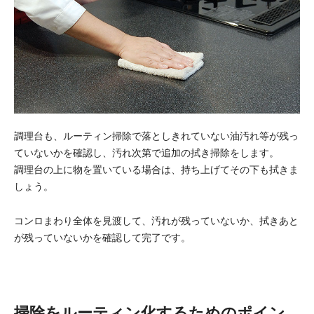
調理台も、ルーティン掃除で落としきれていない油汚れ等が残っ
ていないかを確認し、汚れ次第で追加の拭き掃除をします。
調理台の上に物を置いている場合は、持ち上げてその下も拭きま
しょう。
コンロまわり全体を見渡して、汚れが残っていないか、拭きあと
が残っていないかを確認して完了です。
掃除をルーティン化するためのポイン