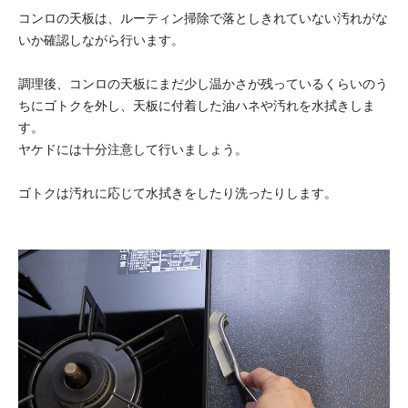
コンロの天板は、ルーティン掃除で落としきれていない汚れがな
いか確認しながら行います。
調理後、コンロの天板にまだ少し温かさが残っているくらいのう
ちにゴトクを外し、天板に付着した油ハネや汚れを水拭きしま
す。
ヤケドには十分注意して行いましょう。
ゴトクは汚れに応じて水拭きをしたり洗ったりします。