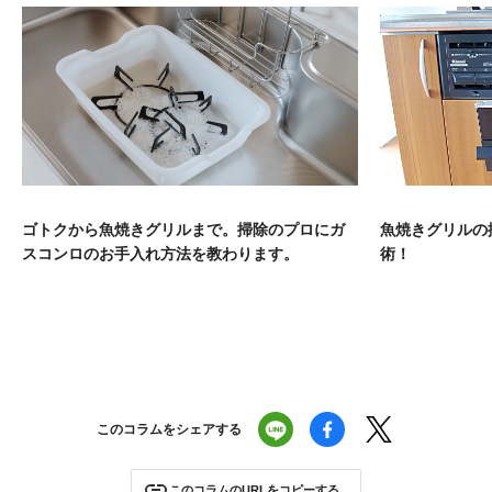
ゴトクから魚焼きグリルまで。掃除のプロにガ
魚焼きグリルの
スコンロのお手入れ方法を教わります。
術！
このコラムをシェアする
このコラムのURLをコピーする