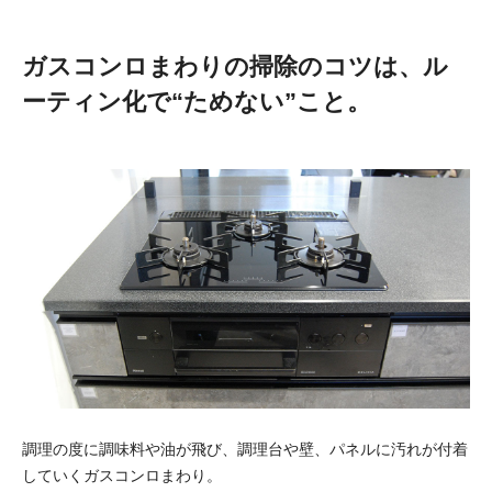
ガスコンロまわりの掃除のコツは、ル
ーティン化で“ためない”こと。
調理の度に調味料や油が飛び、調理台や壁、パネルに汚れが付着
していくガスコンロまわり。