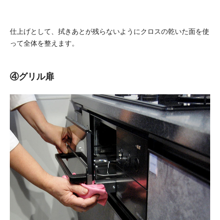
仕上げとして、拭きあとが残らないようにクロスの乾いた面を使
って全体を整えます。
④グリル扉