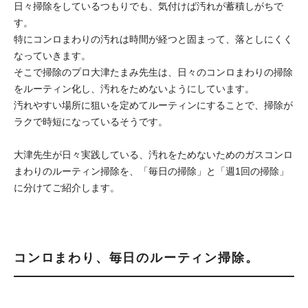
日々掃除をしているつもりでも、気付けば汚れが蓄積しがちで
す。
特にコンロまわりの汚れは時間が経つと固まって、落としにくく
なっていきます。
そこで掃除のプロ大津たまみ先生は、日々のコンロまわりの掃除
をルーティン化し、汚れをためないようにしています。
汚れやすい場所に狙いを定めてルーティンにすることで、掃除が
ラクで時短になっているそうです。
大津先生が日々実践している、汚れをためないためのガスコンロ
まわりのルーティン掃除を、「毎日の掃除」と「週1回の掃除」
に分けてご紹介します。
コンロまわり、毎日のルーティン掃除。