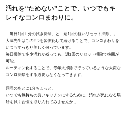
汚れを“ためない”ことで、いつでもキ
レイなコンロまわりに。
「毎日1回１分の拭き掃除」と「週1回の軽いリセット掃除」。
大津先生はこの2つを習慣化して続けることで、コンロまわりを
いつもすっきり美しく保っています。
毎日掃除で多少汚れが残っても、週1回のリセット掃除で挽回が
可能。
ルーティン化することで、毎年大掃除で行っているような大変な
コンロ掃除をする必要もなくなってきます。
調理のあとに1分ちょっと。
いつでも気持ちの良いキッチンにするために、汚れが気になる場
所を拭く習慣を取り入れてみませんか 。