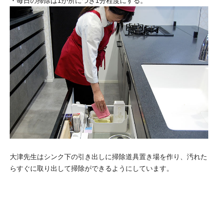
・毎日の掃除は1か所につき1分程度にする。
大津先生はシンク下の引き出しに掃除道具置き場を作り、汚れた
らすぐに取り出して掃除ができるようにしています。