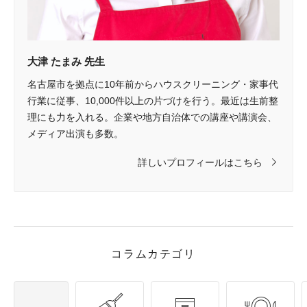
大津 たまみ 先生
名古屋市を拠点に10年前からハウスクリーニング・家事代
行業に従事、10,000件以上の片づけを行う。最近は生前整
理にも力を入れる。企業や地方自治体での講座や講演会、
メディア出演も多数。
詳しいプロフィールはこちら
コラムカテゴリ