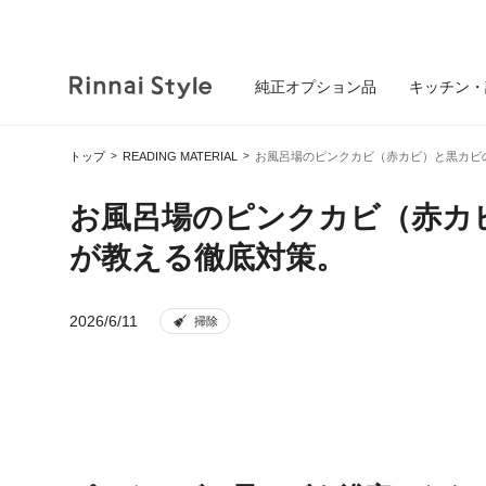
純正オプション品
キッチン・
トップ
READING MATERIAL
お風呂場のピンクカビ（赤カビ）と黒カビ
お風呂場のピンクカビ（赤カ
が教える徹底対策。
2026/6/11
掃除