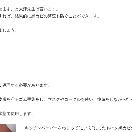
せます、と大津先生は言います。
すれば、結果的に黒カビの繁殖も防ぐことができます。
ましょう。
く処理する必要があります。
皮膚を守るゴム手袋をし、マスクやゴーグルを使い、換気をしながら行
状態で使用します。
キッチンペーパーをねじって“こより”にしたものを黒カビ