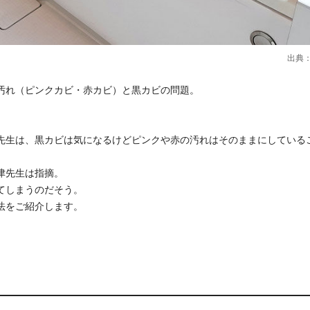
出典
汚れ（ピンクカビ・赤カビ）と黒カビの問題。
先生は、黒カビは気になるけどピンクや赤の汚れはそのままにしている
津先生は指摘。
てしまうのだそう。
法をご紹介します。