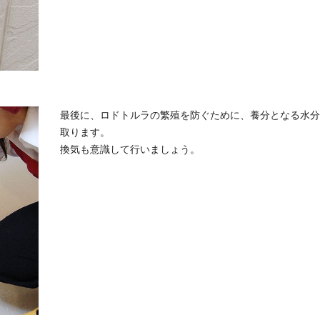
最後に、ロドトルラの繁殖を防ぐために、養分となる水分
取ります。
換気も意識して行いましょう。