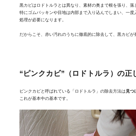
黒カビはロドトルラとは異なり、素材の奥まで根を張り、落
特にゴムパッキンや目地は内部まで入り込んでしまい、一度
処理が必要になります。
だからこそ、赤い汚れのうちに徹底的に除去して、黒カビが
“ピンクカビ”（ロドトルラ）の正
ピンクカビと呼ばれている「ロドトルラ」の除去方法は
見つ
これが基本中の基本です。