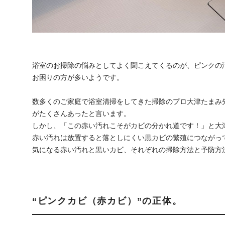
浴室のお掃除の悩みとしてよく聞こえてくるのが、ピンクの
お困りの方が多いようです。
数多くのご家庭で浴室清掃をしてきた掃除のプロ大津たまみ
がたくさんあったと言います。
しかし、「この赤い汚れこそがカビの分かれ道です！」と大
赤い汚れは放置すると落としにくい黒カビの繁殖につながっ
気になる赤い汚れと黒いカビ、それぞれの掃除方法と予防方
“ピンクカビ（赤カビ）”の正体。