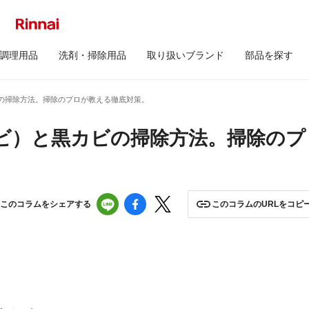
調理用品
洗剤・掃除用品
取り扱いブランド
部品を探す
の掃除方法。掃除のプロが教える徹底対策。
ビ）と黒カビの掃除方法。掃除のプ
このコラムをシェアする
このコラムのURLをコピ