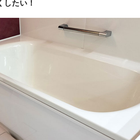
くしたい！