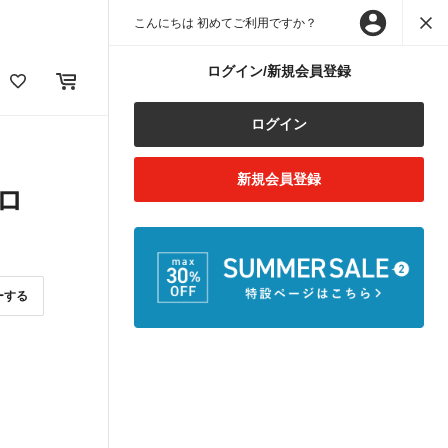
こんにちは 初めてご利用ですか？
ログイン/新規会員登録
ログイン
新規会員登録
ロ
ーする