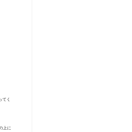
ってく
の上に