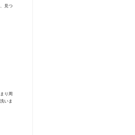
、見つ
まり周
洗いま