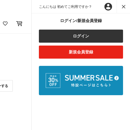
こんにちは 初めてご利用ですか？
ログイン/新規会員登録
ログイン
新規会員登録
ーする