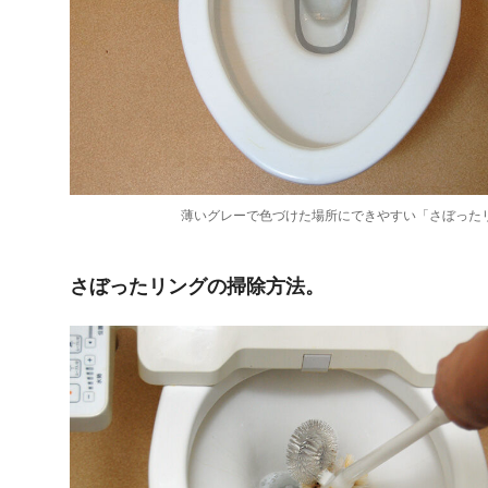
薄いグレーで色づけた場所にできやすい「さぼった
さぼったリングの掃除方法。