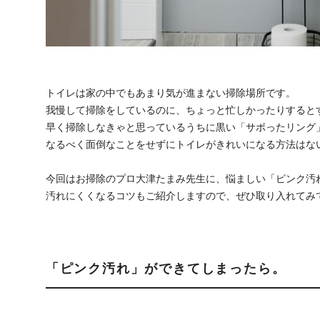
トイレは家の中でもあまり気が進まない掃除場所です。
我慢して掃除をしているのに、ちょっと忙しかったりすると
早く掃除しなきゃと思っているうちに黒い「サボったリング
なるべく面倒なことをせずにトイレがきれいになる方法はな
今回はお掃除のプロ大津たまみ先生に、悩ましい「ピンク汚
汚れにくくなるコツもご紹介しますので、ぜひ取り入れてみ
「ピンク汚れ」ができてしまったら。