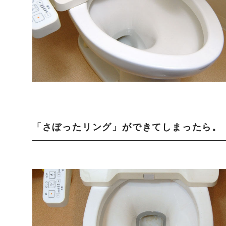
「さぼったリング」ができてしまったら。