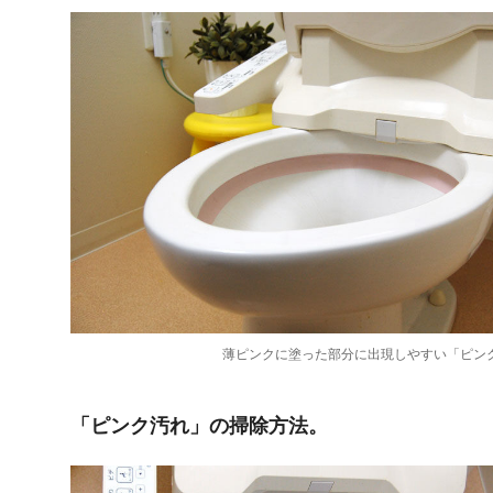
薄ピンクに塗った部分に出現しやすい「ピン
「ピンク汚れ」の掃除方法。