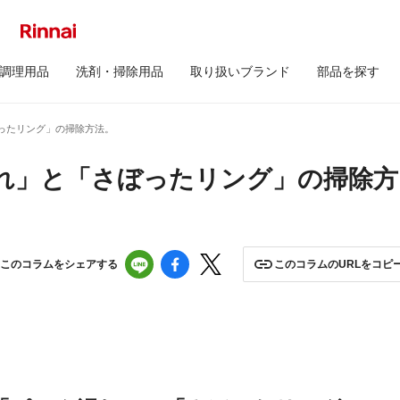
調理用品
洗剤・掃除用品
取り扱いブランド
部品を探す
ったリング」の掃除方法。
れ」と「さぼったリング」の掃除方
このコラムをシェアする
このコラムのURLをコピ