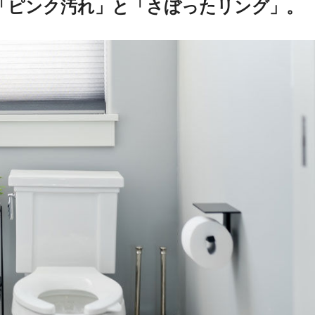
「ピンク汚れ」と「さぼったリング」。