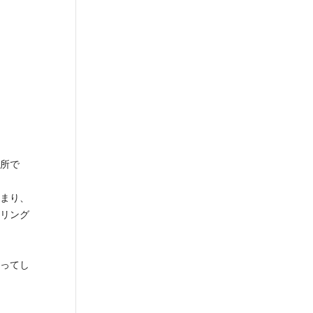
所で
まり、
リング
ってし