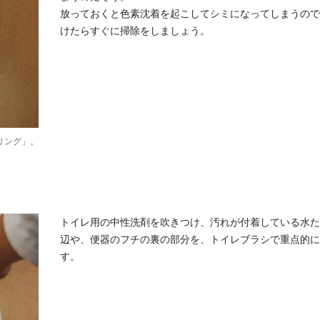
放っておくと色素沈着を起こしてシミになってしまうので
けたらすぐに掃除をしましょう。
リング」。
トイレ用の中性洗剤を吹きつけ、汚れが付着している水た
辺や、便器のフチの裏の部分を、トイレブラシで重点的に
す。