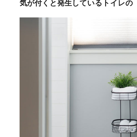
気が付くと発生しているトイレの