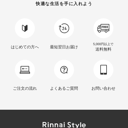
快適な生活を手に入れよう
5,000円以上で
はじめての方へ
最短翌日お届け
送料無料
ご注文の流れ
よくあるご質問
お問い合わせ