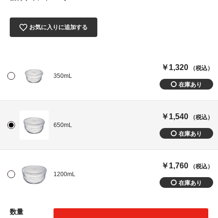
お気に入りに追加する
￥1,320
（税込）
350mL
￥1,540
（税込）
650mL
￥1,760
（税込）
1200mL
数量