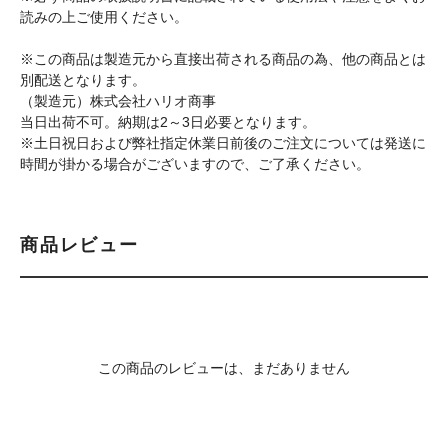
読みの上ご使用ください。
※この商品は製造元から直接出荷される商品の為、他の商品とは
別配送となります。
（製造元）株式会社ハリオ商事
当日出荷不可。納期は2～3日必要となります。
※土日祝日および弊社指定休業日前後のご注文については発送に
時間が掛かる場合がございますので、ご了承ください。
商品レビュー
この商品のレビューは、まだありません