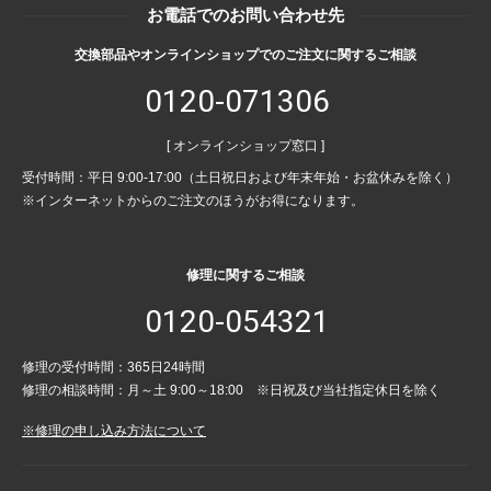
お電話でのお問い合わせ先
交換部品やオンラインショップでのご注文に関するご相談
0120-071306
[ オンラインショップ窓口 ]
受付時間：平日 9:00-17:00（土日祝日および年末年始・お盆休みを除く）
※インターネットからのご注文のほうがお得になります。
修理に関するご相談
0120-054321
修理の受付時間：365日24時間
修理の相談時間：月～土 9:00～18:00 ※日祝及び当社指定休日を除く
※修理の申し込み方法について