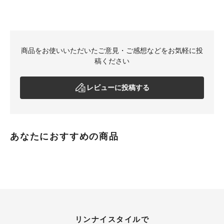
商品をお使いいただいたご意見・ご感想などをお気軽に投
稿ください
レビューに投稿する
あなたにおすすめの商品
リンナイスタイルで