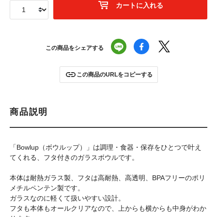
カートに入れる
この商品をシェアする
この商品のURLをコピーする
商品説明
「Bowlup（ボウルップ）」は調理・食器・保存をひとつで叶え
てくれる、フタ付きのガラスボウルです。
本体は耐熱ガラス製、フタは高耐熱、高透明、BPAフリーのポリ
メチルペンテン製です。
ガラスなのに軽くて扱いやすい設計。
フタも本体もオールクリアなので、上からも横からも中身がわか