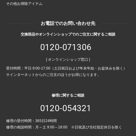
その他お掃除アイテム
お電話でのお問い合わせ先
交換部品やオンラインショップでのご注文に関するご相談
0120-071306
[ オンラインショップ窓口 ]
受付時間：平日 9:00-17:00（土日祝日および年末年始・お盆休みを除く）
※インターネットからのご注文のほうがお得になります。
修理に関するご相談
0120-054321
修理の受付時間：365日24時間
修理の相談時間：月～土 9:00～18:00 ※日祝及び当社指定休日を除く