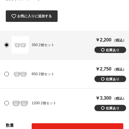
お気に入りに追加する
￥2,200
（税込）
350 2個セット
￥2,750
（税込）
650 2個セット
￥3,300
（税込）
1200 2個セット
数量