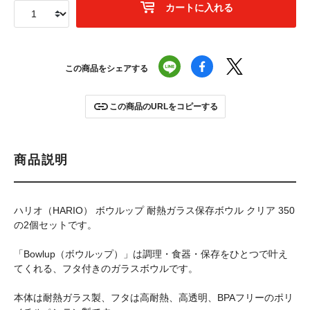
カートに入れる
この商品をシェアする
この商品のURLをコピーする
商品説明
ハリオ（HARIO） ボウルップ 耐熱ガラス保存ボウル クリア 350
の2個セットです。
「Bowlup（ボウルップ）」は調理・食器・保存をひとつで叶え
てくれる、フタ付きのガラスボウルです。
本体は耐熱ガラス製、フタは高耐熱、高透明、BPAフリーのポリ