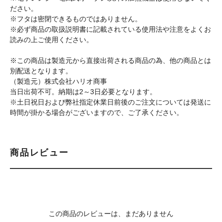
ださい。
※フタは密閉できるものではありません。
※必ず商品の取扱説明書に記載されている使用法や注意をよくお
読みの上ご使用ください。
※この商品は製造元から直接出荷される商品の為、他の商品とは
別配送となります。
（製造元）株式会社ハリオ商事
当日出荷不可。納期は2～3日必要となります。
※土日祝日および弊社指定休業日前後のご注文については発送に
時間が掛かる場合がございますので、ご了承ください。
商品レビュー
この商品のレビューは、まだありません