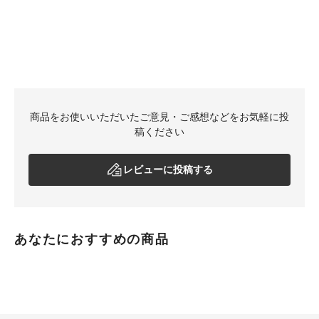
商品をお使いいただいたご意見・ご感想などをお気軽に投
稿ください
レビューに投稿する
あなたにおすすめの商品