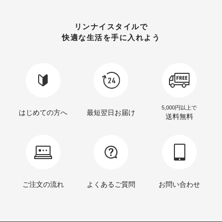
リンナイスタイルで
快適な生活を手に入れよう
5,000円以上で
はじめての方へ
最短翌日お届け
送料無料
ご注文の流れ
よくあるご質問
お問い合わせ