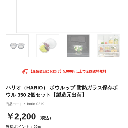
【最短翌日にお届け】5,000円以上で全国送料無料
ハリオ（HARIO） ボウルップ 耐熱ガラス保存ボ
ウル 350 2個セット【製造元出荷】
商品コード：
hario-0219
￥2,200
（税込）
獲得ポイント：
22pt