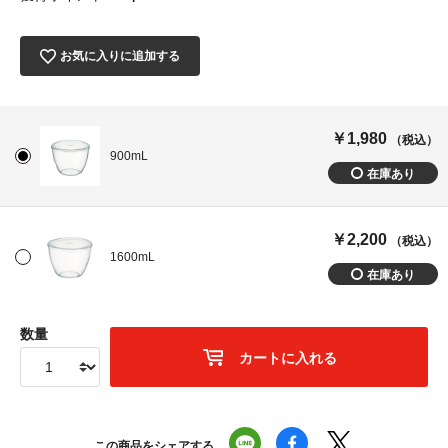
お気に入りに追加する
￥1,980
（税込）
900mL
￥2,200
（税込）
1600mL
数量
カートに入れる
この商品をシェアする