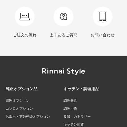
ご注文の流れ
よくあるご質問
お問い合わせ
純正オプション品
キッチン・調理用品
調理オプション
調理器具
コンロオプション
調理小物
お風呂・衣類乾燥オプション
食器・カトラリー
キッチン雑貨