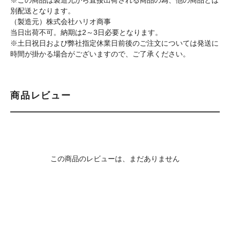
※この商品は製造元から直接出荷される商品の為、他の商品とは
別配送となります。
（製造元）株式会社ハリオ商事
当日出荷不可。納期は2～3日必要となります。
※土日祝日および弊社指定休業日前後のご注文については発送に
時間が掛かる場合がございますので、ご了承ください。
商品レビュー
この商品のレビューは、まだありません