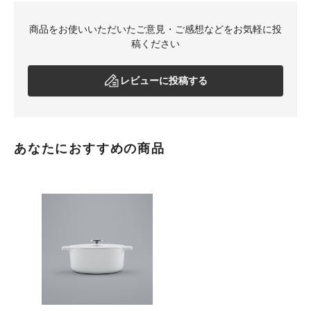
商品をお使いいただいたご意見・ご感想などをお気軽に投
稿ください
レビューに投稿する
あなたにおすすめの商品