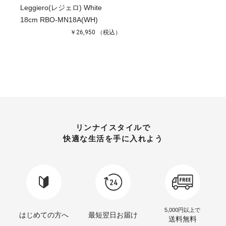
Leggiero(レジェロ) White
18cm RBO-MN18A(WH)
￥26,950
（税込）
リンナイスタイルで
快適な生活を手に入れよう
5,000円以上で
はじめての方へ
最短翌日お届け
送料無料