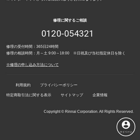
修理に関するご相談
0120-054321
修理の受付時間：365日24時間
修理の相談時間：月～土 9:00～18:00 ※日祝及び当社指定休日を除く
※修理の申し込み方法について
利用規約
プライバシーポリシー
特定商取引法に関する表示
サイトマップ
企業情報
Copyright © Rinnai Corporation. All Rights Reserved.
マイページ