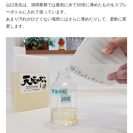
山口先生は、清掃業務では最初に水で10倍に薄めたものをスプレ
ーボトルに入れて使っています。
あまり汚れがひどくない場所にはさらに薄めたりして、柔軟に変
更します。