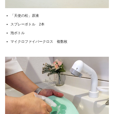
「天使の松」原液
スプレーボトル 2本
泡ボトル
マイクロファイバークロス
複数枚