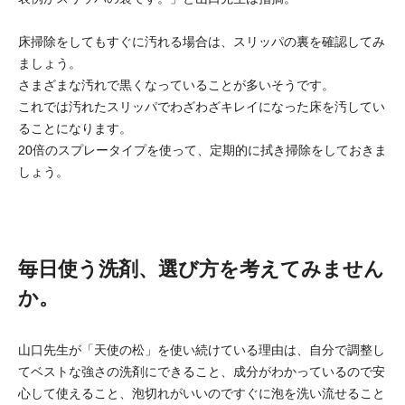
床掃除をしてもすぐに汚れる場合は、スリッパの裏を確認してみ
ましょう。
さまざまな汚れで黒くなっていることが多いそうです。
これでは汚れたスリッパでわざわざキレイになった床を汚してい
ることになります。
20倍のスプレータイプを使って、定期的に拭き掃除をしておきま
しょう。
毎日使う洗剤、選び方を考えてみません
か。
山口先生が「天使の松」を使い続けている理由は、自分で調整し
てベストな強さの洗剤にできること、成分がわかっているので安
心して使えること、泡切れがいいのですぐに泡を洗い流せること