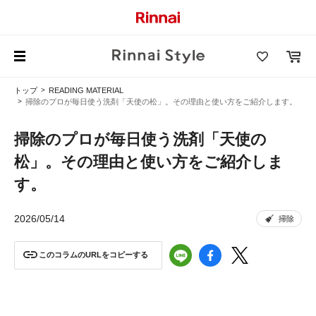
トップ
READING MATERIAL
掃除のプロが毎日使う洗剤「天使の松」。その理由と使い方をご紹介します。
掃除のプロが毎日使う洗剤「天使の
松」。その理由と使い方をご紹介しま
す。
2026/05/14
掃除
このコラムのURLをコピーする