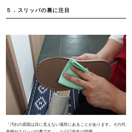
５．スリッパの裏に注目
「汚れの原因は目に見えない場所にあることがあります。その代
表例がスリッパの裏です。」と山口先生は指摘。