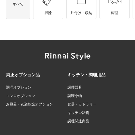
すべて
掃除
片付け・収納
料理
純正オプション品
キッチン・調理用品
調理オプション
調理器具
コンロオプション
調理小物
お風呂・衣類乾燥オプション
食器・カトラリー
キッチン雑貨
調理関連商品