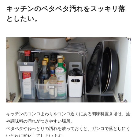
キッチンのベタベタ汚れをスッキリ落
としたい。
キッチンのコンロまわりやコンロ近くにある調味料置き場は、油
や調味料の汚れがつきやすい場所。
ベタベタやねっとりの汚れを放っておくと、ガンコで落としにく
い汚れに変化してしまいます。