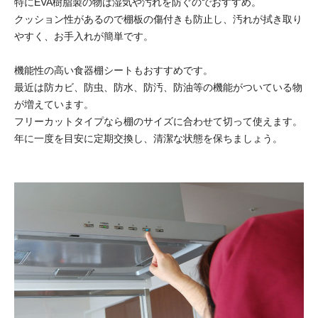
特にEVA樹脂製の物は湿気や汚れを防ぐのでおすすめ。
クッション性があるので棚板の傷付きも防止し、汚れが拭き取り
やすく、お手入れが簡単です。
機能性の高い食器棚シートもおすすめです。
最近は防カビ、防虫、防水、防汚、防油等の機能がついている物
が増えています。
フリーカットタイプなら棚のサイズに合わせて切って使えます。
年に一度を目安に定期交換し、清潔な状態を保ちましょう。