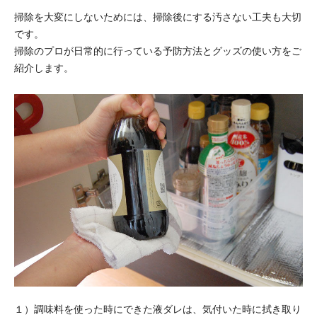
掃除を大変にしないためには、掃除後にする汚さない工夫も大切
です。
掃除のプロが日常的に行っている予防方法とグッズの使い方をご
紹介します。
１）調味料を使った時にできた液ダレは、気付いた時に拭き取り