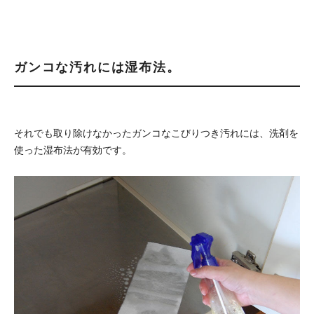
ガンコな汚れには湿布法。
それでも取り除けなかったガンコなこびりつき汚れには、洗剤を
使った湿布法が有効です。