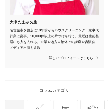
大津 たまみ 先生
名古屋市を拠点に10年前からハウスクリーニング・家事代
行業に従事、10,000件以上の片づけを行う。最近は生前整
理にも力を入れる。企業や地方自治体での講座や講演会、
メディア出演も多数。
詳しいプロフィールはこちら
コラムカテゴリ