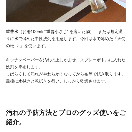
重曹水（お湯100mlに重曹小さじ1を溶いた物）、または規定通
りに水で薄めた中性洗剤を用意します。今回は水で薄めた「
天使
の松
」を使います。
キッチンペーパーを汚れの上にかぶせ、スプレーボトルに入れた
洗剤を塗布します。
しばらくして汚れがやわらかくなってから布等で拭き取ります。
最後に水拭きと乾拭きを行い、しっかり乾燥させます。
汚れの予防方法とプロのグッズ使いをご
紹介。