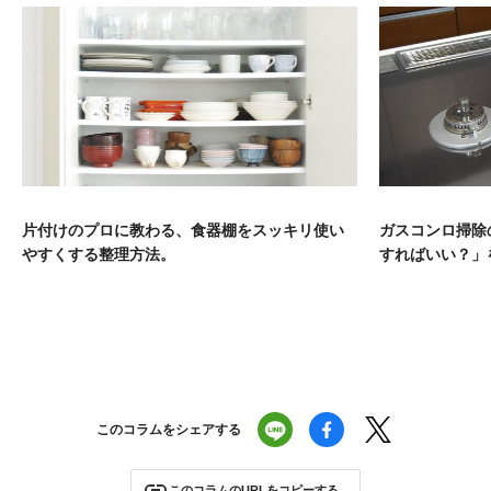
片付けのプロに教わる、食器棚をスッキリ使い
ガスコンロ掃除
やすくする整理方法。
すればいい？」
このコラムをシェアする
このコラムのURLをコピーする