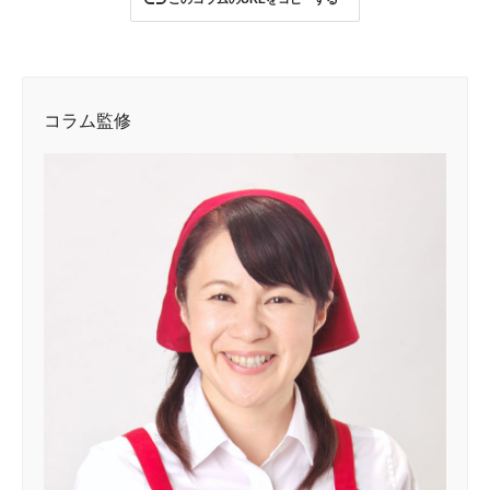
コラム監修