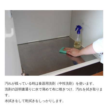
汚れが残っている時は食器用洗剤（中性洗剤）を使います。
洗剤の説明書通りに水で薄めて布に噴きつけ、汚れを拭き取りま
す。
水拭きをして乾拭きをしっかりします。