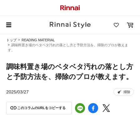
トップ
READING MATERIAL
調味料置き場のベタベタ汚れの落とし方と予防方法を、掃除のプロが教えま
す。
調味料置き場のベタベタ汚れの落とし方
と予防方法を、掃除のプロが教えます。
2025/03/27
掃除
このコラムのURLをコピーする