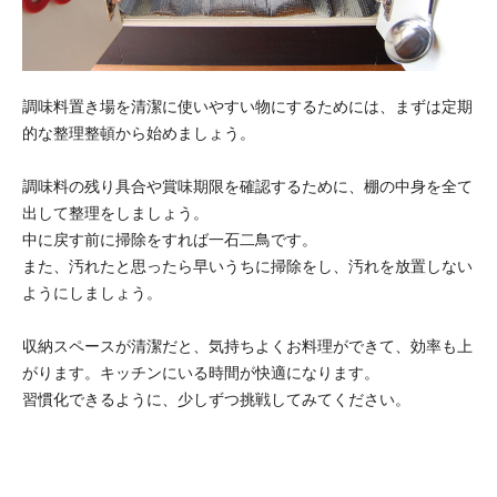
調味料置き場を清潔に使いやすい物にするためには、まずは定期
的な整理整頓から始めましょう。
調味料の残り具合や賞味期限を確認するために、棚の中身を全て
出して整理をしましょう。
中に戻す前に掃除をすれば一石二鳥です。
また、汚れたと思ったら早いうちに掃除をし、汚れを放置しない
ようにしましょう。
収納スペースが清潔だと、気持ちよくお料理ができて、効率も上
がります。キッチンにいる時間が快適になります。
習慣化できるように、少しずつ挑戦してみてください。