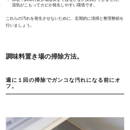
湿気がこもってカビが発生しやすい環境です。
これらの汚れを発生させないために、定期的に清掃と整理整頓を
行いましょう。
調味料置き場の掃除方法。
週に１回の掃除でガンコな汚れになる前にオ
フ。