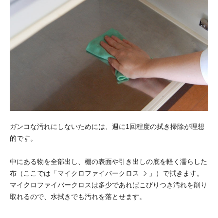
ガンコな汚れにしないためには、週に1回程度の拭き掃除が理想
的です。
中にある物を全部出し、棚の表面や引き出しの底を軽く濡らした
布（ここでは「
マイクロファイバークロス
」）で拭きます。
マイクロファイバークロスは多少であればこびりつき汚れを削り
取れるので、水拭きでも汚れを落とせます。