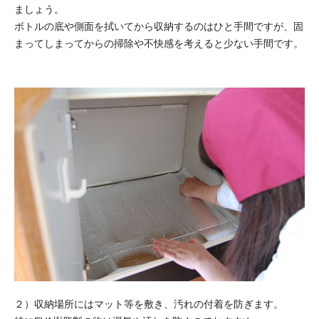
ましょう。
ボトルの底や側面を拭いてから収納するのはひと手間ですが、固
まってしまってからの掃除や不快感を考えると少ない手間です。
２）収納場所にはマット等を敷き、汚れの付着を防ぎます。