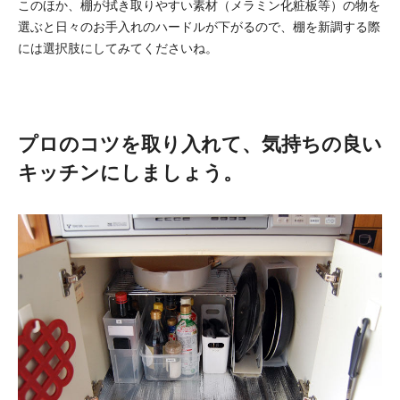
このほか、棚が拭き取りやすい素材（メラミン化粧板等）の物を
選ぶと日々のお手入れのハードルが下がるので、棚を新調する際
には選択肢にしてみてくださいね。
プロのコツを取り入れて、気持ちの良い
キッチンにしましょう。