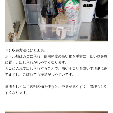
４）収納方法にひと工夫。
ボトル類はカゴに入れ、使用頻度の高い物を手前に、低い物を奥
に置くと出し入れがしやすくなります。
カゴに入れて出し入れすることで、虫やホコリを防いで清潔に保
てますし、こぼれても掃除がしやすいです。
透明もしくは半透明の物を使うと、中身が見やすく、管理もしや
すくなります。