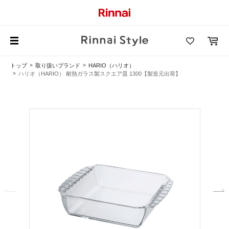
トップ
取り扱いブランド
HARIO（ハリオ）
ハリオ（HARIO） 耐熱ガラス製スクエア皿 1300【製造元出荷】