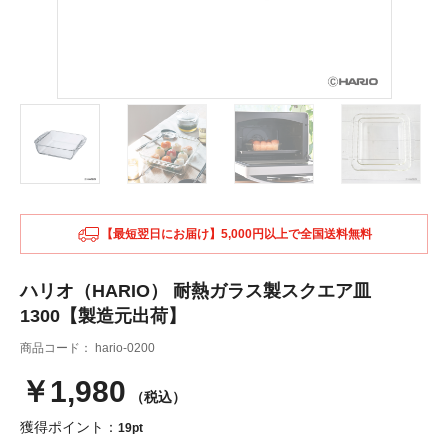
【最短翌日にお届け】5,000円以上で全国送料無料
ハリオ（HARIO） 耐熱ガラス製スクエア皿
1300【製造元出荷】
商品コード：
hario-0200
￥1,980
（税込）
獲得ポイント：
19pt