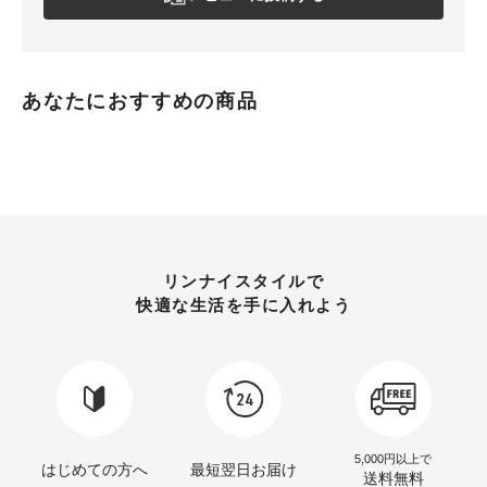
あなたにおすすめの商品
リンナイスタイルで
快適な生活を手に入れよう
5,000円以上で
はじめての方へ
最短翌日お届け
送料無料