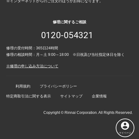
※インターネットからのご注文のほうがお得になります。
修理に関するご相談
0120-054321
修理の受付時間：365日24時間
修理の相談時間：月～土 9:00～18:00 ※日祝及び当社指定休日を除く
※修理の申し込み方法について
利用規約
プライバシーポリシー
特定商取引法に関する表示
サイトマップ
企業情報
Copyright © Rinnai Corporation. All Rights Reserved.
マイページ