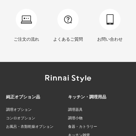
ご注文の流れ
よくあるご質問
お問い合わせ
純正オプション品
キッチン・調理用品
調理オプション
調理器具
コンロオプション
調理小物
お風呂・衣類乾燥オプション
食器・カトラリー
キッチン雑貨