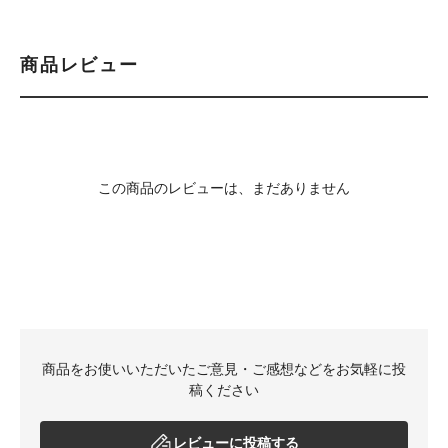
商品レビュー
この商品のレビューは、まだありません
商品をお使いいただいたご意見・ご感想などをお気軽に投
稿ください
レビューに投稿する