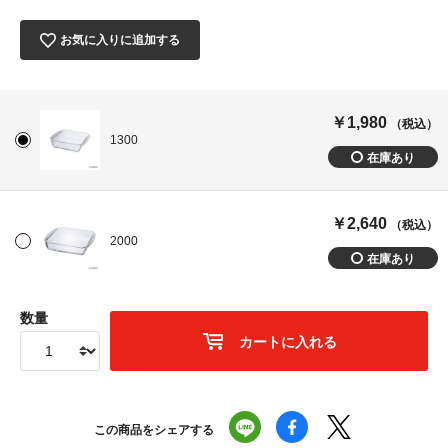
お気に入りに追加する
￥1,980
（税込）
1300
￥2,640
（税込）
2000
数量
カートに入れる
この商品をシェアする