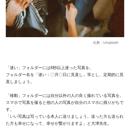
出典：Unsplash
「迷い」フォルダーには8秒以上迷った写真を。
フォルダー名を「迷い：〇月〇日に見直し」等とし、定期的に見
直しましょう。
「移動」フォルダーには自分以外の人の良く撮れている写真を。
スマホで写真を撮ると他の人の写真が自分のスマホに残りがちで
す。
「いい写真は写っている本人に送りましょう。送った方も送られ
た方も幸せになって、幸せが繋がりますよ」と大津先生。