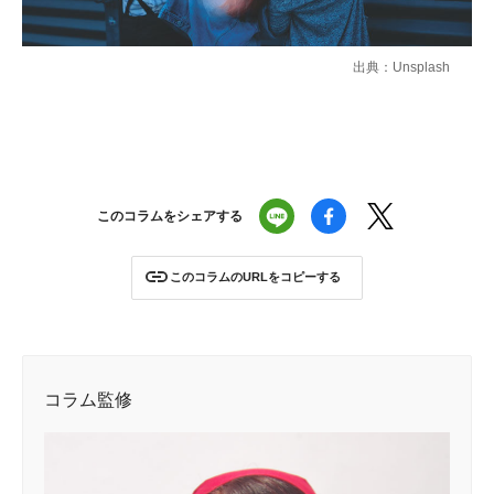
出典：Unsplash
このコラムをシェアする
このコラムのURLをコピーする
コラム監修