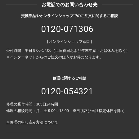
お電話でのお問い合わせ先
交換部品やオンラインショップでのご注文に関するご相談
0120-071306
[ オンラインショップ窓口 ]
受付時間：平日 9:00-17:00（土日祝日および年末年始・お盆休みを除く）
※インターネットからのご注文のほうがお得になります。
修理に関するご相談
0120-054321
修理の受付時間：365日24時間
修理の相談時間：月～土 9:00～18:00 ※日祝及び当社指定休日を除く
※修理の申し込み方法について