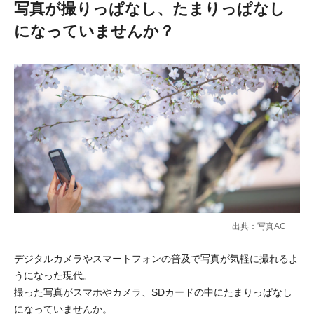
写真が撮りっぱなし、たまりっぱなし
になっていませんか？
出典：写真AC
デジタルカメラやスマートフォンの普及で写真が気軽に撮れるよ
うになった現代。
撮った写真がスマホやカメラ、SDカードの中にたまりっぱなし
になっていませんか。