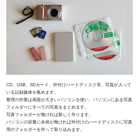
CD、USB、SDカード、外付けハードディスク等、写真が入って
いる記録媒体を集めます。
整理の作業は画面が大きいパソコンを使い、パソコンにある写真
フォルダーにすべての写真をまとめます。
写真フォルダーが無ければ新しく作ります。
パソコンの容量に余裕が無ければ外付けのハードディスクに写真
用のフォルダーを作って取り込みます。