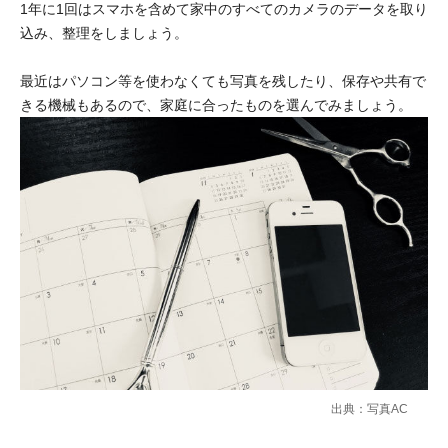
1年に1回はスマホを含めて家中のすべてのカメラのデータを取り
込み、整理をしましょう。
最近はパソコン等を使わなくても写真を残したり、保存や共有で
きる機械もあるので、家庭に合ったものを選んでみましょう。
出典：写真AC