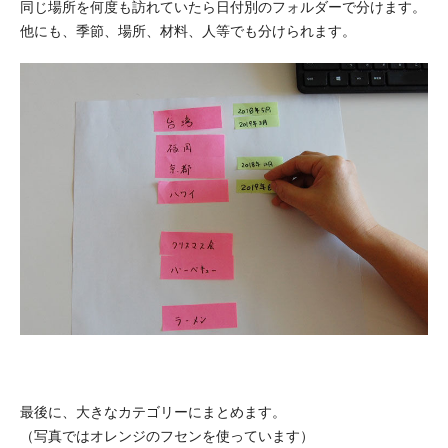
同じ場所を何度も訪れていたら日付別のフォルダーで分けます。
他にも、季節、場所、材料、人等でも分けられます。
最後に、大きなカテゴリーにまとめます。
（写真ではオレンジのフセンを使っています）