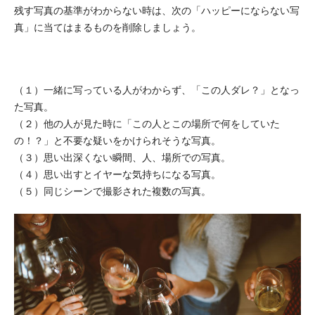
残す写真の基準がわからない時は、次の「ハッピーにならない写
真」に当てはまるものを削除しましょう。
（
１）一緒に写っている人がわからず、「この人ダレ？」となっ
た写真。
（２）他の人が見た時に「この人とこの場所で何をしていた
の！？」と不要な疑いをかけられそうな写真。
（３）思い出深くない瞬間、人、場所での写真。
（４）思い出すとイヤーな気持ちになる写真。
（５）同じシーンで撮影された複数の写真。