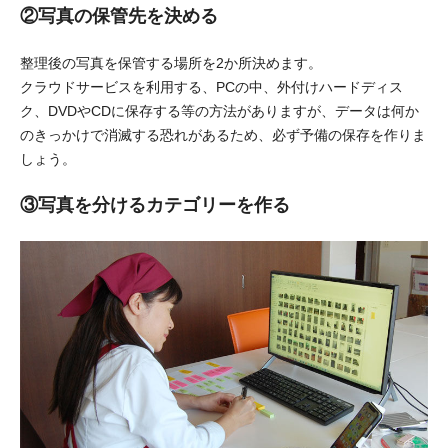
②写真の保管先を決める
整理後の写真を保管する場所を2か所決めます。
クラウドサービスを利用する、PCの中、外付けハードディス
ク、DVDやCDに保存する等の方法がありますが、データは何か
のきっかけで消滅する恐れがあるため、必ず予備の保存を作りま
しょう。
③写真を分けるカテゴリーを作る