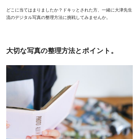
どこに当てはまりましたか？ドキッとされた方、一緒に大津先生
流のデジタル写真の整理方法に挑戦してみませんか。
大切な写真の整理方法とポイント。