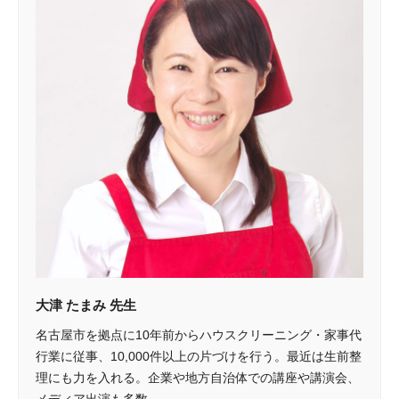
大津 たまみ 先生
名古屋市を拠点に10年前からハウスクリーニング・家事代
行業に従事、10,000件以上の片づけを行う。最近は生前整
理にも力を入れる。企業や地方自治体での講座や講演会、
メディア出演も多数。