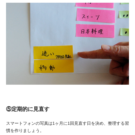
⑤定期的に見直す
スマートフォンの写真は1ヶ月に1回見直す日を決め、整理する習
慣を作りましょう。