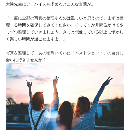
大津先生にアドバイスを求めるとこんな言葉が。
「一度に全部の写真の整理するのは難しいと思うので、まずは整
理する時間を確保してみてください。そして１か月間位かけて少
しずつ整理していきましょう。きっと想像している以上に懐かし
く楽しい時間が過ごせますよ。」
写真を整理して、あの頃輝いていた「ベストショット」の自分に
会いに行きませんか？