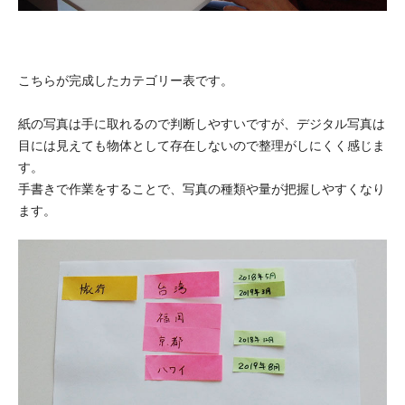
こちらが完成したカテゴリー表です。
紙の写真は手に取れるので判断しやすいですが、デジタル写真は
目には見えても物体として存在しないので整理がしにくく感じま
す。
手書きで作業をすることで、写真の種類や量が把握しやすくなり
ます。