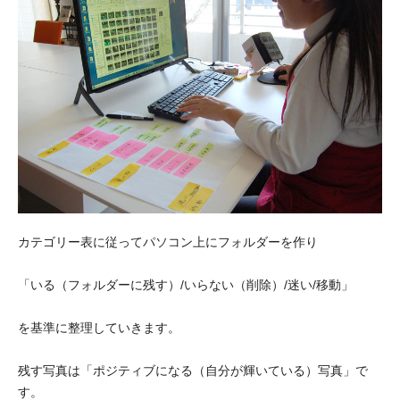
カテゴリー表に従ってパソコン上にフォルダーを作り
「いる（フォルダーに残す）/いらない（削除）/迷い/移動」
を基準に整理していきます。
残す写真は「ポジティブになる（自分が輝いている）写真」で
す。