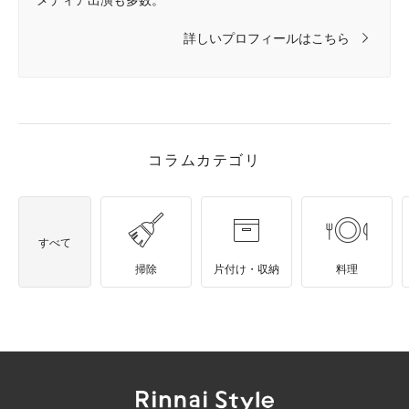
詳しいプロフィールはこちら
コラムカテゴリ
すべて
掃除
片付け・収納
料理