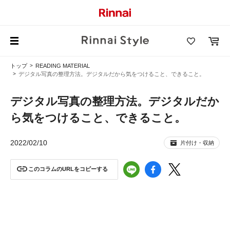
トップ
READING MATERIAL
デジタル写真の整理方法。デジタルだから気をつけること、できること。
デジタル写真の整理方法。デジタルだか
ら気をつけること、できること。
2022/02/10
片付け・収納
このコラムのURLをコピーする