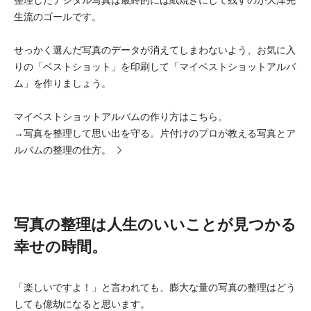
生流のゴールです。
せっかく選んだ写真のデータが消えてしまわないよう、お気に入
りの「ベストショット」を印刷して「マイベストショットアルバ
ム」を作りましょう。
マイベストショットアルバムの作り方はこちら。
→
写真を整理して思い出を守る。片付けのプロが教える写真とア
ルバムの整理の仕方。
写真の整理は人生のいいことが見つかる
幸せの時間。
「楽しいですよ！」と言われても、膨大な量の写真の整理はどう
しても億劫になると思います。