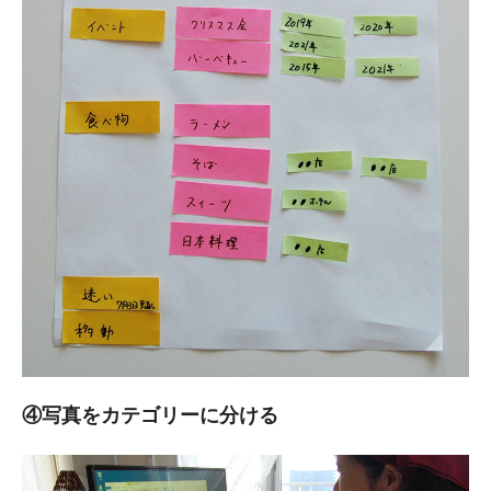
④写真をカテゴリーに分ける