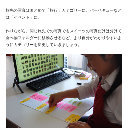
旅先の写真はまとめて「旅行」カテゴリーに、バーベキューなど
は「イベント」に。
作りながら、同じ旅先での写真でもスイーツの写真だけは分けて
食べ物フォルダーに移動させるなど、より自分がわかりやすいよ
うにカテゴリーを変更していきましょう。