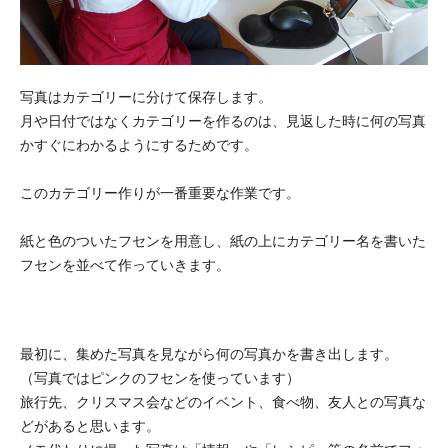
写真はカテゴリーに分けて保存します。
月や日付ではなくカテゴリーを作るのは、見返した時に何の写真
かすぐにわかるようにするためです。
このカテゴリー作りが一番重要な作業です。
紙と色のついたフセンを用意し、紙の上にカテゴリー名を書いた
フセンを並べて作っていきます。
最初に、集めた写真を見ながら何の写真かを書き出します。
（写真ではピンクのフセンを使っています）
旅行先、クリスマス会などのイベント、食べ物、友人との写真な
どがあると思います。