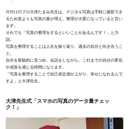
片付けのプロ大津たまみ先生は、テジタル写真は手軽に撮影でき
るため昔よりも写真の量が増え、整理が大変になっていると言い
ます。
それでも「写真の整理をするといいことがあるんです！」と力
説。
写真を整理することは人生を振り返り、過去の自分と向き合うこ
と。
自分を客観的に見つめ、会話をしながら、これまでの自分の変化
や成長を感じる時間になります。
「写真を整理することで自己肯定感が上がり、幸せになれるんで
すよ」と大津先生。
大津先生式「スマホの写真のデータ量チェッ
ク！」