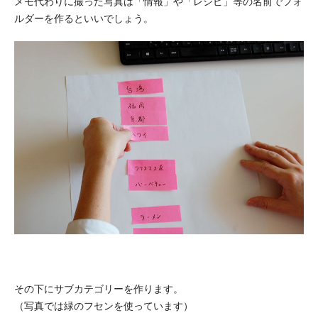
メモ代わりに撮った写真は「情報」や「レシピ」等の名前でフォ
ルダーを作るといいでしょう。
その下にサブカテゴリーを作ります。
（写真では緑のフセンを使っています）