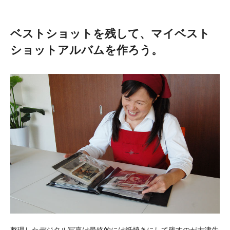
ベストショットを残して、マイベスト
ショットアルバムを作ろう。
整理したデジタル写真は最終的には紙焼きにして残すのが大津先