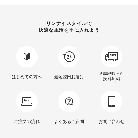
リンナイスタイルで
快適な生活を手に入れよう
5,000円以上で
はじめての方へ
最短翌日お届け
送料無料
ご注文の流れ
よくあるご質問
お問い合わせ