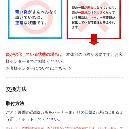
炎が劣化している状態の場合
は、本体部の点検が必要です。お客
様センターまでご相談ください。
お客様センターについてはこちら
交換方法
取付方法
ごとく裏面の凸部2カ所をバーナーまわりの凹部2カ所にはまるよ
う正しくセットしてください。
※バーナー本体部の劣化や、煮こぼれなどの汚れの付着により、バーナーキャップ