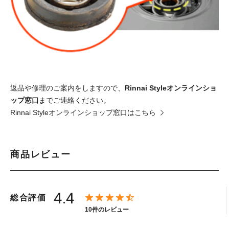
返品や修理のご案内をしますので、
Rinnai Styleオンラインショ
ップ窓口
までご連絡ください。
Rinnai Styleオンラインショップ窓口はこちら
商品レビュー
4.4
総合評価
10件のレビュー