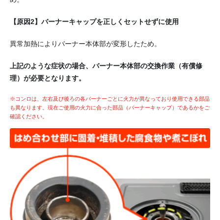
【原因2】バーナーキャップを正しくセットせずに使用
異常加熱によりバーナー本体部が変形したため。
上記のような症状の場合、バーナー本体部の交換作業（有償修
理）が必要となります。
※コンロは、左右及び後ろの各バーナーごとに火力が異なっており使用できる部品
も異なります。現在ご使用の火力に合った部品（バーナーキャップ）であるかをご
確認ください。