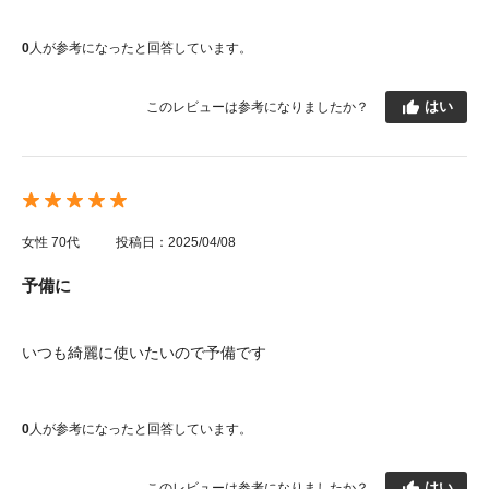
0
人が参考になったと回答しています。
はい
このレビューは参考になりましたか？
女性
70代
投稿日：2025/04/08
予備に
いつも綺麗に使いたいので予備です
0
人が参考になったと回答しています。
はい
このレビューは参考になりましたか？