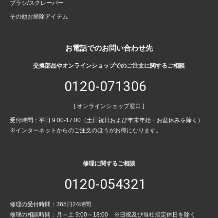
ブラシ/スクレーパー
その他お掃除アイテム
お電話でのお問い合わせ先
交換部品やオンラインショップでのご注文に関するご相談
0120-071306
[ オンラインショップ窓口 ]
受付時間：平日 9:00-17:00（土日祝日および年末年始・お盆休みを除く）
※インターネットからのご注文のほうがお得になります。
修理に関するご相談
0120-054321
修理の受付時間：365日24時間
修理の相談時間：月～土 9:00～18:00 ※日祝及び当社指定休日を除く