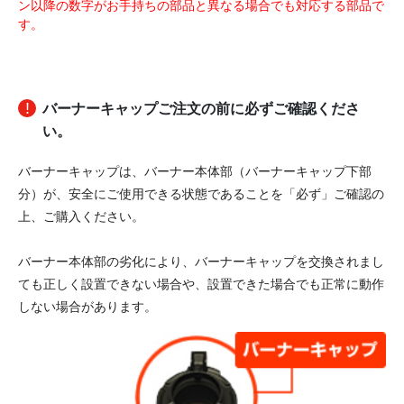
ン以降の数字がお手持ちの部品と異なる場合でも対応する部品で
す。
バーナーキャップご注文の前に必ずご確認くださ
い。
バーナーキャップは、バーナー本体部（バーナーキャップ下部
分）が、安全にご使用できる状態であることを「必ず」ご確認の
上、ご購入ください。
バーナー本体部の劣化により、バーナーキャップを交換されまし
ても正しく設置できない場合や、設置できた場合でも正常に動作
しない場合があります。