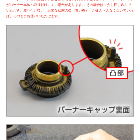
がバーナー本体へ取り付けにくい場合があります。
その場合は、少し押し込んで
いただき、取り付け後、「正常な状態の炎（青い炎）」がまんべんなく点いていれ
ば、そのままお使いいただけます。