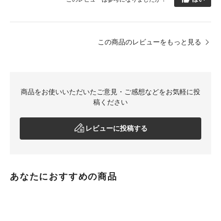
この商品のレビューをもっと見る
商品をお使いいただいたご意見・ご感想などをお気軽に投
稿ください
レビューに投稿する
あなたにおすすめの商品