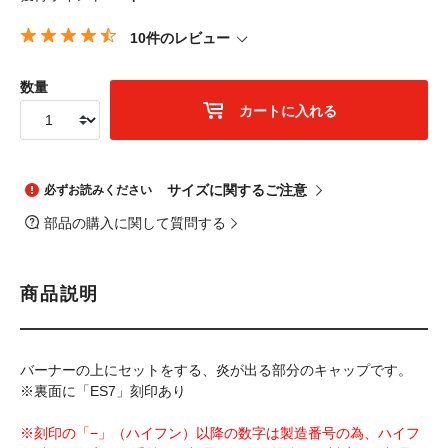
10件のレビュー
数量
カートに入れる
サイズに関するご注意
必ずお読みください
部品の購入に関して質問する
商品説明
バーナーの上にセットをする、炎が出る部分のキャップです。
※裏面に「ES7」刻印あり
※刻印の「−」（ハイフン）以降の数字は製造番号の為、ハイフ