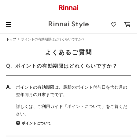
トップ
ポイントの有効期限はどれくらいですか？
よくあるご質問
ポイントの有効期限はどれくらいですか？
ポイントの有効期限は、最新のポイント付与日を含む月の
翌年同月の月末までです。
詳しくは、ご利用ガイド「ポイントについて」をご覧くだ
さい。
ポイントについて