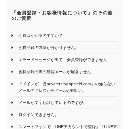
「会員登録・お客様情報について」のその他
のご質問
会費はかかるのですか？
会員登録の方法が分かりません。
エラーメッセージが出て、会員登録ができません。
会員登録の際の確認メールが届きません。
ドメインが「@privaterelay.appleid.com」の知らない
メールアドレスからメールが届いた。
メールが文字化けしているのですが。
ログインできません。
スマートフォンで「LINEアカウントで登録」「LINEア