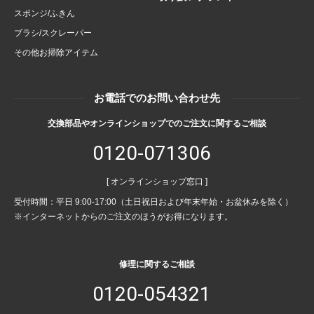
スポンジ/ふきん
ブラシ/スクレーパー
その他お掃除アイテム
お電話でのお問い合わせ先
交換部品やオンラインショップでのご注文に関するご相談
0120-071306
[ オンラインショップ窓口 ]
受付時間：平日 9:00-17:00（土日祝日および年末年始・お盆休みを除く）
※インターネットからのご注文のほうがお得になります。
修理に関するご相談
0120-054321