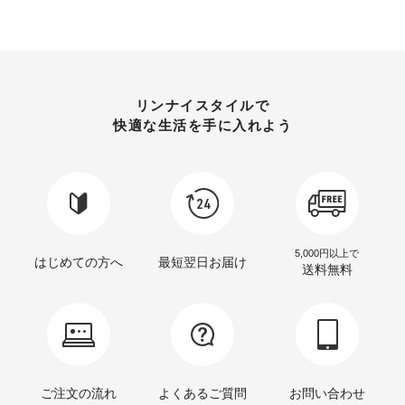
リンナイスタイルで
快適な生活を手に入れよう
5,000円以上で
はじめての方へ
最短翌日お届け
送料無料
ご注文の流れ
よくあるご質問
お問い合わせ