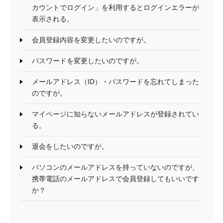
カウントでログイン」を利用するとログインエラーが
表示される。
会員登録内容を変更したいのですが。
パスワードを変更したいのですが。
メールアドレス（ID）・パスワードを忘れてしまった
のですが。
マイページに知らないメールアドレスが登録されてい
る。
退会をしたいのですが。
パソコンのメールアドレスを持っていないのですが、
携帯電話のメールアドレスで会員登録してもいいです
か？