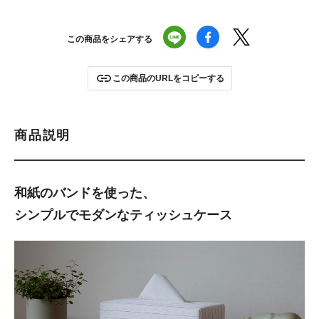
この商品をシェアする
この商品のURLをコピーする
商品説明
和紙のバンドを使った、
シンプルでモダンなティッシュケース