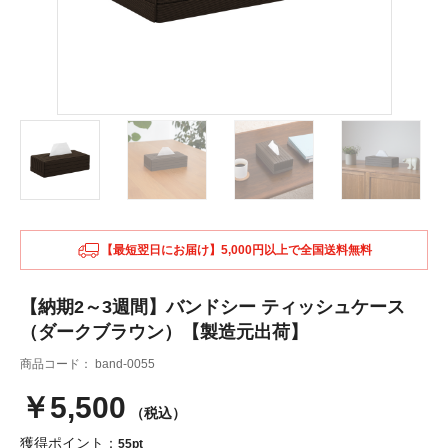
【最短翌日にお届け】5,000円以上で全国送料無料
【納期2～3週間】バンドシー ティッシュケース
（ダークブラウン）【製造元出荷】
商品コード：
band-0055
￥5,500
（税込）
獲得ポイント：
55pt