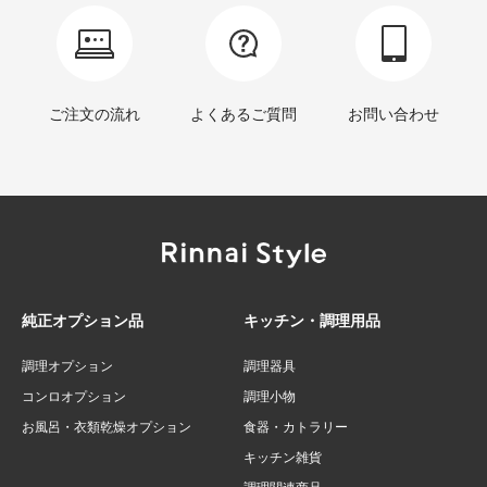
ご注文の流れ
よくあるご質問
お問い合わせ
純正オプション品
キッチン・調理用品
調理オプション
調理器具
コンロオプション
調理小物
お風呂・衣類乾燥オプション
食器・カトラリー
キッチン雑貨