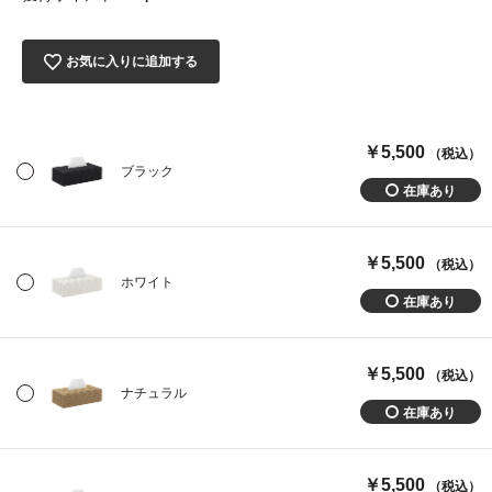
お気に入りに追加する
￥5,500
（税込）
ブラック
￥5,500
（税込）
ホワイト
￥5,500
（税込）
ナチュラル
￥5,500
（税込）