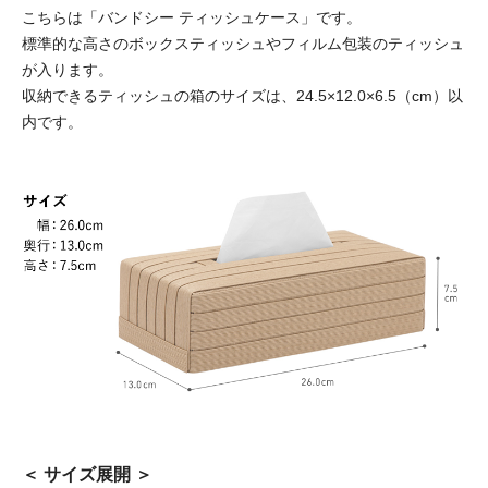
こちらは「バンドシー ティッシュケース」です。
標準的な高さのボックスティッシュやフィルム包装のティッシュ
が入ります。
収納できるティッシュの箱のサイズは、24.5×12.0×6.5（cm）以
内です。
＜ サイズ展開 ＞