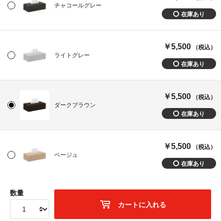
チャコールグレー
￥5,500
（税込）
ライトグレー
￥5,500
（税込）
ダークブラウン
￥5,500
（税込）
ベージュ
数量
カートに入れる