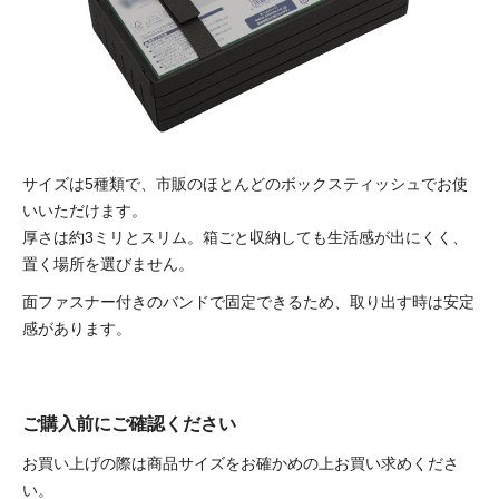
サイズは5種類で、市販のほとんどのボックスティッシュでお使
いいただけます。
厚さは約3ミリとスリム。
箱ごと収納しても生活感が出にくく、
置く場所を選びません。
面ファスナー付きのバンドで固定できるため、取り出す時は安定
感があります。
ご購入前にご確認ください
お買い上げの際は商品サイズをお確かめの上お買い求めくださ
い。