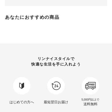
あなたにおすすめの商品
リンナイスタイルで
快適な生活を手に入れよう
5,000円以上で
はじめての方へ
最短翌日お届け
送料無料