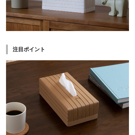
注目ポイント