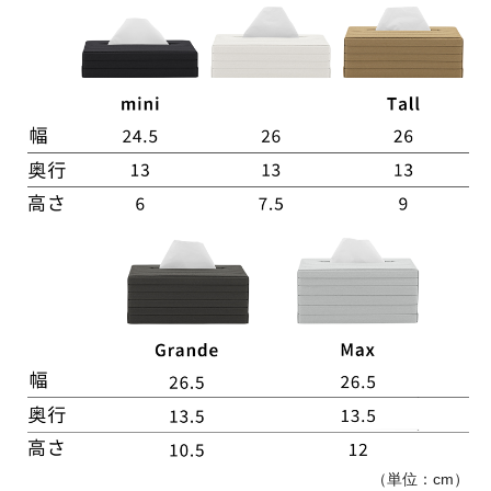
（単位：cm）