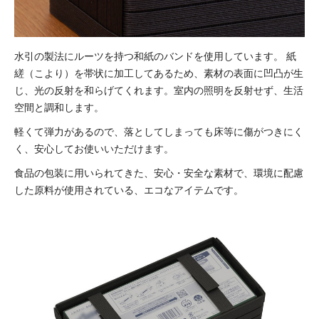
水引の製法にルーツを持つ和紙のバンドを使用しています。
紙
縒（こより）を帯状に加工してあるため、素材の表面に凹凸が生
じ、光の反射を和らげてくれます。
室内の照明を反射せず、生活
空間と調和します。
軽くて弾力があるので、落としてしまっても床等に傷がつきにく
く、安心してお使いいただけます。
食品の包装に用いられてきた、安心・安全な素材で、環境に配慮
した原料が使用されている、エコなアイテムです。