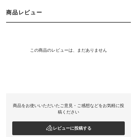
商品レビュー
この商品のレビューは、まだありません
商品をお使いいただいたご意見・ご感想などをお気軽に投
稿ください
レビューに投稿する