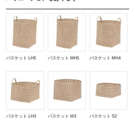
バスケット LH5
バスケット MH5
バスケット MH4
バスケット LH3
バスケット M3
バスケット S2