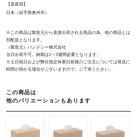
【原産国】
日本（岩手県奥州市）
※この商品は製造元から直接出荷される商品の為、他の商品とは
別配送となります。
（製造元）バンドシー株式会社
当日出荷不可。納期は2～3週間必要となります。
※土日祝日および弊社指定休業日前後のご注文については発送に
時間が掛かる場合がございますので、ご了承ください。
この商品は
他のバリエーションもあります