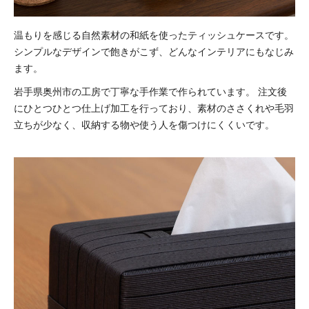
温もりを感じる自然素材の和紙を使ったティッシュケースです。
シンプルなデザインで飽きがこず、どんなインテリアにもなじみ
ます。
岩手県奥州市の工房で丁寧な手作業で作られています。
注文後
にひとつひとつ仕上げ加工を行っており、素材のささくれや毛羽
立ちが少なく、収納する物や使う人を傷つけにくくいです。