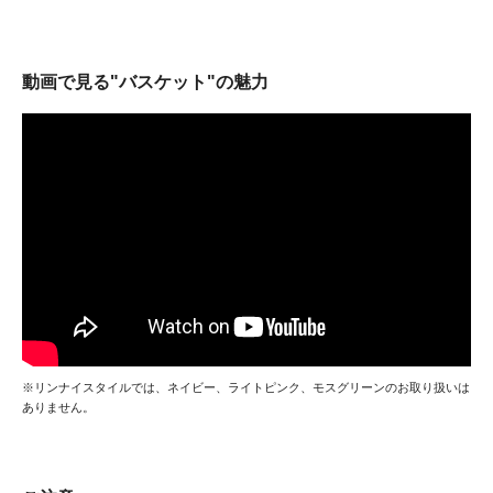
動画で見る"バスケット"の魅力
※リンナイスタイルでは、ネイビー、ライトピンク、モスグリーンのお取り扱いは
ありません。