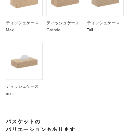
ティッシュケース
ティッシュケース
ティッシュケース
Max
Grande
Tall
ティッシュケース
mini
バスケットの
バリエーションもあります