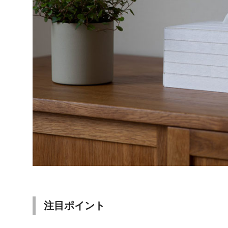
注目ポイント