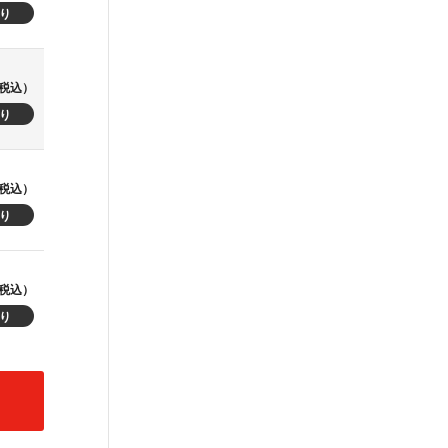
税込）
税込）
税込）