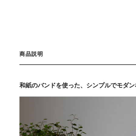
商品説明
和紙のバンドを使った、
シンプルでモダン