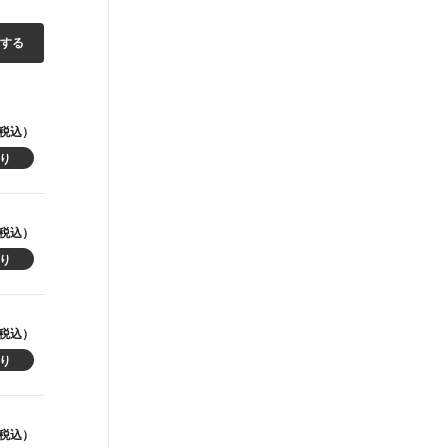
加する
税込）
税込）
税込）
税込）