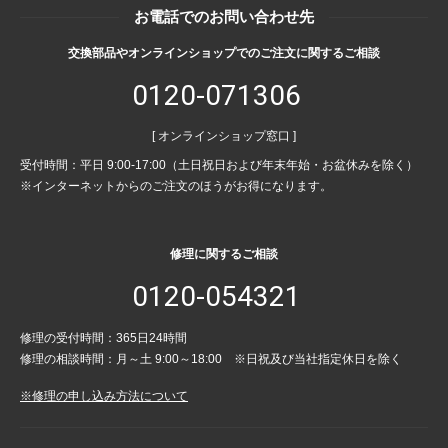
お電話でのお問い合わせ先
交換部品やオンラインショップでのご注文に関するご相談
0120-071306
[ オンラインショップ窓口 ]
受付時間：平日 9:00-17:00（土日祝日および年末年始・お盆休みを除く）
※インターネットからのご注文のほうがお得になります。
修理に関するご相談
0120-054321
修理の受付時間：365日24時間
修理の相談時間：月～土 9:00～18:00 ※日祝及び当社指定休日を除く
※修理の申し込み方法について