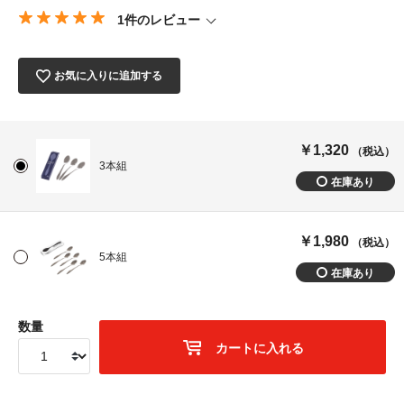
1件のレビュー
お気に入りに追加する
￥1,320
（税込）
3本組
￥1,980
（税込）
5本組
数量
カートに入れる