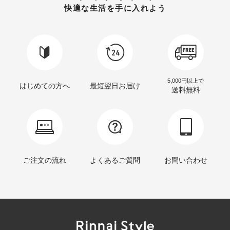
快適な生活を手に入れよう
5,000円以上で
はじめての方へ
最短翌日お届け
送料無料
ご注文の流れ
よくあるご質問
お問い合わせ