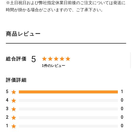
※土日祝日および弊社指定休業日前後のご注文については発送に
時間が掛かる場合がございますので、ご了承下さい。
商品レビュー
5
総合評価
1件のレビュー
評価詳細
5
1
4
0
3
0
2
0
1
0