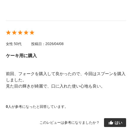
女性
50代
投稿日：2026/04/08
ケーキ用に購入
前回、フォークを購入して良かったので、今回はスプーンを購入
しました。
見た目の輝きが綺麗で、口に入れた使い心地も良い。
0
人が参考になったと回答しています。
はい
このレビューは参考になりましたか？