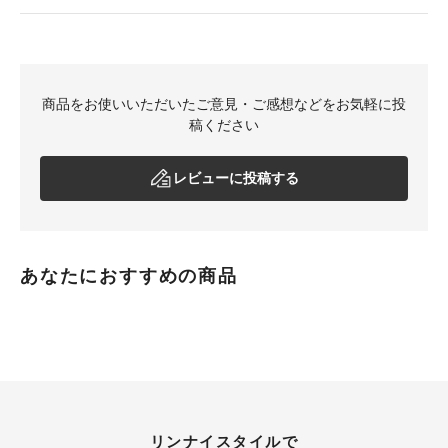
商品をお使いいただいたご意見・ご感想などをお気軽に投
稿ください
レビューに投稿する
あなたにおすすめの商品
リンナイスタイルで