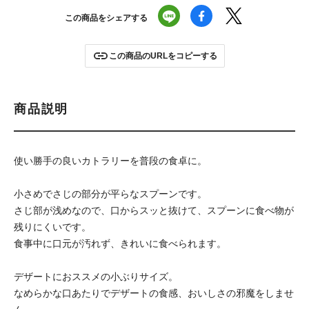
この商品をシェアする
この商品のURLをコピーする
商品説明
使い勝手の良いカトラリーを普段の食卓に。
小さめでさじの部分が平らなスプーンです。
さじ部が浅めなので、口からスッと抜けて、スプーンに食べ物が
残りにくいです。
食事中に口元が汚れず、きれいに食べられます。
デザートにおススメの小ぶりサイズ。
なめらかな口あたりでデザートの食感、おいしさの邪魔をしませ