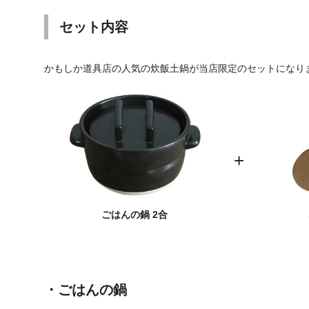
セット内容
かもしか道具店の人気の炊飯土鍋が当店限定のセットになり
ごはんの鍋 2合
・ごはんの鍋