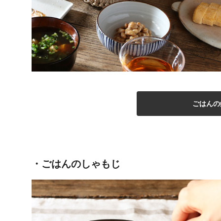
ごはんの
・ごはんのしゃもじ