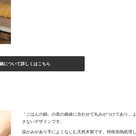
鍋について詳しくはこちら
「ごはんの鍋」の底の曲線に合わせて丸みがつけてあり、
さないデザインです。
温かみがあり手によくなじむ天然木製です。特殊加熱処理