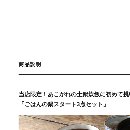
商品説明
当店限定！あこがれの土鍋炊飯に初めて挑
「ごはんの鍋スタート3点セット」