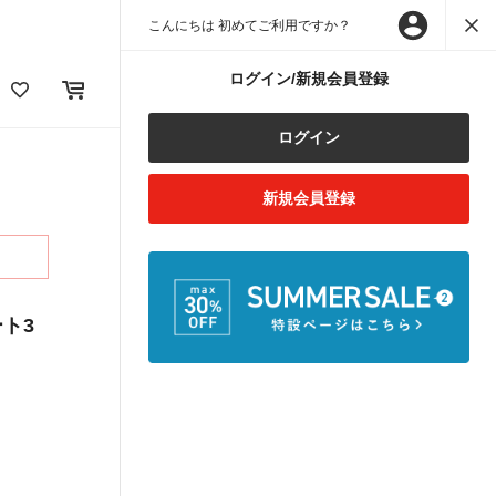
こんにちは 初めてご利用ですか？
ログイン/新規会員登録
ログイン
新規会員登録
ト3