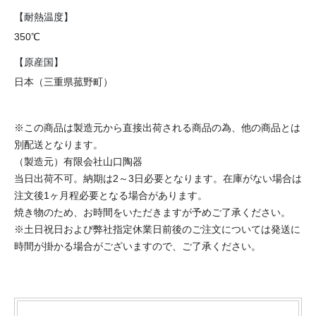
【耐熱温度】
350℃
【原産国】
日本（三重県菰野町）
※この商品は製造元から直接出荷される商品の為、他の商品とは
別配送となります。
（製造元）有限会社山口陶器
当日出荷不可。納期は2～3日必要となります。在庫がない場合は
注文後1ヶ月程必要となる場合があります。
焼き物のため、お時間をいただきますが予めご了承ください。
※土日祝日および弊社指定休業日前後のご注文については発送に
時間が掛かる場合がございますので、ご了承ください。