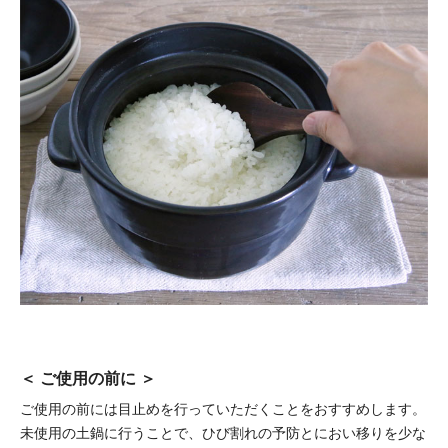
＜ ご使用の前に ＞
ご使用の前には目止めを行っていただくことをおすすめします。
未使用の土鍋に行うことで、ひび割れの予防とにおい移りを少な