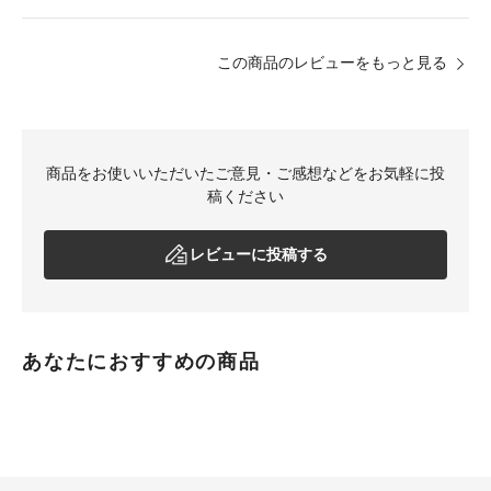
この商品のレビューをもっと見る
商品をお使いいただいたご意見・ご感想などをお気軽に投
稿ください
レビューに投稿する
あなたにおすすめの商品