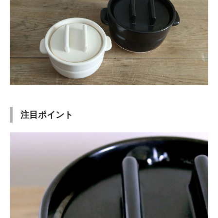
注目ポイント