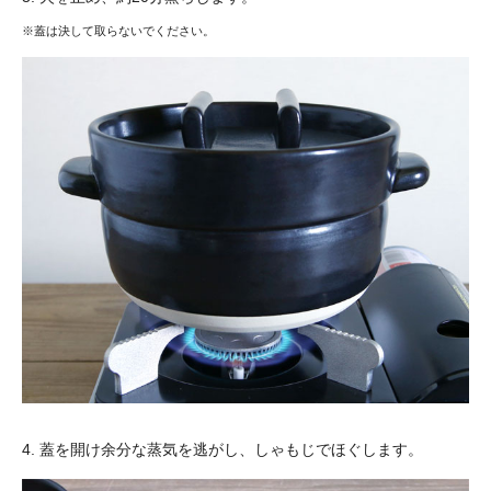
※蓋は決して取らないでください。
4. 蓋を開け余分な蒸気を逃がし、しゃもじでほぐします。