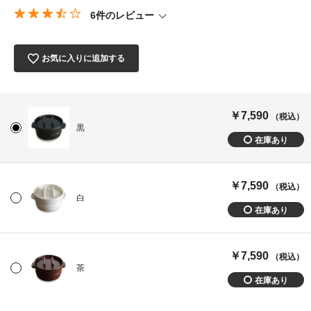
6件のレビュー
お気に入りに追加する
￥7,590
（税込）
黒
￥7,590
（税込）
白
￥7,590
（税込）
茶