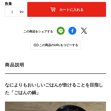
数量
カートに入れる
この商品をシェアする
この商品のURLをコピーする
商品説明
なによりもおいしいごはんが炊けることを目指し
た「ごはんの鍋」