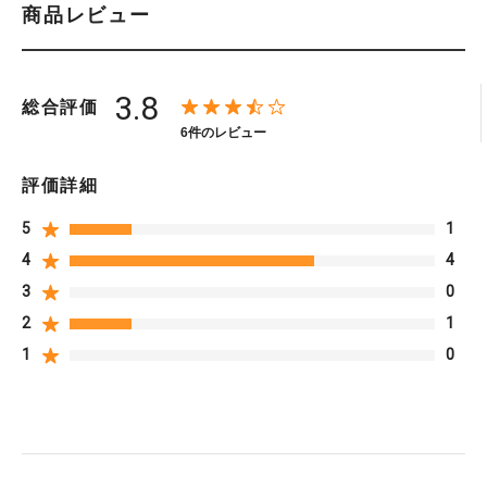
商品レビュー
3.8
総合評価
6件のレビュー
評価詳細
5
1
4
4
3
0
2
1
1
0