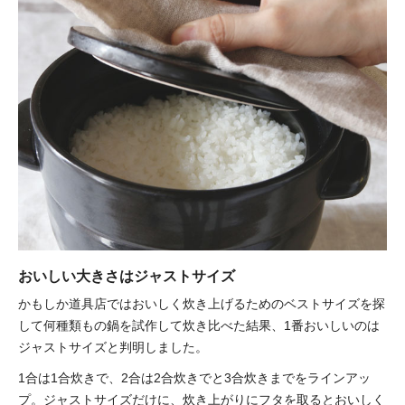
おいしい大きさはジャストサイズ
かもしか道具店ではおいしく炊き上げるためのベストサイズを探
して何種類もの鍋を試作して炊き比べた結果、1番おいしいのは
ジャストサイズと判明しました。
1合は1合炊きで、2合は2合炊きでと3合炊きまでをラインアッ
プ。ジャストサイズだけに、炊き上がりにフタを取るとおいしく