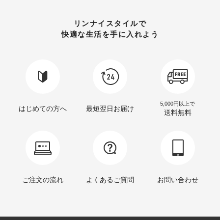
リンナイスタイルで
快適な生活を手に入れよう
5,000円以上で
はじめての方へ
最短翌日お届け
送料無料
ご注文の流れ
よくあるご質問
お問い合わせ