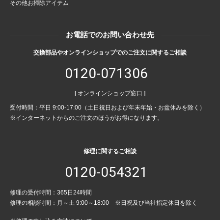
その他お掃除アイテム
お電話でのお問い合わせ先
交換部品やオンラインショップでのご注文に関するご相談
0120-071306
[ オンラインショップ窓口 ]
受付時間：平日 9:00-17:00（土日祝日および年末年始・お盆休みを除く）
※インターネットからのご注文のほうがお得になります。
修理に関するご相談
0120-054321
修理の受付時間：365日24時間
修理の相談時間：月～土 9:00～18:00 ※日祝及び当社指定休日を除く