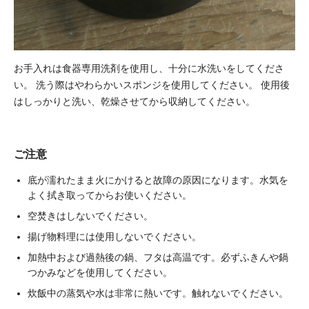
お手入れは食器専用洗剤を使用し、十分に水洗いをしてくださ
い。
洗う際はやわらかいスポンジを使用してください。
使用後
はしっかりと洗い、乾燥させてから収納してください。
ご注意
底が濡れたまま火にかけると故障の原因になります。水気を
よく拭き取ってからお使いください。
空焚きはしないでください。
揚げ物料理には使用しないでください。
加熱中および過熱後の鍋、フタは高温です。必ずふきんや鍋
つかみなどを使用してください。
炊飯中の蒸気や水は非常に熱いです。触れないでください。