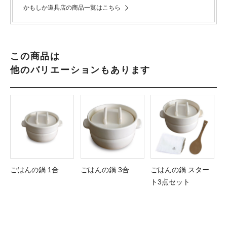
かもしか道具店の商品一覧はこちら
この商品は
他のバリエーションもあります
ごはんの鍋 1合
ごはんの鍋 3合
ごはんの鍋 スター
ト3点セット