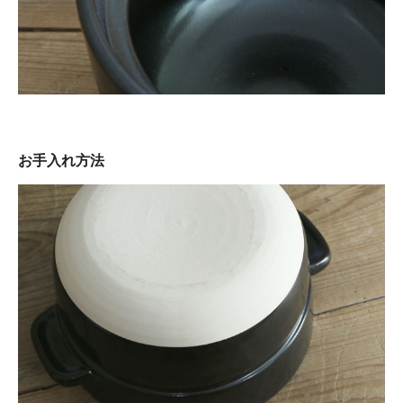
お手入れ方法