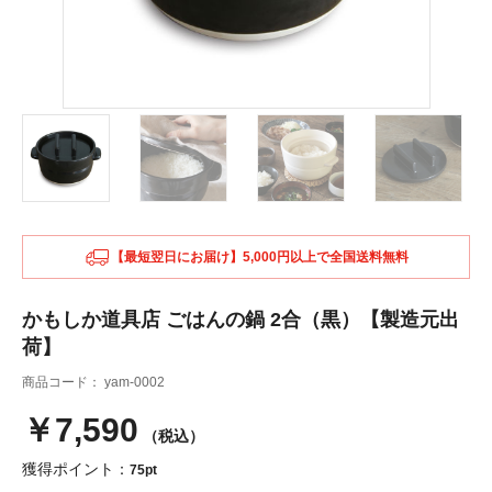
【最短翌日にお届け】5,000円以上で全国送料無料
かもしか道具店 ごはんの鍋 2合（黒）【製造元出
荷】
商品コード：
yam-0002
￥7,590
（税込）
獲得ポイント：
75pt