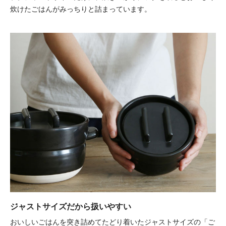
炊けたごはんがみっちりと詰まっています。
ジャストサイズだから扱いやすい
おいしいごはんを突き詰めてたどり着いたジャストサイズの「ご