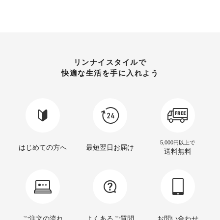
リンナイスタイルで
快適な生活を手に入れよう
5,000円以上で
はじめての方へ
最短翌日お届け
送料無料
ご注文の流れ
よくあるご質問
お問い合わせ