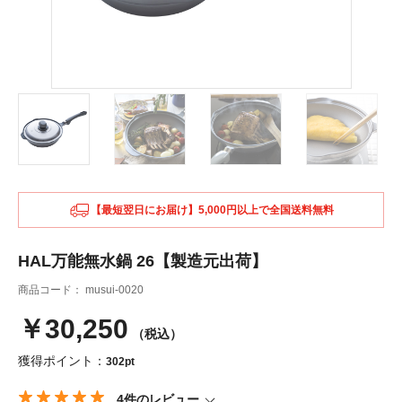
【最短翌日にお届け】5,000円以上で全国送料無料
HAL万能無水鍋 26【製造元出荷】
商品コード：
musui-0020
￥30,250
（税込）
獲得ポイント：
302pt
4件のレビュー