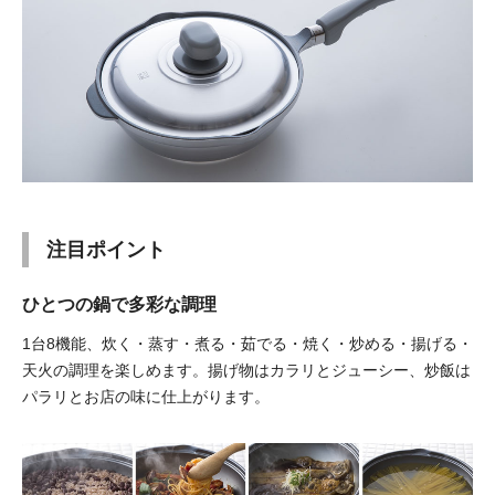
注目ポイント
ひとつの鍋で多彩な調理
1台8機能、炊く・蒸す・煮る・茹でる・焼く・炒める・揚げる・
天火の調理を楽しめます。
揚げ物はカラリとジューシー、炒飯は
パラリとお店の味に仕上がります。