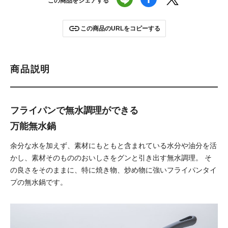
この商品をシェアする
この商品のURLをコピーする
商品説明
フライパンで無水調理ができる
万能無水鍋
余分な水を加えず、素材にもともと含まれている水分や油分を活
かし、素材そのもののおいしさをグンと引き出す無水調理。
そ
の良さをそのままに、特に焼き物、炒め物に強いフライパンタイ
プの無水鍋です。