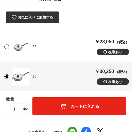
お気に入りに追加する
￥28,050
（税込）
23
￥30,250
（税込）
26
数量
カートに入れる