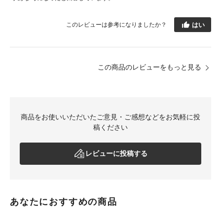
はい
このレビューは参考になりましたか？
この商品のレビューをもっと見る
商品をお使いいただいたご意見・ご感想などをお気軽に投
稿ください
レビューに投稿する
あなたにおすすめの商品