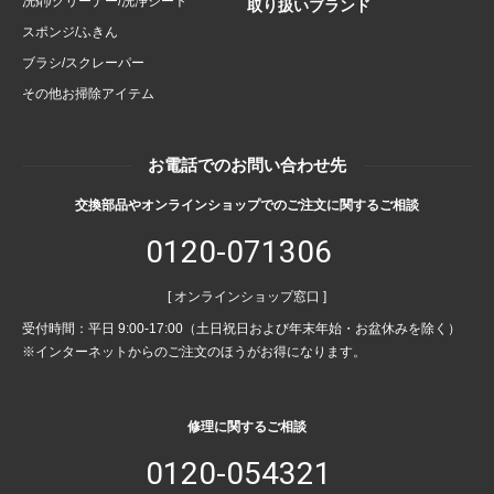
洗剤/クリーナー/洗浄シート
取り扱いブランド
スポンジ/ふきん
ブラシ/スクレーパー
その他お掃除アイテム
お電話でのお問い合わせ先
交換部品やオンラインショップでのご注文に関するご相談
0120-071306
[ オンラインショップ窓口 ]
受付時間：平日 9:00-17:00（土日祝日および年末年始・お盆休みを除く）
※インターネットからのご注文のほうがお得になります。
修理に関するご相談
0120-054321