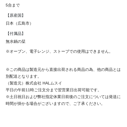
5合まで
【原産国】
日本（広島市）
【付属品】
無水鍋の栞
※オーブン、電子レンジ、ストーブでの使用はできません。
※この商品は製造元から直接出荷される商品の為、他の商品とは
別配送となります。
（製造元）株式会社 HALムスイ
平日の午前11時ご注文分まで翌営業日出荷可能です。
※土日祝日および弊社指定休業日前後のご注文については発送に
時間が掛かる場合がございますので、ご了承ください。