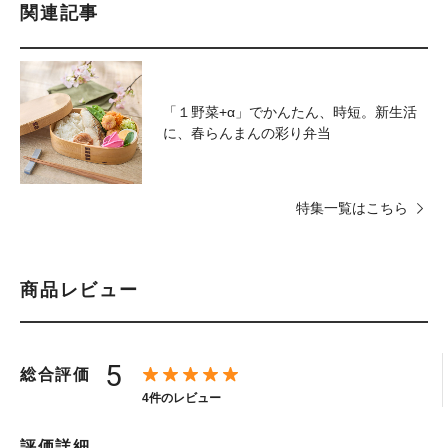
関連記事
「１野菜+α」でかんたん、時短。
新生活
に、春らんまんの彩り弁当
特集一覧はこちら
商品レビュー
5
総合評価
4件のレビュー
評価詳細