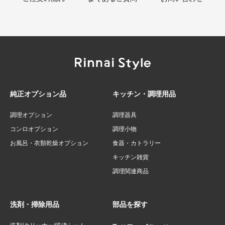
純正オプション品
キッチン・調理用品
調理オプション
調理器具
コンロオプション
調理小物
お風呂・衣類乾燥オプション
食器・カトラリー
キッチン雑貨
調理関連商品
洗剤・掃除用品
部品を探す