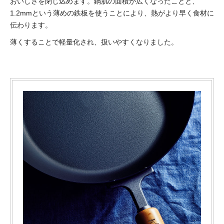
おいしさを閉じ込めます。鍋肌の面積が広くなったことと、
1.2mmという薄めの鉄板を使うことにより、熱がより早く食材に
伝わります。
薄くすることで軽量化され、扱いやすくなりました。