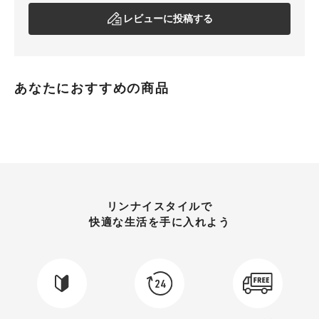
レビューに投稿する
あなたにおすすめの商品
リンナイスタイルで
快適な生活を手に入れよう