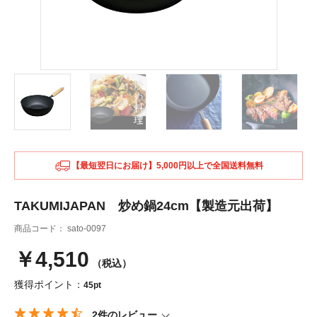
【最短翌日にお届け】5,000円以上で全国送料無料
TAKUMIJAPAN 炒め鍋24cm【製造元出荷】
商品コード：
sato-0097
￥4,510
（税込）
獲得ポイント：
45pt
2件のレビュー