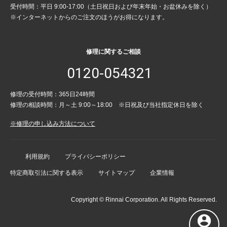
受付時間：平日 9:00-17:00（土日祝日および年末年始・お盆休みを除く）
※インターネットからのご注文のほうがお得になります。
修理に関するご相談
0120-054321
修理の受付時間：365日24時間
修理の相談時間：月～土 9:00～18:00 ※日祝及び当社指定休日を除く
※修理の申し込み方法について
利用規約
プライバシーポリシー
特定商取引法に関する表示
サイトマップ
企業情報
Copyright © Rinnai Corporation. All Rights Reserved.