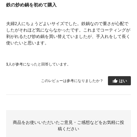
鉄の炒め鍋を初めて購入
夫婦2人にちょうどよいサイズでした。鉄鍋なので重さが心配で
したがそれほど気にならなかったです。これまでコーティングが
剥がれるたび炒め鍋を買い替えていましたが、手入れをして長く
使いたいと思います。
1
人が参考になったと回答しています。
はい
このレビューは参考になりましたか？
商品をお使いいただいたご意見・ご感想などをお気軽に投
稿ください