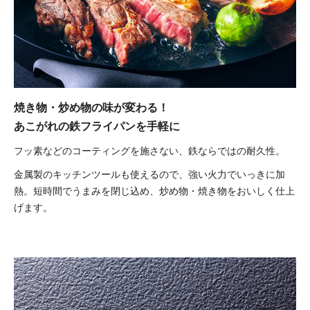
焼き物・炒め物の味が変わる！
あこがれの鉄フライパンを手軽に
フッ素などのコーティングを施さない、鉄ならではの耐久性。
金属製のキッチンツールも使えるので、強い火力でいっきに加
熱。短時間でうまみを閉じ込め、炒め物・焼き物をおいしく仕上
げます。