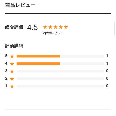
商品レビュー
4.5
総合評価
2件のレビュー
評価詳細
5
1
4
1
3
0
2
0
1
0