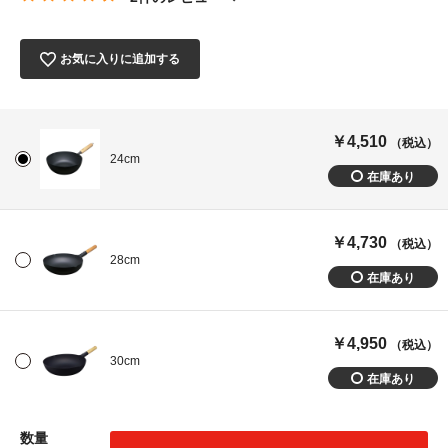
お気に入りに追加する
￥4,510
（税込）
24cm
￥4,730
（税込）
28cm
￥4,950
（税込）
30cm
数量