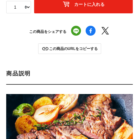
カートに入れる
この商品をシェアする
この商品のURLをコピーする
商品説明