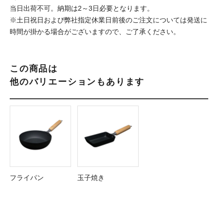
当日出荷不可。納期は2～3日必要となります。
※土日祝日および弊社指定休業日前後のご注文については発送に
時間が掛かる場合がございますので、ご了承ください。
この商品は
他のバリエーションもあります
フライパン
玉子焼き