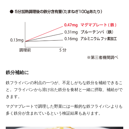
鉄分補給に
鉄フライパンの利点の一つが、不足しがちな鉄分を補給できるこ
と。フライパンから溶け出た鉄分を食材と一緒に摂取、補給がで
きます。
マグマプレートで調理した野菜には一般的な鉄フライパンよりも
多く鉄分が含まれているという検証結果もあります。