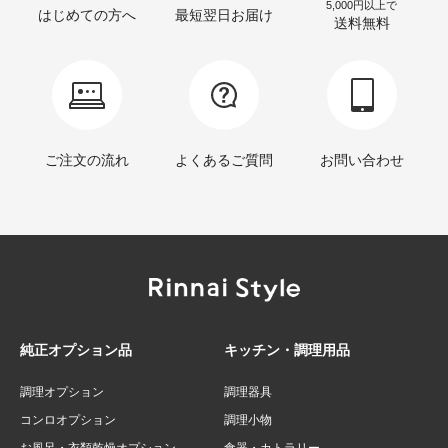
5,000円以上で
はじめての方へ
最短翌日お届け
送料無料
ご注文の流れ
よくあるご質問
お問い合わせ
純正オプション品
キッチン・調理用品
調理オプション
調理器具
コンロオプション
調理小物