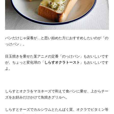
パンだけじゃ栄養が…と思い始めた方におすすめしたいのが「の
っけパン」。
目玉焼きを乗せた某アニメの定番「のっけパン」もおいしいです
が、ちょっと変化球の「
しらすオクラトースト
」もおいしいです
よ。
しらすとオクラをマヨネーズで和えて食パンに乗せ、上からチー
ズをお好みだけかけて魚焼きグリルへ。
しらすとチーズでカルシウムとたんぱく質、オクラでビタミン等