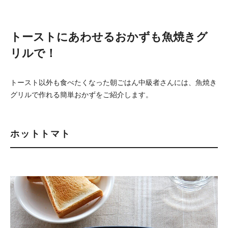
トーストにあわせるおかずも魚焼きグ
リルで！
トースト以外も食べたくなった朝ごはん中級者さんには、魚焼き
グリルで作れる簡単おかずをご紹介します。
ホットトマト