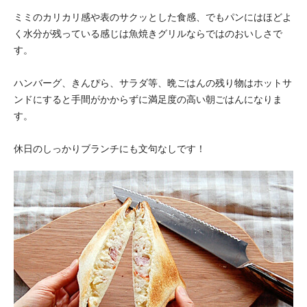
ミミのカリカリ感や表のサクッとした食感、でもパンにはほどよ
く水分が残っている感じは魚焼きグリルならではのおいしさで
す。
ハンバーグ、きんぴら、サラダ等、晩ごはんの残り物はホットサ
ンドにすると手間がかからずに満足度の高い朝ごはんになりま
す。
休日のしっかりブランチにも文句なしです！