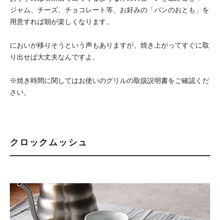
ジャム、チーズ、チョコレート等、お好みの「パンのおとも」を
用意すれば朝が楽しくなります。
においが移りそうという声もありますが、焼き上がってすぐに取
り出せば大丈夫なんですよ。
※焼き時間に関してはお使いのグリルの取扱説明書をご確認くだ
さい。
クロックムッシュ