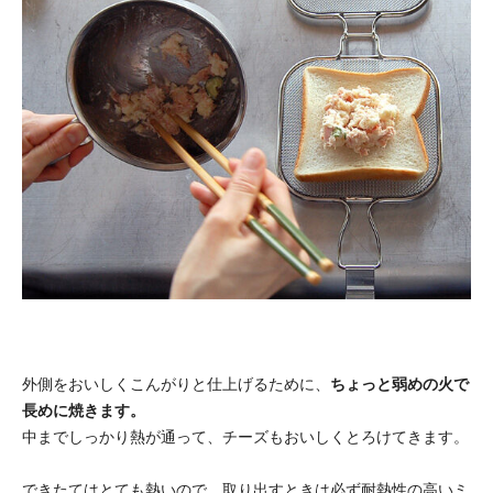
外側をおいしくこんがりと仕上げるために、
ちょっと弱めの火で
長めに焼きます。
中までしっかり熱が通って、チーズもおいしくとろけてきます。
できたてはとても熱いので、取り出すときは必ず耐熱性の高いミ