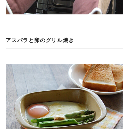
アスパラと卵のグリル焼き