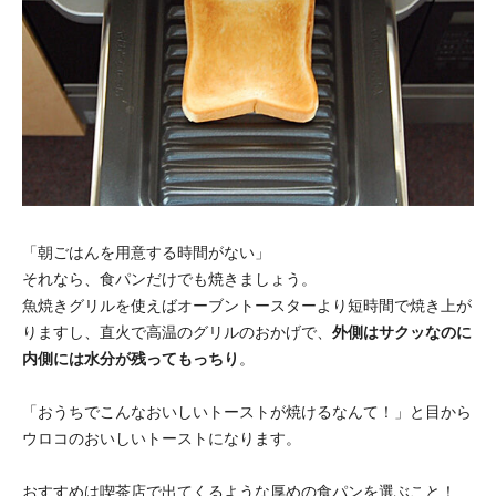
「朝ごはんを用意する時間がない」
それなら、食パンだけでも焼きましょう。
魚焼きグリルを使えばオーブントースターより短時間で焼き上が
りますし、直火で高温のグリルのおかげで、
外側はサクッなのに
内側には水分が残ってもっちり
。
「おうちでこんなおいしいトーストが焼けるなんて！」と目から
ウロコのおいしいトーストになります。
おすすめは喫茶店で出てくるような厚めの食パンを選ぶこと！