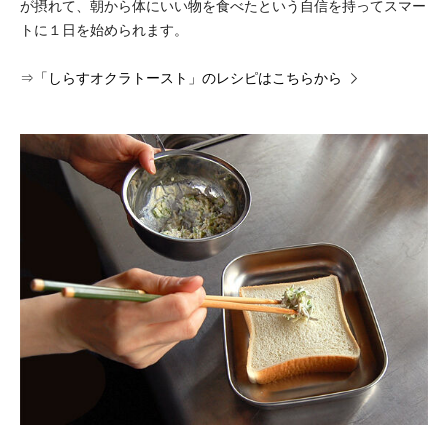
が摂れて、朝から体にいい物を食べたという自信を持ってスマー
トに１日を始められます。
⇒
「しらすオクラトースト」のレシピはこちらから