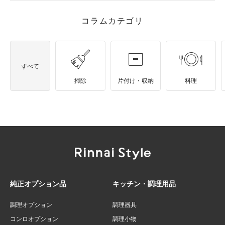
コラムカテゴリ
すべて
掃除
片付け・収納
料理
純正オプション品
キッチン・調理用品
調理オプション
調理器具
コンロオプション
調理小物