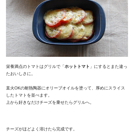
栄養満点のトマトはグリルで「
ホットトマト
」にするとまた違っ
たおいしさに。
直火OKの耐熱陶器にオリーブオイルを塗って、厚めにスライス
したトマトを並べます。
上から好きなだけチーズを乗せたらグリルへ。
チーズがほどよく溶けたら完成です。