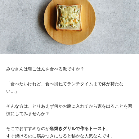
みなさんは朝ごはんを食べる派ですか？
「食べたいけれど、食べ損ねてランチタイムまで体が持たな
い…」
そんな方は、とりあえず何かお腹に入れてから家を出ることを習
慣にしてみませんか？
そこでおすすめなのが
魚焼きグリルで作るトースト
。
すぐ焼けるのに病みつきになると秘かな人気なんです。