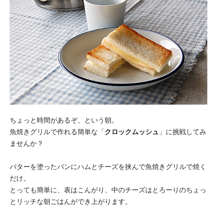
ちょっと時間があるぞ、という朝。
魚焼きグリルで作れる簡単な「
クロックムッシュ
」に挑戦してみ
ませんか？
バターを塗ったパンにハムとチーズを挟んで魚焼きグリルで焼く
だけ。
とっても簡単に、表はこんがり、中のチーズはとろーりのちょっ
とリッチな朝ごはんができ上がります。