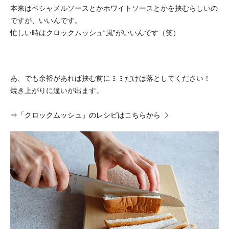
本来はベシャメルソースとかホワイトソースとかを挟むらしいの
ですが、いいんです。
忙しい時はクロックムッシュ“風”がいいんです（笑）
あ、でも余裕があれば挟む前にミミだけは落としてください！
焼き上がりに違いが出ます。
⇒
「クロックムッシュ」のレシピはこちらから