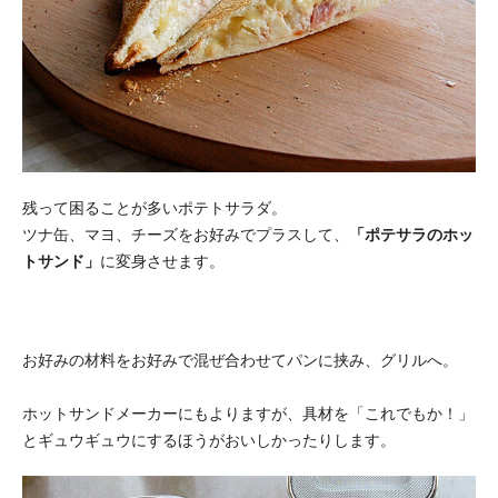
残って困ることが多いポテトサラダ。
ツナ缶、マヨ、チーズをお好みでプラスして、
「ポテサラのホッ
トサンド」
に変身させます。
お好みの材料をお好みで混ぜ合わせてパンに挟み、グリルへ。
ホットサンドメーカーにもよりますが、具材を「これでもか！」
とギュウギュウにするほうがおいしかったりします。