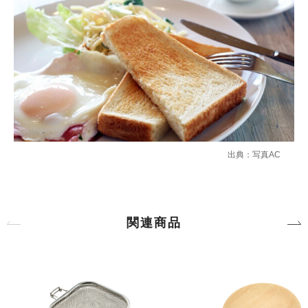
出典：写真AC
関連商品