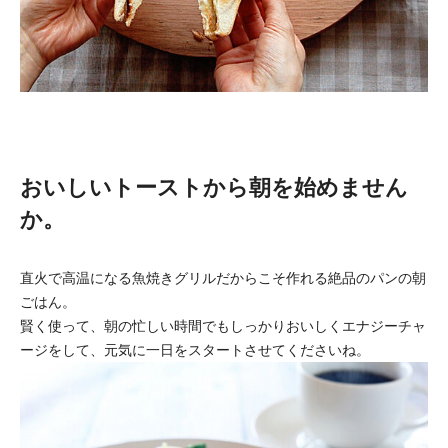
おいしいトーストから朝を始めません
か。
直火で高温になる魚焼きグリルだからこそ作れる絶品のパンの朝
ごはん。
賢く使って、朝の忙しい時間でもしっかりおいしくエナジーチャ
ージをして、元気に一日をスタートさせてくださいね。