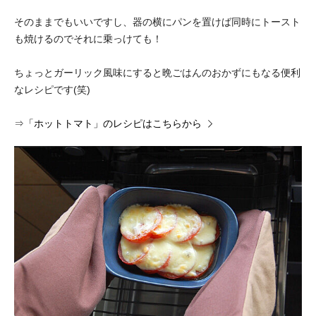
そのままでもいいですし、器の横にパンを置けば同時にトースト
も焼けるのでそれに乗っけても！
ちょっとガーリック風味にすると晩ごはんのおかずにもなる便利
なレシピです(笑)
⇒
「ホットトマト」のレシピはこちらから