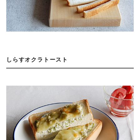
しらすオクラトースト