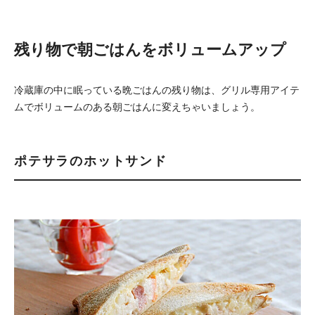
残り物で朝ごはんをボリュームアップ
冷蔵庫の中に眠っている晩ごはんの残り物は、グリル専用アイテ
ムでボリュームのある朝ごはんに変えちゃいましょう。
ポテサラのホットサンド