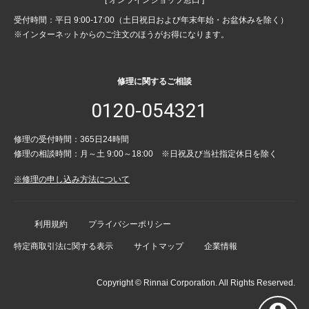
受付時間：平日 9:00-17:00（土日祝日および年末年始・お盆休みを除く）
※インターネットからのご注文のほうがお得になります。
修理に関するご相談
0120-054321
修理の受付時間：365日24時間
修理の相談時間：月～土 9:00～18:00 ※日祝及び当社指定休日を除く
※修理の申し込み方法について
利用規約
プライバシーポリシー
特定商取引法に関する表示
サイトマップ
企業情報
Copyright © Rinnai Corporation. All Rights Reserved.