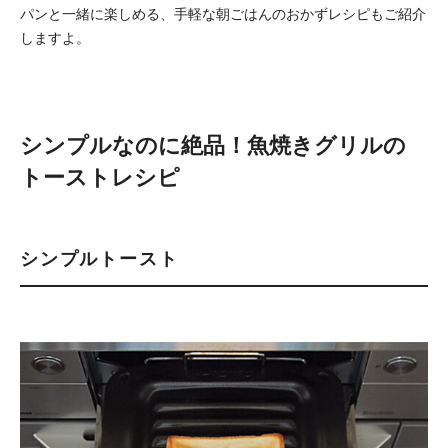
パンと一緒に楽しめる、手軽な朝ごはんのおかずレシピもご紹介
しますよ。
シンプルなのに絶品！魚焼きグリルの
トーストレシピ
シンプルトースト