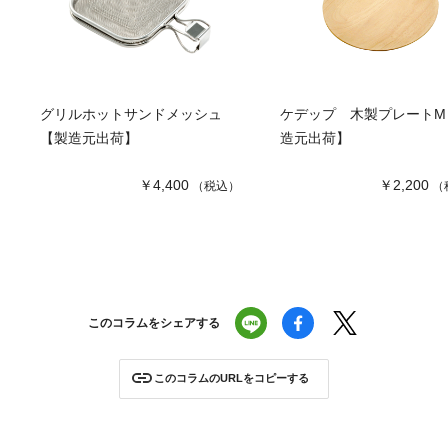
グリルホットサンドメッシュ
ケデップ 木製プレートM
【製造元出荷】
造元出荷】
￥4,400
￥2,200
（税込）
（
このコラムをシェアする
このコラムのURLをコピーする