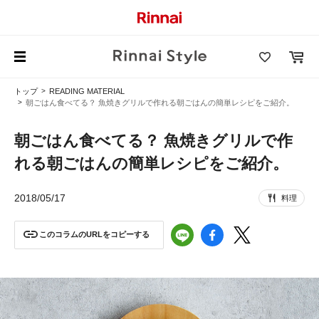
トップ
READING MATERIAL
朝ごはん食べてる？ 魚焼きグリルで作れる朝ごはんの簡単レシピをご紹介。
朝ごはん食べてる？ 魚焼きグリルで作
れる朝ごはんの簡単レシピをご紹介。
2018/05/17
料理
このコラムのURLをコピーする