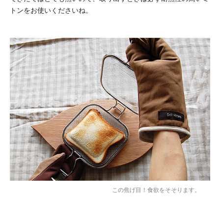
トンをお使いくださいね。
この焦げ目！食欲をそそります。