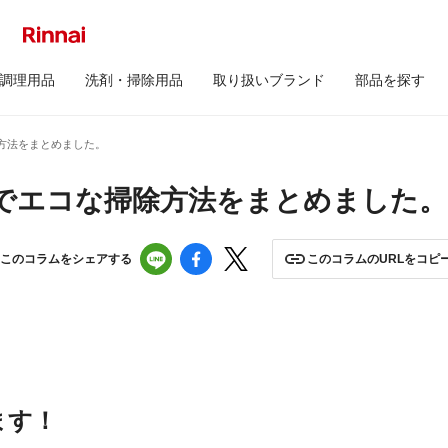
調理用品
洗剤・掃除用品
取り扱いブランド
部品を探す
方法をまとめました。
でエコな掃除方法をまとめました。
このコラムをシェアする
このコラムのURLをコピ
ます！