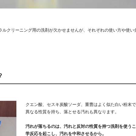
ラルクリーニング用の洗剤が欠かせませんが、それぞれの使い方や使い
？
クエン酸、セスキ炭酸ソーダ、重曹はよく似た白い粉末で
異なる性質を持ち、落とせる汚れも異なります。
汚れが落ちるのは、汚れと反対の性質を持つ洗剤を使うこ
学反応を起こし、汚れを中和させるから。