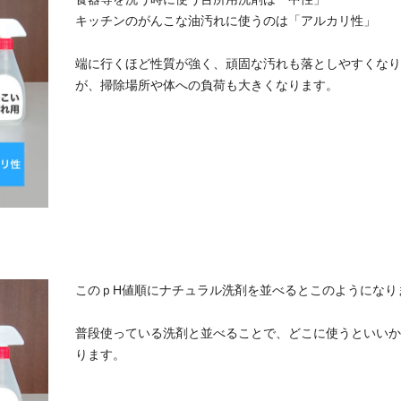
キッチンのがんこな油汚れに使うのは「アルカリ性」
端に行くほど性質が強く、頑固な汚れも落としやすくなり
が、掃除場所や体への負荷も大きくなります。
このｐH値順にナチュラル洗剤を並べるとこのようになり
普段使っている洗剤と並べることで、どこに使うといいか
ります。