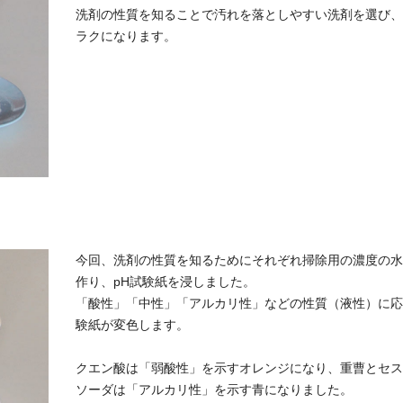
洗剤の性質を知ることで汚れを落としやすい洗剤を選び、
ラクになります。
今回、洗剤の性質を知るためにそれぞれ掃除用の濃度の水
作り、pH試験紙を浸しました。
「酸性」「中性」「アルカリ性」などの性質（液性）に応
験紙が変色します。
クエン酸は「弱酸性」を示すオレンジになり、重曹とセス
ソーダは「アルカリ性」を示す青になりました。