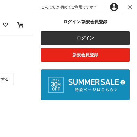
こんにちは 初めてご利用ですか？
ログイン/新規会員登録
ログイン
新規会員登録
ーする