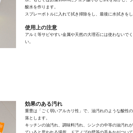
酸水を作ります。
スプレーボトルに入れて拭き掃除をし、最後に水拭きをし
使用上の注意
アルミ等サビやすい金属や天然の大理石には使わないでく
い。
効果のある汚れ
重曹は「ごく弱いアルカリ性」で、油汚れのような酸性の
落とします。
キッチンの油汚れ、調味料汚れ、シンクの中等の油汚れが
ていると思われる場所、ドアノブや壁等の手あかがついて