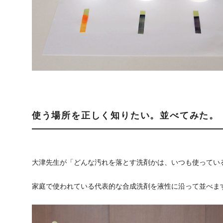
使う場所を正しく知りたい。並べてみた。
大津先生が「どんな汚れを落とす洗剤かは、いつも使ってい
家庭で使われている代表的な合成洗剤を液性に沿って並べま