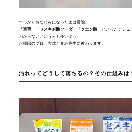
すっかりおなじみになったエコ掃除。
「重曹」「セスキ炭酸ソーダ」「クエン酸」
といったナチュ
わからないという人も多いよう。
お掃除のプロ、大津たまみ先生に教わります。
汚れってどうして落ちるの？その仕組みは