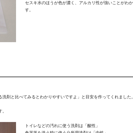
セスキ水のほうが色が濃く、アルカリ性が強いことがわか
す。
る洗剤と比べてみるとわかりやすいですよ」と目安を作ってくれました
す。
トイレなどの汚れに使う洗剤は「酸性」
食器等を洗う時に使う台所用洗剤は「中性」