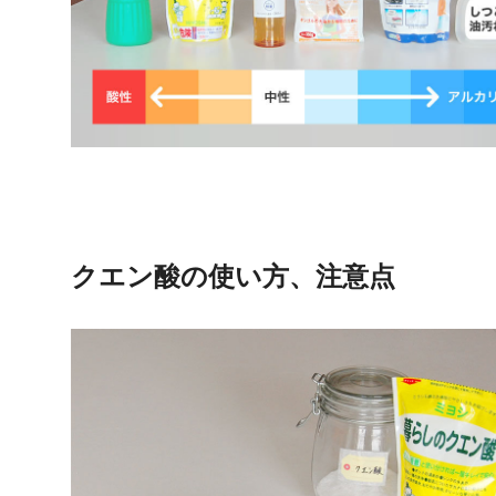
クエン酸の使い方、注意点