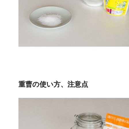
重曹の使い方、注意点