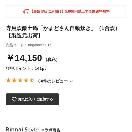
【最短翌日にお届け】5,000円以上で全国送料無料
専用炊飯土鍋「かまどさん自動炊き」（1合炊）
【製造元出荷】
商品コード：
nagatani-0015
￥14,150
（税込）
獲得ポイント：
141pt
84件のレビュー
お気に入りに追加する