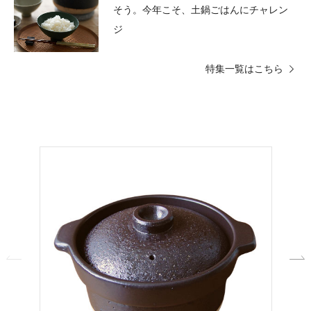
そう。
今年こそ、土鍋ごはんにチャレン
ジ
特集一覧はこちら