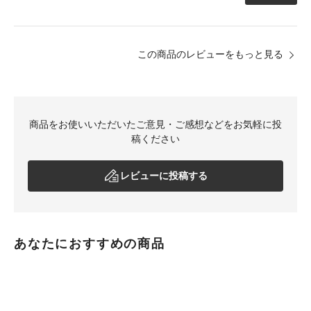
この商品のレビューをもっと見る
商品をお使いいただいたご意見・ご感想などをお気軽に投
稿ください
レビューに投稿する
あなたにおすすめの商品