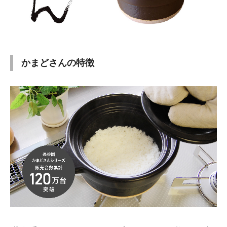
かまどさんの特徴