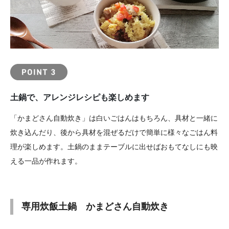
土鍋で、アレンジレシピも楽しめます
「かまどさん自動炊き」は白いごはんはもちろん、具材と一緒に
炊き込んだり、後から具材を混ぜるだけで簡単に様々なごはん料
理が楽しめます。土鍋のままテーブルに出せばおもてなしにも映
える一品が作れます。
専用炊飯土鍋 かまどさん自動炊き