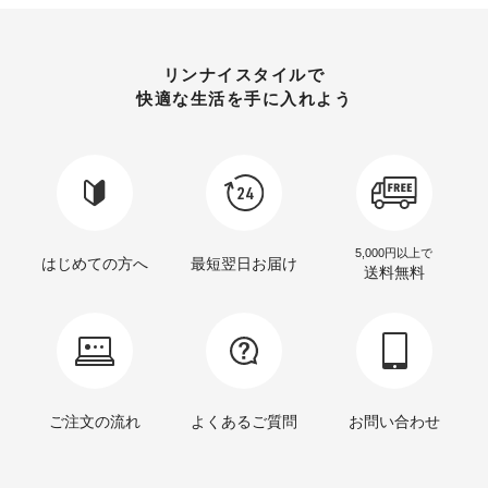
リンナイスタイルで
快適な生活を手に入れよう
5,000円以上で
はじめての方へ
最短翌日お届け
送料無料
ご注文の流れ
よくあるご質問
お問い合わせ