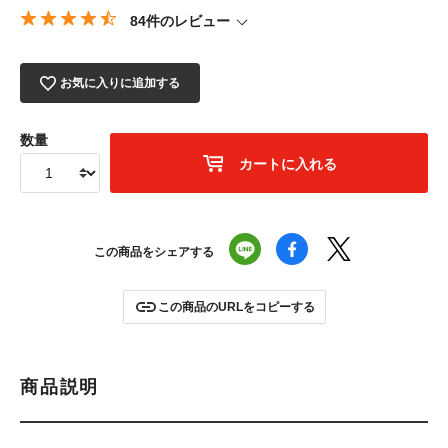
84件のレビュー
お気に入りに追加する
数量
カートに入れる
この商品をシェアする
この商品のURLをコピーする
商品説明