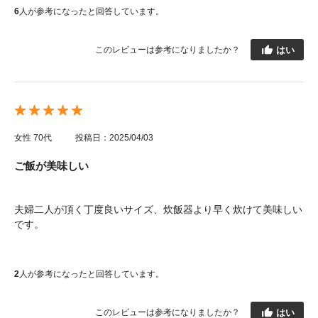
6
人が参考になったと回答しています。
はい
このレビューは参考になりましたか？
女性
70代
投稿日：2025/04/03
ご飯が美味しい
夫婦二人が頂く丁度良いサイズ、炊飯器より早く炊けて美味しい
です。
2
人が参考になったと回答しています。
はい
このレビューは参考になりましたか？