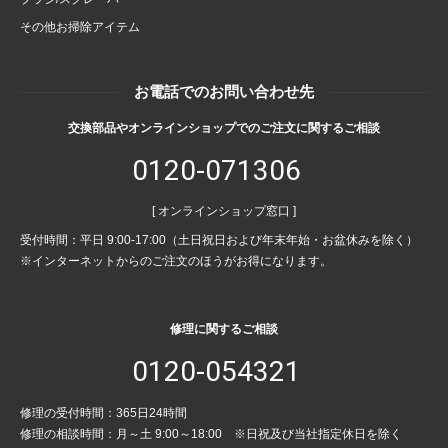
その他お掃除アイテム
お電話でのお問い合わせ先
交換部品やオンラインショップでのご注文に関するご相談
0120-071306
[ オンラインショップ窓口 ]
受付時間：平日 9:00-17:00（土日祝日および年末年始・お盆休みを除く）
※インターネットからのご注文のほうがお得になります。
修理に関するご相談
0120-054321
修理の受付時間：365日24時間
修理の相談時間：月～土 9:00～18:00 ※日祝及び当社指定休日を除く