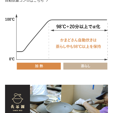
自動炊飯コンロはこちら