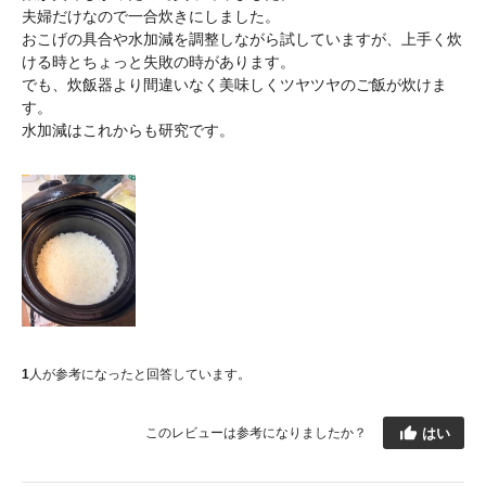
夫婦だけなので一合炊きにしました。
おこげの具合や水加減を調整しながら試していますが、上手く炊
ける時とちょっと失敗の時があります。
でも、炊飯器より間違いなく美味しくツヤツヤのご飯が炊けま
す。
水加減はこれからも研究です。
1
人が参考になったと回答しています。
はい
このレビューは参考になりましたか？