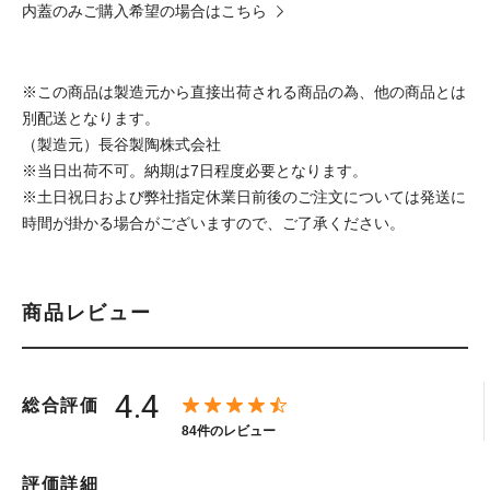
内蓋のみご購入希望の場合はこちら
※この商品は製造元から直接出荷される商品の為、他の商品とは
別配送となります。
（製造元）長谷製陶株式会社
※当日出荷不可。納期は7日程度必要となります。
※土日祝日および弊社指定休業日前後のご注文については発送に
時間が掛かる場合がございますので、ご了承ください。
商品レビュー
4.4
総合評価
84件のレビュー
評価詳細