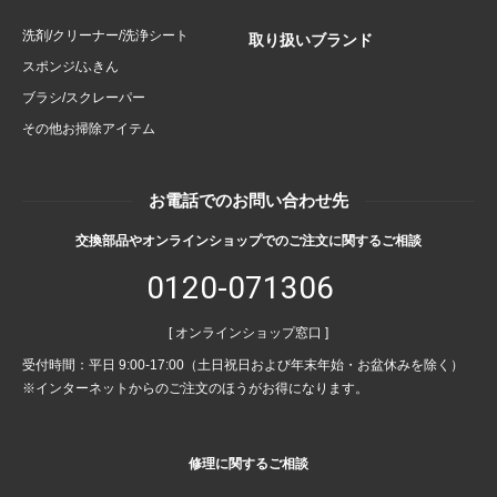
洗剤/クリーナー/洗浄シート
取り扱いブランド
スポンジ/ふきん
ブラシ/スクレーパー
その他お掃除アイテム
お電話でのお問い合わせ先
交換部品やオンラインショップでのご注文に関するご相談
0120-071306
[ オンラインショップ窓口 ]
受付時間：平日 9:00-17:00（土日祝日および年末年始・お盆休みを除く）
※インターネットからのご注文のほうがお得になります。
修理に関するご相談