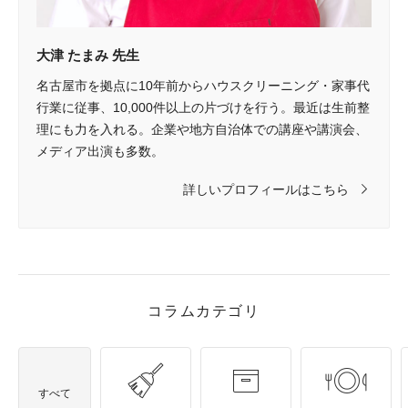
大津 たまみ 先生
名古屋市を拠点に10年前からハウスクリーニング・家事代
行業に従事、10,000件以上の片づけを行う。最近は生前整
理にも力を入れる。企業や地方自治体での講座や講演会、
メディア出演も多数。
詳しいプロフィールはこちら
コラムカテゴリ
すべて