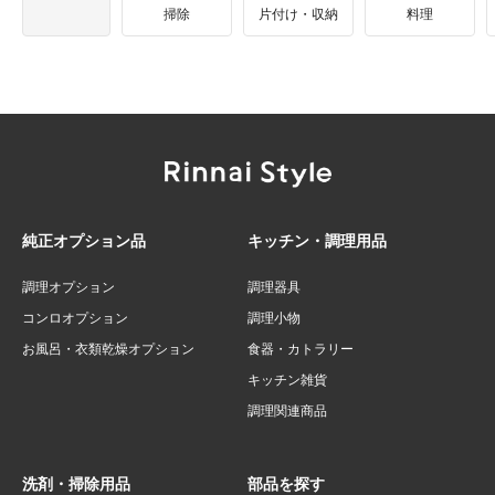
掃除
片付け・収納
料理
純正オプション品
キッチン・調理用品
調理オプション
調理器具
コンロオプション
調理小物
お風呂・衣類乾燥オプション
食器・カトラリー
キッチン雑貨
調理関連商品
洗剤・掃除用品
部品を探す