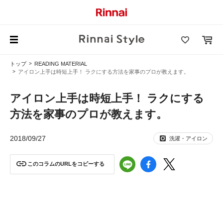
トップ
READING MATERIAL
アイロン上手は時短上手！ ラクにする方法を家事のプロが教えます。
アイロン上手は時短上手！ ラクにする
方法を家事のプロが教えます。
2018/09/27
洗濯・アイロン
このコラムのURLをコピーする