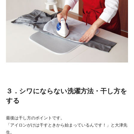
３．シワにならない洗濯方法・干し方を
する
最後は干し方のポイントです。
「アイロンがけは干すときから始まっているんです！」と大津先
生。