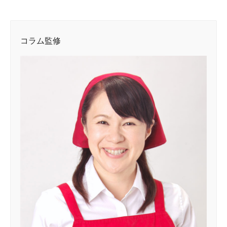
コラム監修