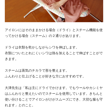
アイロンにはそのままかける場合（ドライ）とスチーム機能を使
ってかける場合（スチーム）の２通りがあります。
ドライは衣類を乾かしながらシワを伸ばします。
衣類についたとれにくいシワは熱を加えることで伸ばすことがで
きます。
スチームは蒸気のチカラで形を整えます。
ふんわりと仕上げることが好きな方におすすめです。
大津先生は「私は主にドライでかけます。でもウールやカシミヤ
はふんわりと整えたいのでスチームを使用しています。きちんと
使い分けることでアイロンがけがスムーズにでき、大切な服も守
れます」とのこと。