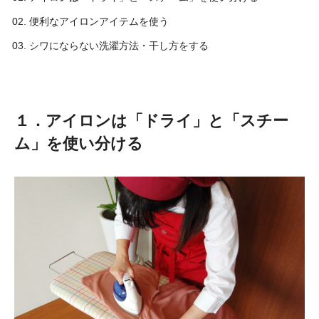
便利なアイロンアイテムを使う
シワにならない洗濯方法・干し方をする
１．アイロンは「ドライ」と「スチー
ム」を使い分ける