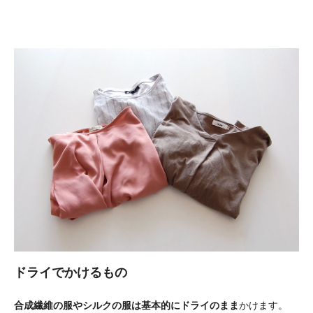
ドライでかけるもの
合成繊維の服やシルクの服は基本的にドライのまま
かけます。