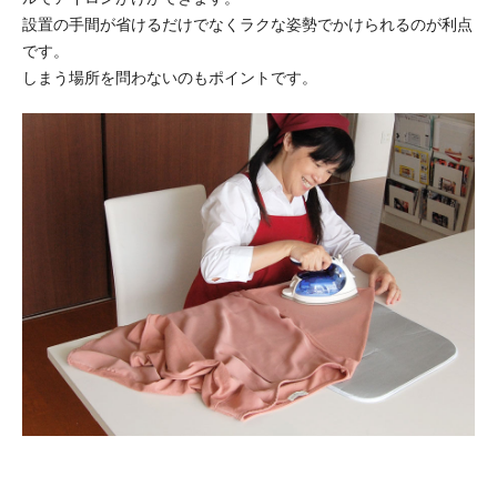
設置の手間が省けるだけでなくラクな姿勢でかけられるのが利点
です。
しまう場所を問わないのもポイントです。