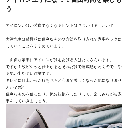
う
アイロンがけが苦痛でなくなるヒントは見つかりましたか？
大津先生は積極的に便利なものや方法を取り入れて家事をラクに
していくことをすすめています。
「面倒な家事にアイロンがけをあげる人はたくさんいます。
ですが１枚ピシッと仕上がるとそれだけで達成感がわくので、や
る気が出やすい作業です。
キレイに仕上がった服を見ると心まで美しくなった気になりませ
んか？(笑)
便利なものを使ったり、気分転換をしたりして、楽しみながら家
事をしていきましょう」