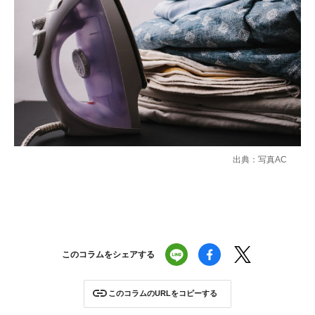
出典：写真AC
このコラムをシェアする
このコラムのURLをコピーする