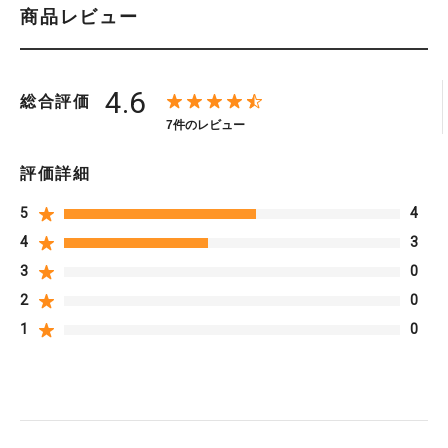
商品レビュー
4.6
総合評価
7件のレビュー
評価詳細
5
4
4
3
3
0
2
0
1
0