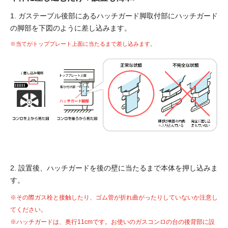
1. ガステーブル後部にあるハッチガード脚取付部にハッチガード
の脚部を下図のように差し込みます。
※当てがトッププレート上面に当たるまで差し込みます。
2. 設置後、ハッチガードを後の壁に当たるまで本体を押し込みま
す。
※その際ガス栓と接触したり、ゴム管が折れ曲がったりしていないか注意し
てください。
※ハッチガードは、奥行11cmです。お使いのガスコンロの台の後背部に設