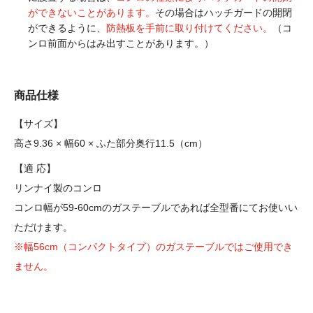
ができないことがあります。
その場合はハッチガードの開閉
ができるように、
防熱板を手前に取り付けてください。
（コ
ンロ前面からはみ出すことがあります。）
商品仕様
【サイズ】
高さ9.36 × 幅60 × ふた部分奥行11.5（cm）
【適 応】
リンナイ製のコンロ
コンロ幅が59-60cmのガステーブルであれば全型番にてお使いい
ただけます。
※幅56cm（コンパクトタイプ）のガステーブルではご使用でき
ません。