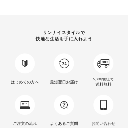
リンナイスタイルで
快適な生活を手に入れよう
5,000円以上で
はじめての方へ
最短翌日お届け
送料無料
ご注文の流れ
よくあるご質問
お問い合わせ