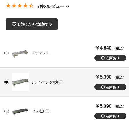
7件のレビュー
お気に入りに追加する
￥4,840
（税込）
ステンレス
￥5,390
（税込）
シルバーフッ素加工
￥5,390
（税込）
フッ素加工