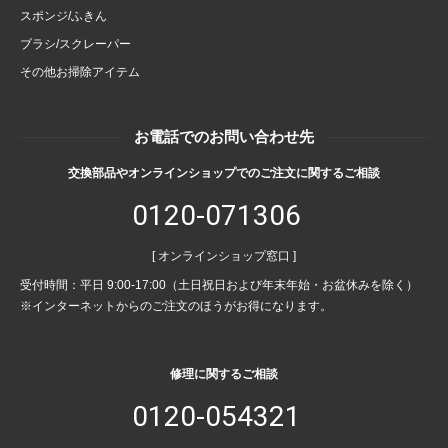
スポンジ/ふきん
ブラシ/スクレーパー
その他お掃除アイテム
お電話でのお問い合わせ先
交換部品やオンラインショップでのご注文に関するご相談
0120-071306
[ オンラインショップ窓口 ]
受付時間：平日 9:00-17:00（土日祝日および年末年始・お盆休みを除く）
※インターネットからのご注文のほうがお得になります。
修理に関するご相談
0120-054321