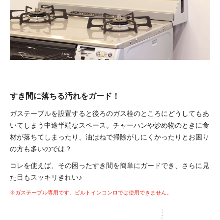
すき間に落ちる汚れをガード！
ガステーブルを設置すると後ろのガス栓のところにどうしてもあ
いてしまう中途半端なスペース。チャーハンや炒め物のときに食
材が落ちてしまったり、油はねで掃除がしにくかったりとお困り
の方も多いのでは？
コレを使えば、その困ったすき間を簡単にガードでき、さらに見
た目もスッキリきれい♪
※ガステーブル専用です。ビルトインコンロでは使用できません。