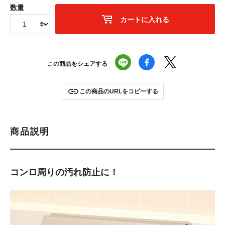
数量
カートに入れる
この商品をシェアする
この商品のURLをコピーする
商品説明
コンロ周りの汚れ防止に！