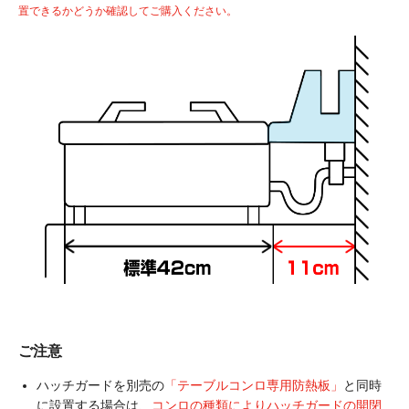
置できるかどうか確認してご購入ください。
ご注意
ハッチガードを別売の
「テーブルコンロ専用防熱板」
と同時
に設置する場合は、
コンロの種類によりハッチガードの開閉