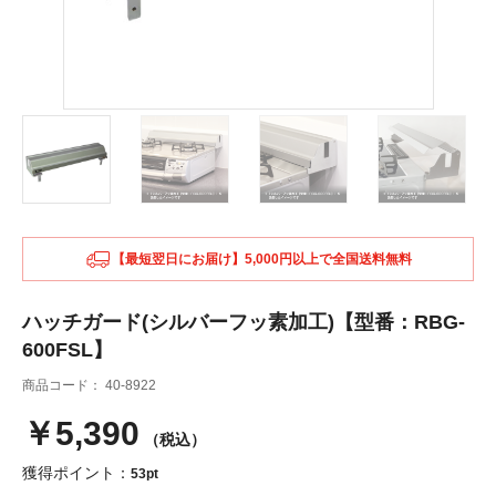
【最短翌日にお届け】5,000円以上で全国送料無料
ハッチガード(シルバーフッ素加工)【型番：RBG-
600FSL】
商品コード：
40-8922
￥5,390
（税込）
獲得ポイント：
53pt