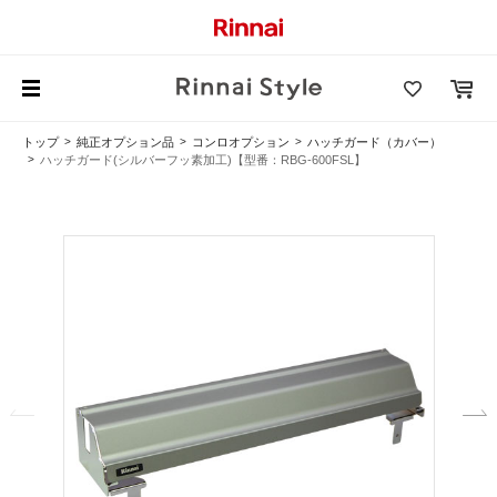
トップ
純正オプション品
コンロオプション
ハッチガード（カバー）
ハッチガード(シルバーフッ素加工)【型番：RBG-600FSL】