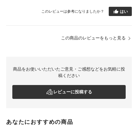
はい
このレビューは参考になりましたか？
この商品のレビューをもっと見る
商品をお使いいただいたご意見・ご感想などをお気軽に投
稿ください
レビューに投稿する
あなたにおすすめの商品