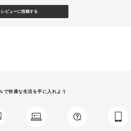
レビューに投稿する
ルで
快適な生活を手に入れよう