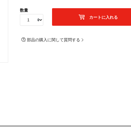
数量
カートに入れる
部品の購入に関して質問する