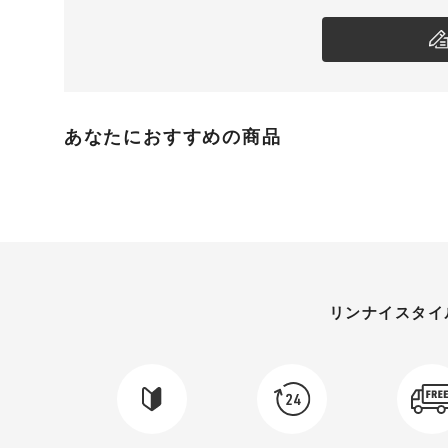
あなたにおすすめの商品
リンナイスタイ