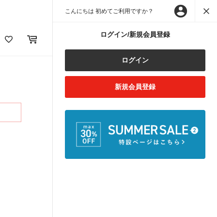
こんにちは 初めてご利用ですか？
ログイン/新規会員登録
ログイン
新規会員登録