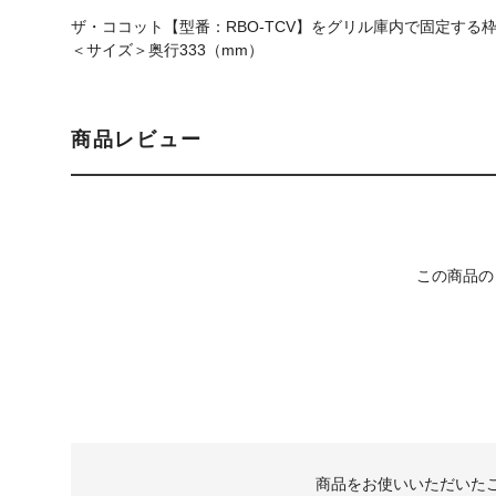
ザ・ココット【型番：RBO-TCV】をグリル庫内で固定する
＜サイズ＞奥行333（mm）
商品レビュー
この商品の
商品をお使いいただいた