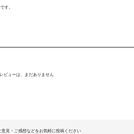
枠です。
レビューは、まだありません
ご意見・ご感想などをお気軽に投稿ください