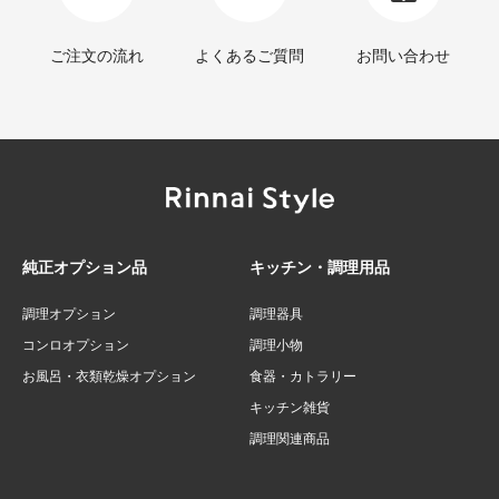
ご注文の流れ
よくあるご質問
お問い合わせ
純正オプション品
キッチン・調理用品
調理オプション
調理器具
コンロオプション
調理小物
お風呂・衣類乾燥オプション
食器・カトラリー
キッチン雑貨
調理関連商品