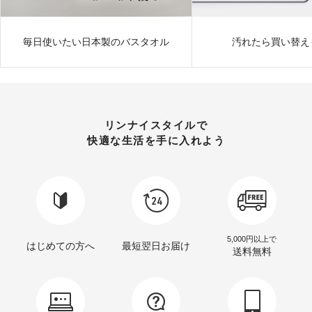
毎日使いたい日本製のバスタオル
汚れたら買い替え
リンナイスタイルで
快適な生活を手に入れよう
5,000円以上で
はじめての方へ
最短翌日お届け
送料無料