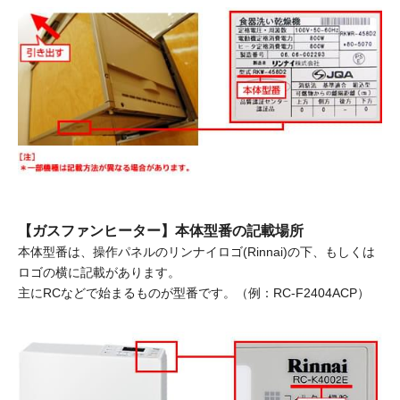
【ガスファンヒーター】本体型番の記載場所
本体型番は、操作パネルのリンナイロゴ(Rinnai)の下、もしくは
ロゴの横に記載があります。
主にRCなどで始まるものが型番です。（例：RC-F2404ACP）