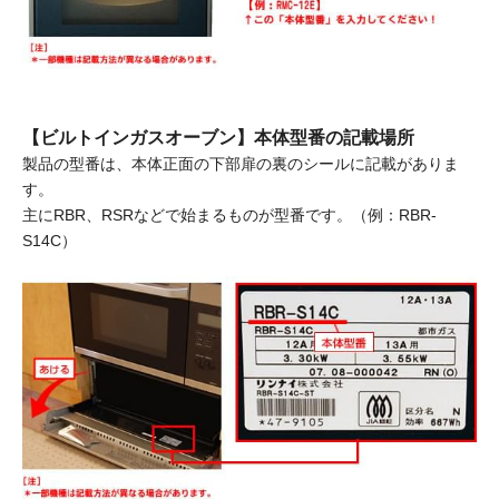
【ビルトインガスオーブン】本体型番の記載場所
製品の型番は、本体正面の下部扉の裏のシールに記載がありま
す。
主にRBR、RSRなどで始まるものが型番です。（例：RBR-
S14C）