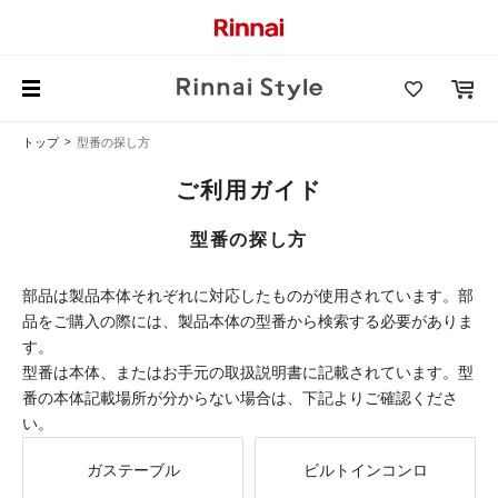
トップ
型番の探し方
ご利用ガイド
型番の探し方
部品は製品本体それぞれに対応したものが使用されています。部
品をご購入の際には、製品本体の型番から検索する必要がありま
す。
型番は本体、またはお手元の取扱説明書に記載されています。型
番の本体記載場所が分からない場合は、下記よりご確認くださ
い。
ガステーブル
ビルトインコンロ