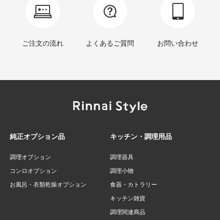
ご注文の流れ
よくあるご質問
お問い合わせ
純正オプション品
キッチン・調理用品
調理オプション
調理器具
コンロオプション
調理小物
お風呂・衣類乾燥オプション
食器・カトラリー
キッチン雑貨
調理関連商品