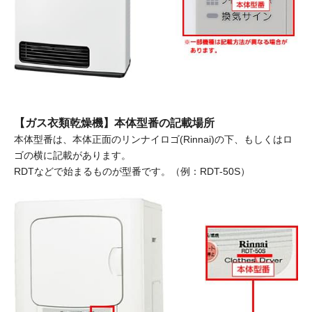
【ガス衣類乾燥機】本体型番の記載場所
本体型番は、本体正面のリンナイロゴ(Rinnai)の下、もしくはロ
ゴの横に記載があります。
RDTなどで始まるものが型番です。（例：RDT-50S）