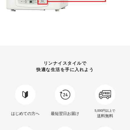
リンナイスタイルで
快適な生活を手に入れよう
5,000円以上で
はじめての方へ
最短翌日お届け
送料無料