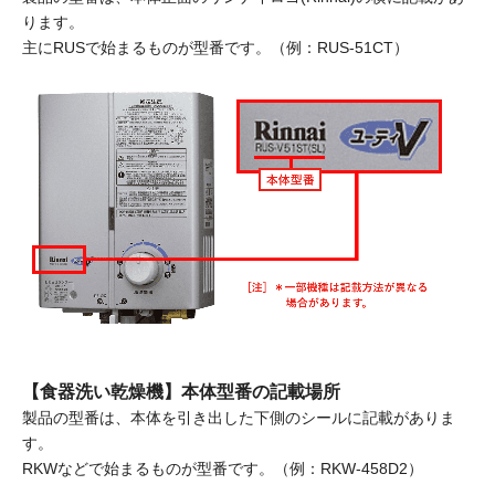
ります。
主にRUSで始まるものが型番です。（例：RUS-51CT）
【食器洗い乾燥機】本体型番の記載場所
製品の型番は、本体を引き出した下側のシールに記載がありま
す。
RKWなどで始まるものが型番です。（例：RKW-458D2）