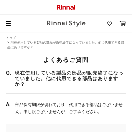
トップ
現在使用している製品の部品が販売終了になっていました。他に代用できる部
品はありますか？
よくあるご質問
現在使用している製品の部品が販売終了になっ
ていました。他に代用できる部品はあります
か？
部品保有期限が切れており、代用できる部品はございませ
ん。申し訳ございませんが、ご了承ください。