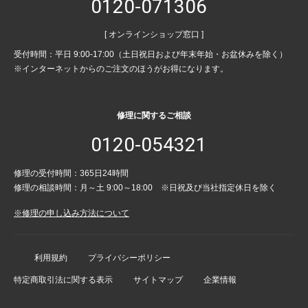
0120-071306
[ オンラインショップ窓口 ]
受付時間：平日 9:00-17:00（土日祝日および年末年始・お盆休みを除く）
※インターネットからのご注文のほうがお得になります。
修理に関するご相談
0120-054321
修理の受付時間：365日24時間
修理の相談時間：月～土 9:00～18:00 ※日祝及び当社指定休日を除く
※修理の申し込み方法について
利用規約
プライバシーポリシー
特定商取引法に関する表示
サイトマップ
企業情報