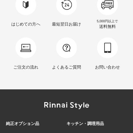
5,000円以上で
はじめての方へ
最短翌日お届け
送料無料
ご注文の流れ
よくあるご質問
お問い合わせ
純正オプション品
キッチン・調理用品