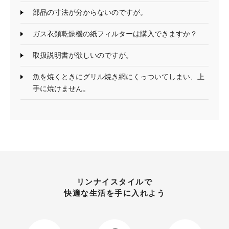
部品の寸法が分からないのですが。
ガス衣類乾燥機の紙フィルターは購入できますか？
取扱説明書が欲しいのですが。
魚を焼くときにグリル焼き網にくっついてしまい、上
手に焼けません。
リンナイスタイルで
快適な生活を手に入れよう