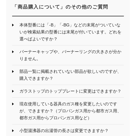
「商品購入について」のその他のご質問
本体型番には「-B」「-BG」などの末尾がついていな
いが検索結果の型番には末尾が付いています。どれを
選べばよいですか？
バーナーキャップや、バーナーリングの大きさが分か
りません。
部品一覧に掲載されていない部品が欲しいのですが、
購入できますか？
ガラストップのトッププレートに変更はできますか？
現在使用している器具のガス種を変更したいのです
が、できますか？（プロパンガス用から都市ガス用、
都市ガス用からプロパンガス用など）
小型湯沸器の出湯管の長さは変更できますか？