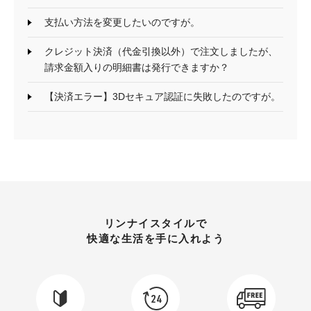
支払い方法を変更したいのですが。
クレジット決済（代金引換以外）で注文しましたが、
請求金額入りの明細書は発行できますか？
【決済エラー】3Dセキュア認証に失敗したのですが。
リンナイスタイルで
快適な生活を手に入れよう