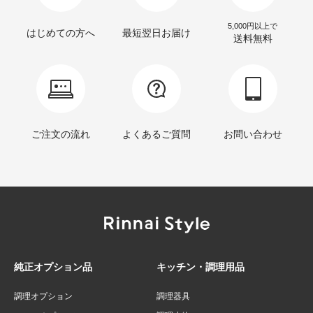
5,000円以上で
はじめての方へ
最短翌日お届け
送料無料
ご注文の流れ
よくあるご質問
お問い合わせ
純正オプション品
キッチン・調理用品
調理オプション
調理器具