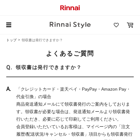
トップ
領収書は発行できますか？
よくあるご質問
領収書は発行できますか？
「クレジットカード・楽天ペイ・PayPay・Amazon Pay・
代金引換」の場合
商品発送通知メールにて領収書発行のご案内をしておりま
す。領収書が必要な場合は、発送通知メールより領収書発
行いただき、必要に応じて印刷してご利用ください。
会員登録いただいているお客様は、マイページ内の「注文
履歴/配送状況/キャンセル・領収書」項目からも領収書発行