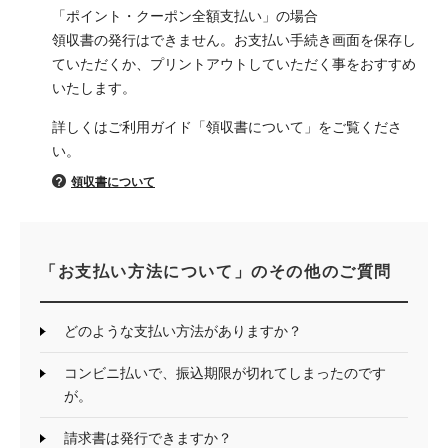
「ポイント・クーポン全額支払い」の場合
領収書の発行はできません。お支払い手続き画面を保存し
ていただくか、プリントアウトしていただく事をおすすめ
いたします。
詳しくはご利用ガイド「領収書について」をご覧くださ
い。
領収書について
「お支払い方法について」のその他のご質問
どのような支払い方法がありますか？
コンビニ払いで、振込期限が切れてしまったのです
が。
請求書は発行できますか？