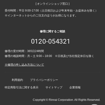
[ オンラインショップ窓口 ]
受付時間：平日 9:00-17:00（土日祝日および年末年始・お盆休みを除く）
※インターネットからのご注文のほうがお得になります。
修理に関するご相談
0120-054321
修理の受付時間：365日24時間
修理の相談時間：月～土 9:00～18:00 ※日祝及び当社指定休日を除く
※修理の申し込み方法について
利用規約
プライバシーポリシー
特定商取引法に関する表示
サイトマップ
企業情報
Copyright © Rinnai Corporation. All Rights Reserved.