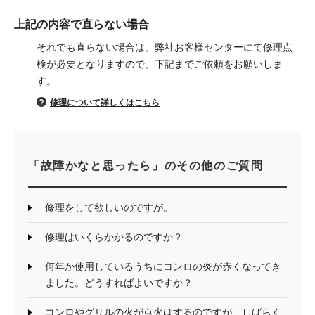
上記の内容で直らない場合
それでも直らない場合は、弊社お客様センターにて修理点
検が必要となりますので、下記までご依頼をお願いしま
す。
修理について詳しくはこちら
「故障かなと思ったら」のその他のご質問
修理をして欲しいのですが。
修理はいくらかかるのですか？
何年か使用しているうちにコンロの炎が赤くなってき
ました。どうすればよいですか？
コンロやグリルの火が点火はするのですが、しばらく