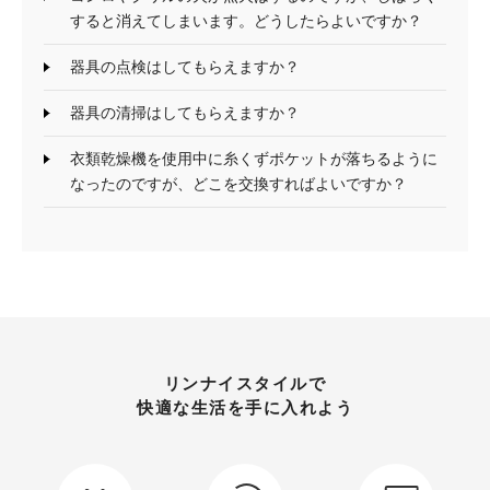
すると消えてしまいます。どうしたらよいですか？
器具の点検はしてもらえますか？
器具の清掃はしてもらえますか？
衣類乾燥機を使用中に糸くずポケットが落ちるように
なったのですが、どこを交換すればよいですか？
リンナイスタイルで
快適な生活を手に入れよう