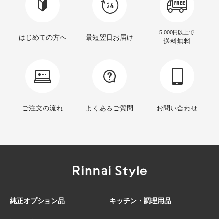
5,000円以上で
はじめての方へ
最短翌日お届け
送料無料
ご注文の流れ
よくあるご質問
お問い合わせ
純正オプション品
キッチン・調理用品