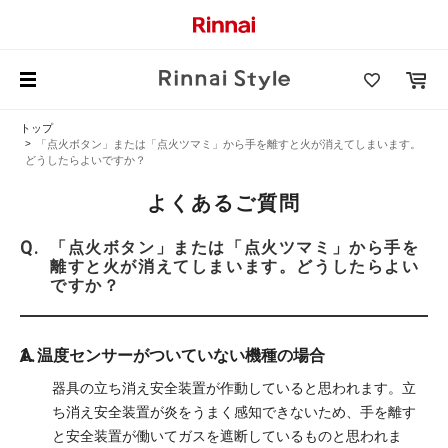
トップ
「点火ボタン」または「点火ツマミ」から手を離すと火が消えてしまいます。
どうしたらよいですか？
よくあるご質問
「点火ボタン」または「点火ツマミ」から手を
離すと火が消えてしまいます。どうしたらよい
ですか？
1. 温度センサーがついていない機種の場合
器具の立ち消え安全装置が作動していると思われます。立
ち消え安全装置が炎をうまく感知できないため、手を離す
と安全装置が働いてガスを遮断しているものと思われま