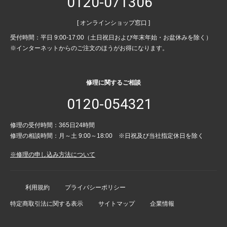
0120-071306
[ オンラインショップ窓口 ]
受付時間：平日 9:00-17:00（土日祝日および年末年始・お盆休みを除く）
※インターネットからのご注文のほうがお得になります。
修理に関するご相談
0120-054321
修理の受付時間：365日24時間
修理の相談時間：月～土 9:00～18:00 ※日祝及び当社指定休日を除く
※修理の申し込み方法について
利用規約
プライバシーポリシー
特定商取引法に関する表示
サイトマップ
企業情報