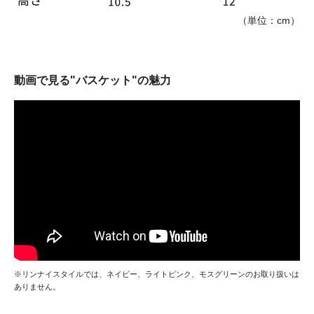
（単位：cm）
動画で見る"バスケット"の魅力
※リンナイスタイルでは、ネイビー、ライトピンク、モスグリーンのお取り扱いは
ありません。