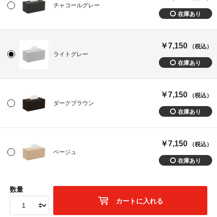
チャコールグレー
￥7,150
（税込）
ライトグレー
￥7,150
（税込）
ダークブラウン
￥7,150
（税込）
ベージュ
数量
カートに入れる