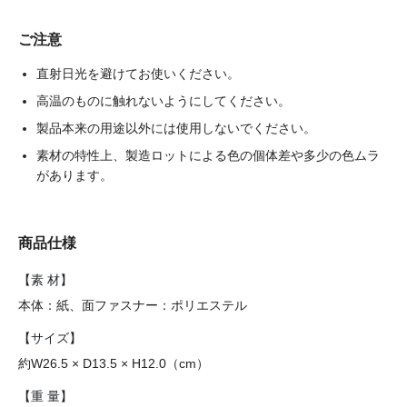
ご注意
直射日光を避けてお使いください。
高温のものに触れないようにしてください。
製品本来の用途以外には使用しないでください。
素材の特性上、製造ロットによる色の個体差や多少の色ムラ
があります。
商品仕様
【素 材】
本体：紙、面ファスナー：ポリエステル
【サイズ】
約W26.5 × D13.5 × H12.0（cm）
【重 量】