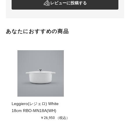
レビューに投稿する
あなたにおすすめの商品
Leggiero(レジェロ) White
18cm RBO-MN18A(WH)
￥26,950
（税込）