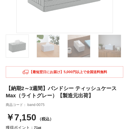
【最短翌日にお届け】5,000円以上で全国送料無料
【納期2～3週間】バンドシー ティッシュケース
Max（ライトグレー）【製造元出荷】
商品コード：
band-0075
￥7,150
（税込）
獲得ポイント：
71pt