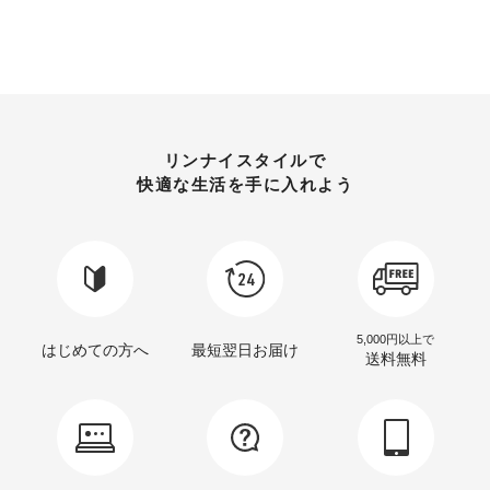
リンナイスタイルで
快適な生活を手に入れよう
5,000円以上で
はじめての方へ
最短翌日お届け
送料無料