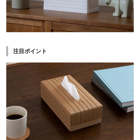
注目ポイント