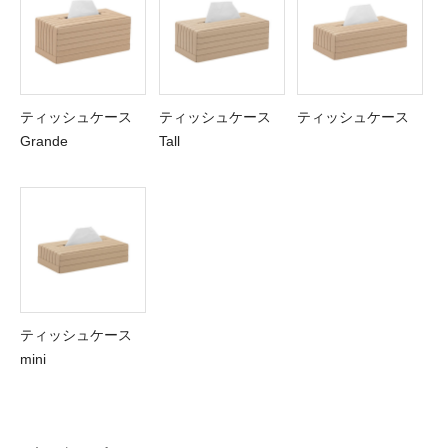
ティッシュケース
ティッシュケース
ティッシュケース
Grande
Tall
ティッシュケース
mini