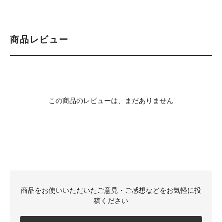
商品レビュー
この商品のレビューは、まだありません
商品をお使いいただいたご意見・ご感想などをお気軽に投
稿ください