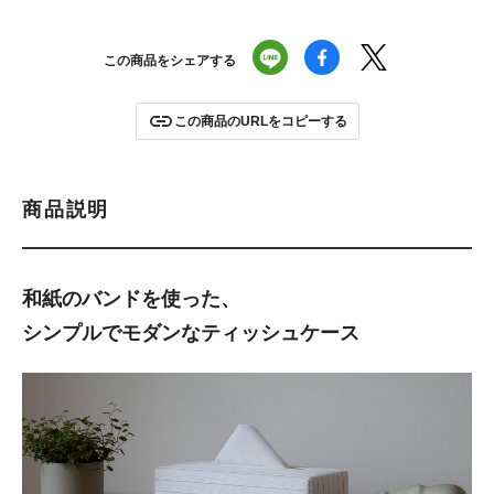
この商品をシェアする
この商品のURLをコピーする
商品説明
和紙のバンドを使った、
シンプルでモダンなティッシュケース