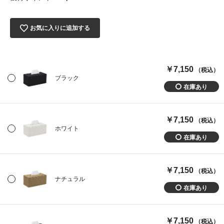
お気に入りに追加する
￥7,150
（税込）
ブラック
￥7,150
（税込）
ホワイト
￥7,150
（税込）
ナチュラル
￥7,150
（税込）