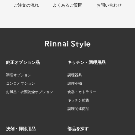
ご注文の流れ
よくあるご質問
お問い合わせ
純正オプション品
キッチン・調理用品
調理オプション
調理器具
コンロオプション
調理小物
お風呂・衣類乾燥オプション
食器・カトラリー
キッチン雑貨
調理関連商品
洗剤・掃除用品
部品を探す