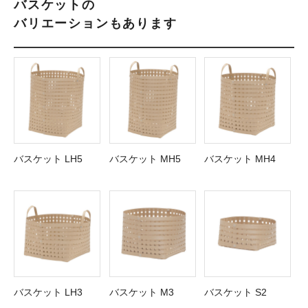
バスケットの
バリエーションもあります
バスケット LH5
バスケット MH5
バスケット MH4
バスケット LH3
バスケット M3
バスケット S2