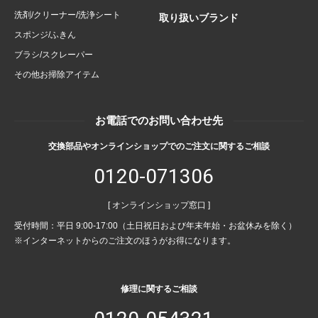
洗剤/クリーナー/洗浄シート
取り扱いブランド
スポンジ/ふきん
ブラシ/スクレーパー
その他お掃除アイテム
お電話でのお問い合わせ先
交換部品やオンラインショップでのご注文に関するご相談
0120-071306
[ オンラインショップ窓口 ]
受付時間：平日 9:00-17:00（土日祝日および年末年始・お盆休みを除く）
※インターネットからのご注文のほうがお得になります。
修理に関するご相談