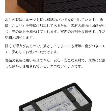
水引の製法にルーツを持つ和紙のバンドを使用しています。
紙
縒（こより）を帯状に加工してあるため、素材の表面に凹凸が生
じ、光の反射を和らげてくれます。
室内の照明を反射せず、生活
空間と調和します。
軽くて弾力があるので、落としてしまっても床等に傷がつきにく
く、安心してお使いいただけます。
食品の包装に用いられてきた、安心・安全な素材で、環境に配慮
した原料が使用されている、エコなアイテムです。