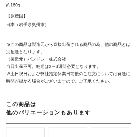
約180g
【原産国】
日本（岩手県奥州市）
※この商品は製造元から直接出荷される商品の為、他の商品とは
別配送となります。
（製造元）バンドシー株式会社
当日出荷不可。納期は2～3週間必要となります。
※土日祝日および弊社指定休業日前後のご注文については発送に
時間が掛かる場合がございますので、ご了承ください。
この商品は
他のバリエーションもあります