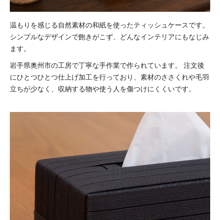
温もりを感じる自然素材の和紙を使ったティッシュケースです。
シンプルなデザインで飽きがこず、どんなインテリアにもなじみ
ます。
岩手県奥州市の工房で丁寧な手作業で作られています。
注文後
にひとつひとつ仕上げ加工を行っており、素材のささくれや毛羽
立ちが少なく、収納する物や使う人を傷つけにくくいです。