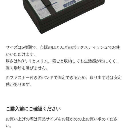
サイズは5種類で、市販のほとんどのボックスティッシュでお使
いいただけます。
厚さは約3ミリとスリム。
箱ごと収納しても生活感が出にくく、
置く場所を選びません。
面ファスナー付きのバンドで固定できるため、取り出す時は安定
感があります。
ご購入前にご確認ください
お買い上げの際は商品サイズをお確かめの上お買い求めくださ
い。