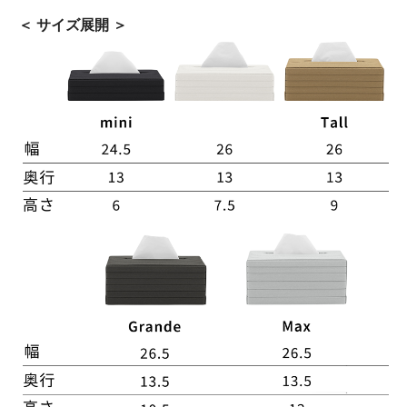
＜ サイズ展開 ＞