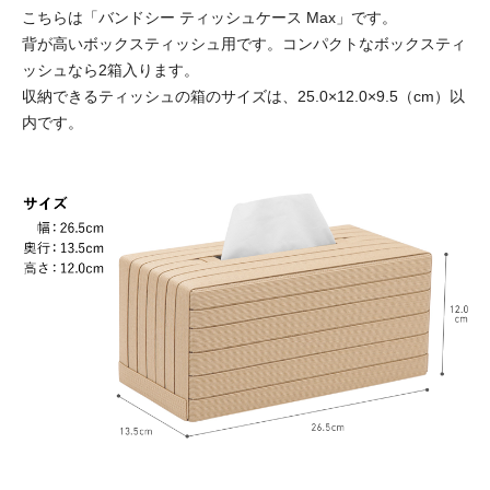
こちらは「バンドシー ティッシュケース Max」です。
背が高いボックスティッシュ用です。コンパクトなボックスティ
ッシュなら2箱入ります。
収納できるティッシュの箱のサイズは、25.0×12.0×9.5（cm）以
内です。