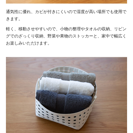
通気性に優れ、カビが付きにくいので湿度が高い場所でも使用で
きます。
軽く、移動させやすいので、小物の整理やタオルの収納、リビン
グでのざっくり収納、野菜や果物のストッカーと、家中で幅広く
お楽しみいただけます。