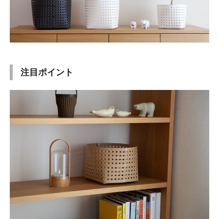
注目ポイント