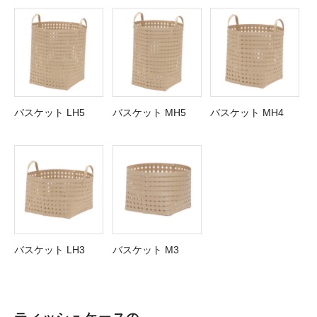
バスケット LH5
バスケット MH5
バスケット MH4
バスケット LH3
バスケット M3