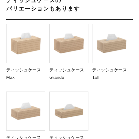
ティッシュケースの
バリエーションもあります
ティッシュケース
ティッシュケース
ティッシュケース
Max
Grande
Tall
ティッシュケース
ティッシュケース