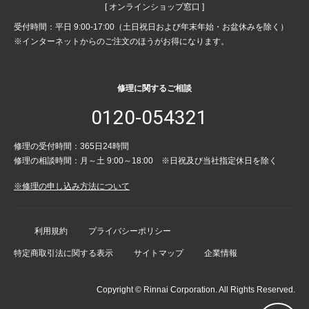
[ オンラインショップ窓口 ]
受付時間：平日 9:00-17:00（土日祝日および年末年始・お盆休みを除く）
※インターネットからのご注文のほうがお得になります。
修理に関するご相談
0120-054321
修理の受付時間：365日24時間
修理の相談時間：月～土 9:00～18:00 ※日祝及び当社指定休日を除く
※修理の申し込み方法について
利用規約
プライバシーポリシー
特定商取引法に関する表示
サイトマップ
企業情報
Copyright © Rinnai Corporation. All Rights Reserved.