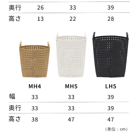
（単位：cm）