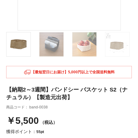
【最短翌日にお届け】5,000円以上で全国送料無料
【納期2～3週間】バンドシー バスケット S2（ナ
チュラル）【製造元出荷】
商品コード：
band-0038
￥5,500
（税込）
獲得ポイント：
55pt