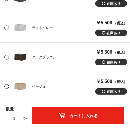
￥5,500
（税込）
ライトグレー
￥5,500
（税込）
ダークブラウン
￥5,500
（税込）
ベージュ
数量
カートに入れる