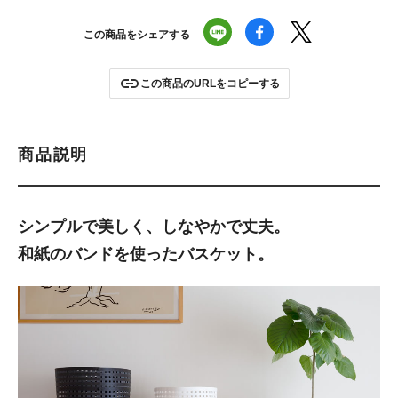
この商品をシェアする
この商品のURLをコピーする
商品説明
シンプルで美しく、しなやかで丈夫。
和紙のバンドを使ったバスケット。