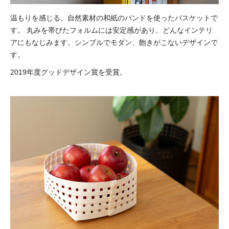
温もりを感じる、自然素材の和紙のバンドを使ったバスケットで
す。
丸みを帯びたフォルムには安定感があり、どんなインテリ
アにもなじみます。シンプルでモダン、飽きがこないデザインで
す。
2019年度グッドデザイン賞を受賞。