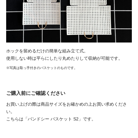
ホックを留めるだけの簡単な組み立て式。
使用しない時は平らにしたり丸めたりして収納が可能です。
※写真は取っ手付きのバスケットのものです。
ご購入前にご確認ください
お買い上げの際は商品サイズをお確かめの上お買い求めくださ
い。
こちらは「バンドシー バスケット S2」です。