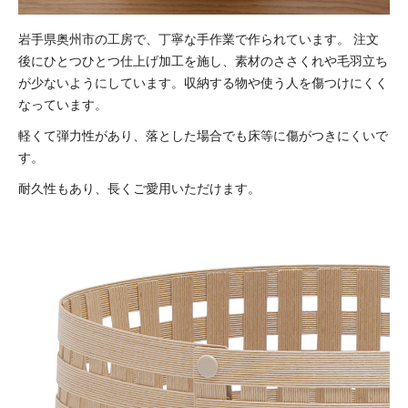
岩手県奥州市の工房で、丁寧な手作業で作られています。
注文
後にひとつひとつ仕上げ加工を施し、素材のささくれや毛羽立ち
が少ないようにしています。
収納する物や使う人を傷つけにくく
なっています。
軽くて弾力性があり、落とした場合でも床等に傷がつきにくいで
す。
耐久性もあり、長くご愛用いただけます。