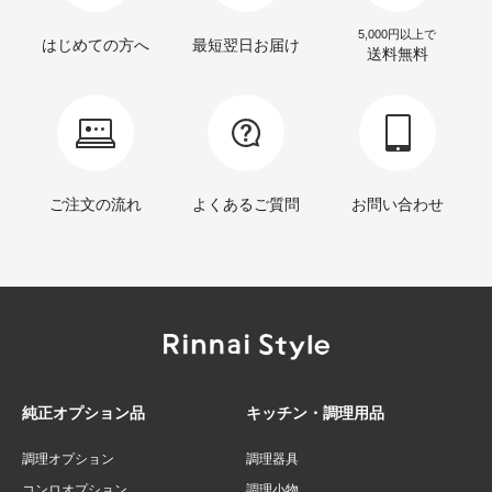
5,000円以上で
はじめての方へ
最短翌日お届け
送料無料
ご注文の流れ
よくあるご質問
お問い合わせ
純正オプション品
キッチン・調理用品
調理オプション
調理器具
コンロオプション
調理小物