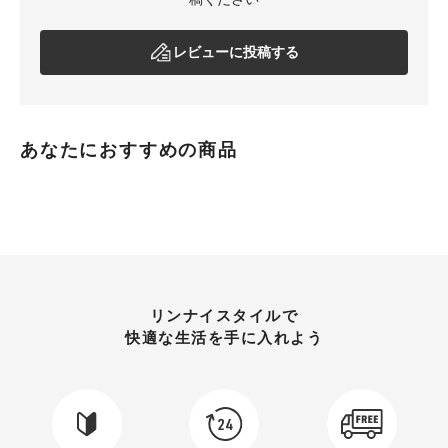
レビューに投稿する
あなたにおすすめの商品
リンナイスタイルで
快適な生活を手に入れよう