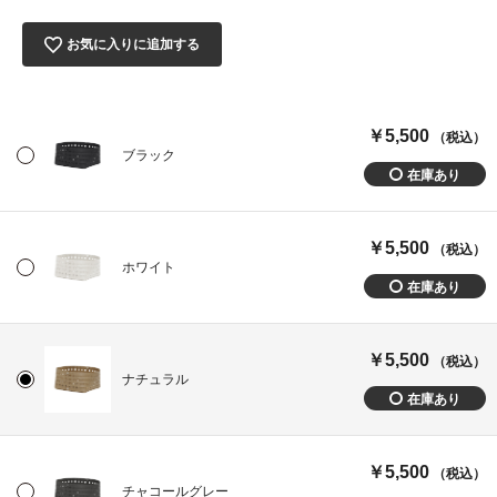
お気に入りに追加する
￥5,500
（税込）
ブラック
￥5,500
（税込）
ホワイト
￥5,500
（税込）
ナチュラル
￥5,500
（税込）
チャコールグレー