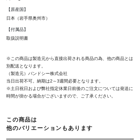
【原産国】
日本（岩手県奥州市）
【付属品】
取扱説明書
※この商品は製造元から直接出荷される商品の為、他の商品とは
別配送となります。
（製造元）バンドシー株式会社
当日出荷不可。納期は2～3週間必要となります。
※土日祝日および弊社指定休業日前後のご注文については発送に
時間が掛かる場合がございますので、ご了承ください。
この商品は
他のバリエーションもあります