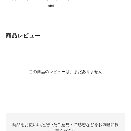
mini
商品レビュー
この商品のレビューは、まだありません
商品をお使いいただいたご意見・ご感想などをお気軽に投
稿ください