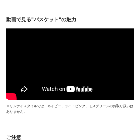
動画で見る"バスケット"の魅力
※リンナイスタイルでは、ネイビー、ライトピンク、モスグリーンのお取り扱いは
ありません。
ご注意