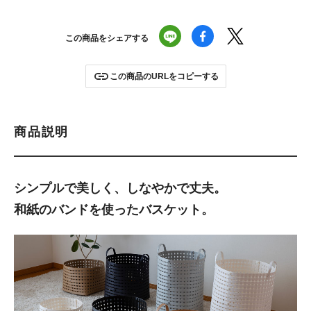
この商品をシェアする
この商品のURLをコピーする
商品説明
シンプルで美しく、しなやかで丈夫。
和紙のバンドを使ったバスケット。