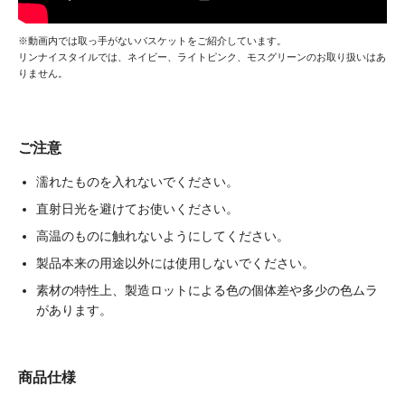
※動画内では取っ手がないバスケットをご紹介しています。
リンナイスタイルでは、ネイビー、ライトピンク、モスグリーンのお取り扱いはあ
りません。
ご注意
濡れたものを入れないでください。
直射日光を避けてお使いください。
高温のものに触れないようにしてください。
製品本来の用途以外には使用しないでください。
素材の特性上、製造ロットによる色の個体差や多少の色ムラ
があります。
商品仕様