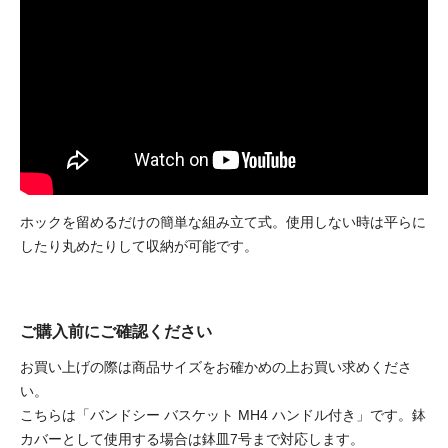
ホックを留めるだけの簡単な組み立て式。
使用しない時は平らに
したり丸めたりして収納が可能です。
ご購入前にご確認ください
お買い上げの際は商品サイズをお確かめの上お買い求めくださ
い。
こちらは「バンドシー バスケット MH4 ハンドル付き」です。鉢
カバーとして使用する場合は鉢皿7号まで対応します。