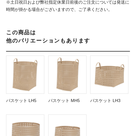
※土日祝日および弊社指定休業日前後のご注文については発送に
時間が掛かる場合がございますので、ご了承ください。
この商品は
他のバリエーションもあります
バスケット LH5
バスケット MH5
バスケット LH3