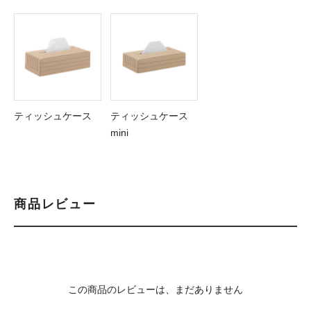
ティッシュケース
ティッシュケース
mini
商品レビュー
この商品のレビューは、まだありません