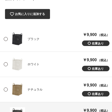
お気に入りに追加する
￥9,900
（税込）
ブラック
￥9,900
（税込）
ホワイト
￥9,900
（税込）
ナチュラル
￥9,900
（税込）