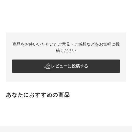
商品をお使いいただいたご意見・ご感想などをお気軽に投
稿ください
レビューに投稿する
あなたにおすすめの商品