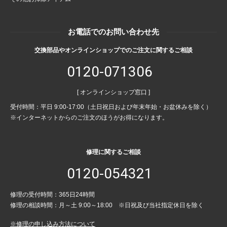
お電話でのお問い合わせ先
交換部品やオンラインショップでのご注文に関するご相談
0120-071306
[ オンラインショップ窓口 ]
受付時間：平日 9:00-17:00（土日祝日および年末年始・お盆休みを除く）
※インターネットからのご注文のほうがお得になります。
修理に関するご相談
0120-054321
修理の受付時間：365日24時間
修理の相談時間：月～土 9:00～18:00 ※日祝及び当社指定休日を除く
※修理の申し込み方法について