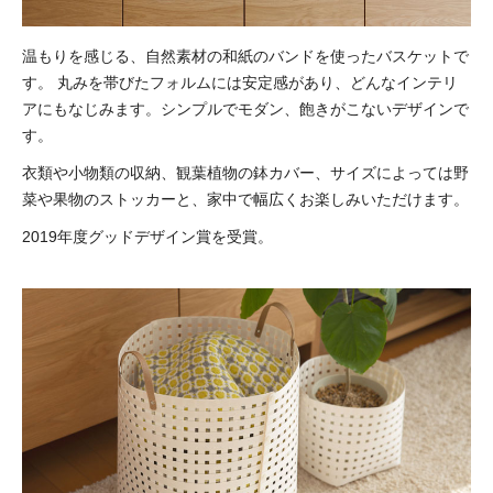
温もりを感じる、自然素材の和紙のバンドを使ったバスケットで
す。
丸みを帯びたフォルムには安定感があり、どんなインテリ
アにもなじみます。シンプルでモダン、飽きがこないデザインで
す。
衣類や小物類の収納、観葉植物の鉢カバー、サイズによっては野
菜や果物のストッカーと、家中で幅広くお楽しみいただけます。
2019年度グッドデザイン賞を受賞。