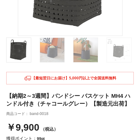
【最短翌日にお届け】5,000円以上で全国送料無料
【納期2～3週間】バンドシー バスケット MH4 ハ
ンドル付き（チャコールグレー）【製造元出荷】
商品コード：
band-0018
￥9,900
（税込）
獲得ポイント：
99pt