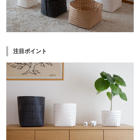
注目ポイント