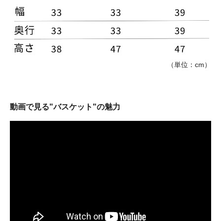
（単位：cm）
動画で見る"バスケット"の魅力