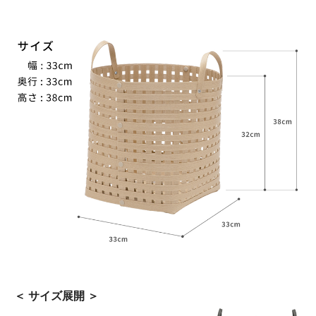
＜ サイズ展開 ＞