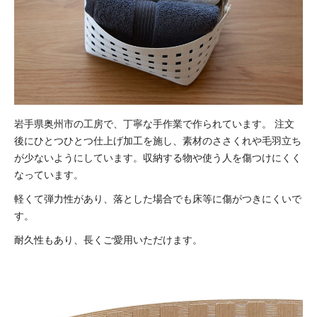
岩手県奥州市の工房で、丁寧な手作業で作られています。
注文
後にひとつひとつ仕上げ加工を施し、素材のささくれや毛羽立ち
が少ないようにしています。
収納する物や使う人を傷つけにくく
なっています。
軽くて弾力性があり、落とした場合でも床等に傷がつきにくいで
す。
耐久性もあり、長くご愛用いただけます。