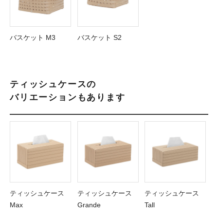
バスケット M3
バスケット S2
ティッシュケースの
バリエーションもあります
ティッシュケース
ティッシュケース
ティッシュケース
Max
Grande
Tall