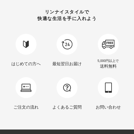
リンナイスタイルで
快適な生活を手に入れよう
5,000円以上で
はじめての方へ
最短翌日お届け
送料無料
ご注文の流れ
よくあるご質問
お問い合わせ