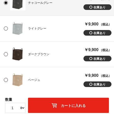
チャコールグレー
￥9,900
（税込）
ライトグレー
￥9,900
（税込）
ダークブラウン
￥9,900
（税込）
ベージュ
数量
カートに入れる