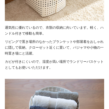
通気性に優れているので、衣類の収納に向いています。
軽く、ハ
ンドル付きで移動も簡単。
リビングで置き場所のなかったブランケットや部屋着をおしゃれ
に隠して収納。クローゼット近くに置いて、パジャマや小物の一
時置き場にと活躍。
カビが付きにくいので、湿度が高い場所でランドリーバスケット
としてもお使いいただけます。