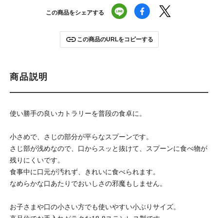
この商品をシェアする
この商品のURLをコピーする
商品説明
使い勝手の良いカトラリーを普段の食卓に。
小さめで、さじの部分が平らなスプーンです。
さじ部が浅めなので、口からスッと抜けて、スプーンに食べ物が
残りにくいです。
食事中に口元が汚れず、きれいに食べられます。
なめらかな口あたりでおいしさの邪魔もしません。
お子さまや口の小さい方でも使いやすい小ぶりサイズ。