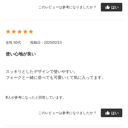
はい
このレビューは参考になりましたか？
女性
50代
投稿日：2025/02/13
使い心地が良い
スッキリとしたデザインで使いやすい。
フォークと一緒に並べても可愛いくて気に入ってます。
0
人が参考になったと回答しています。
はい
このレビューは参考になりましたか？