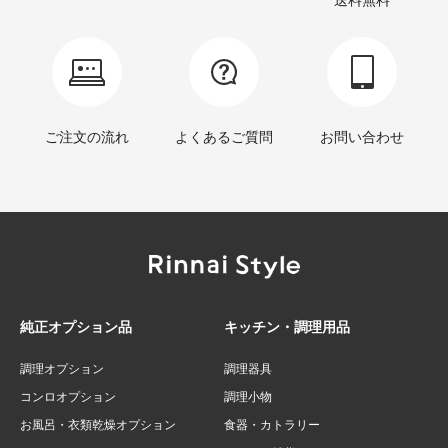
送料無料
ご注文の流れ
よくあるご質問
お問い合わせ
純正オプション品
キッチン・調理用品
調理オプション
調理器具
コンロオプション
調理小物
お風呂・衣類乾燥オプション
食器・カトラリー