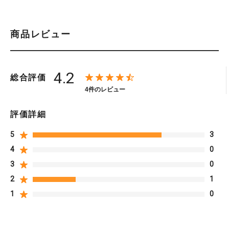
商品レビュー
4.2
総合評価
4件のレビュー
評価詳細
5
3
4
0
3
0
2
1
1
0