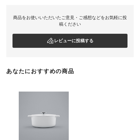
商品をお使いいただいたご意見・ご感想などをお気軽に投
稿ください
レビューに投稿する
あなたにおすすめの商品