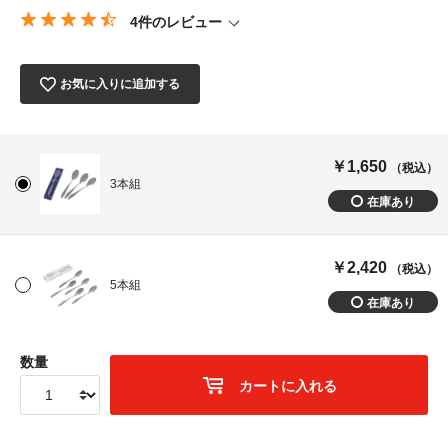
4件のレビュー
お気に入りに追加する
￥1,650
（税込）
3本組
￥2,420
（税込）
5本組
数量
カートに入れる