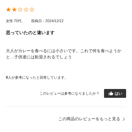
女性
70代
投稿日：2024/12/12
思っていたのと違います
大人がカレーを食べるには小さいです。これで何を食べようか
と…子供達には歓迎されるでしょう
0
人が参考になったと回答しています。
はい
このレビューは参考になりましたか？
この商品のレビューをもっと見る