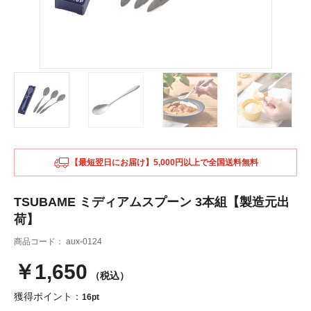
【最短翌日にお届け】5,000円以上で全国送料無料
TSUBAME ミディアムスプーン 3本組【製造元出
荷】
商品コード：
aux-0124
￥1,650
（税込）
獲得ポイント：
16pt