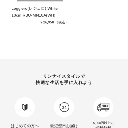
Leggiero(レジェロ) White
18cm RBO-MN18A(WH)
￥26,950
（税込）
リンナイスタイルで
快適な生活を手に入れよう
5,000円以上で
はじめての方へ
最短翌日お届け