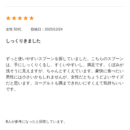
女性
50代
投稿日：2025/12/24
しっくりきました
ずっと使いやすいスプーンを探していました。こちらのスプーン
は、手にしっくりくるし、すくいやすいし、満足です。くぼみが
浅そうに見えますが、ちゃんとすくえています。豪快に食べたい
男性には小さいかもしれませんが、女性だとちょうどよいサイズ
だと思います。ヨーグルトも隅まできれいにすくえて気持ちいい
です。
0
人が参考になったと回答しています。