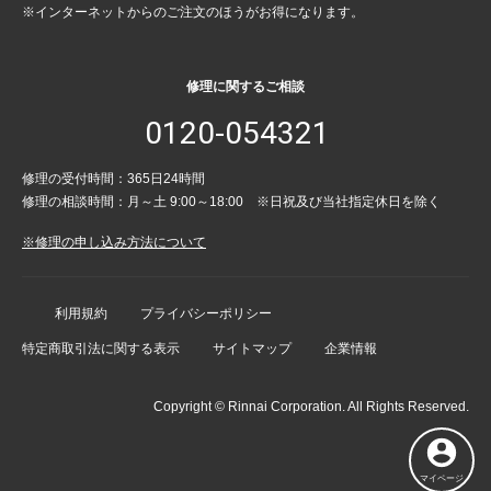
※インターネットからのご注文のほうがお得になります。
修理に関するご相談
0120-054321
修理の受付時間：365日24時間
修理の相談時間：月～土 9:00～18:00 ※日祝及び当社指定休日を除く
※修理の申し込み方法について
利用規約
プライバシーポリシー
特定商取引法に関する表示
サイトマップ
企業情報
Copyright © Rinnai Corporation. All Rights Reserved.
マイページ