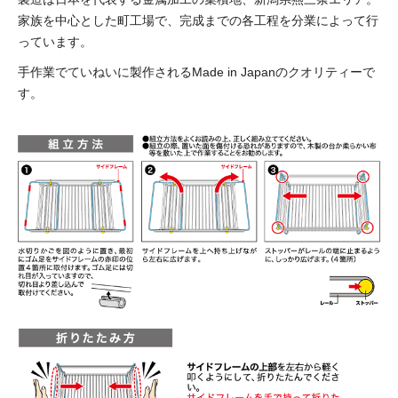
家族を中心とした町工場で、完成までの各工程を分業によって行
っています。
手作業でていねいに製作されるMade in Japanのクオリティーで
す。