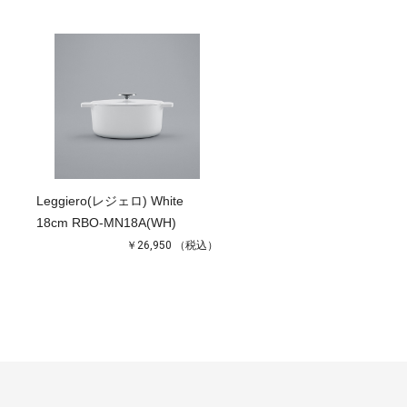
Leggiero(レジェロ) White
18cm RBO-MN18A(WH)
￥26,950
（税込）