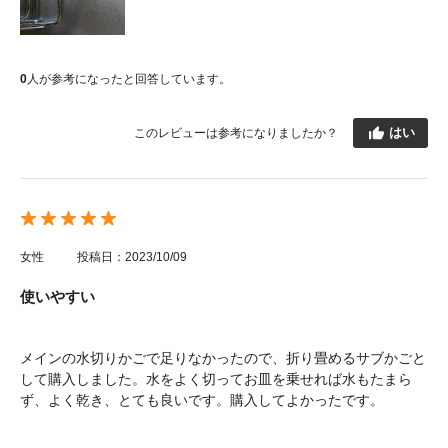
0
人が参考になったと回答しています。
はい
このレビューは参考になりましたか？
女性
投稿日：2023/10/09
使いやすい
メインの水切りかごで足りなかったので、折り畳めるサブかごと
して購入しました。水をよく切ってお皿を乗せれば水もたまら
ず、よく乾き、とても良いです。購入してよかったです。