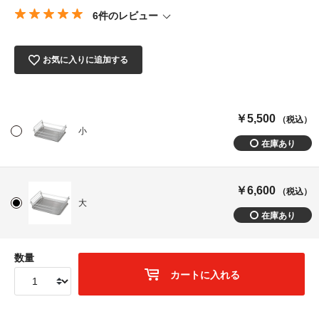
6件のレビュー
お気に入りに追加する
￥5,500
（税込）
小
￥6,600
（税込）
大
数量
カートに入れる