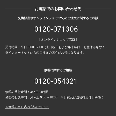
お電話でのお問い合わせ先
交換部品やオンラインショップでのご注文に関するご相談
0120-071306
[ オンラインショップ窓口 ]
受付時間：平日 9:00-17:00（土日祝日および年末年始・お盆休みを除く）
※インターネットからのご注文のほうがお得になります。
修理に関するご相談
0120-054321
修理の受付時間：365日24時間
修理の相談時間：月～土 9:00～18:00 ※日祝及び当社指定休日を除く
※修理の申し込み方法について