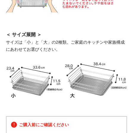
＜ サイズ展開 ＞
サイズは「小」と「大」の2種類。ご家庭のキッチンや家族構成
にあわせてお選びください。
ご購入前にご確認ください