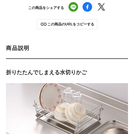
この商品をシェアする
この商品のURLをコピーする
商品説明
折りたたんでしまえる水切りかご