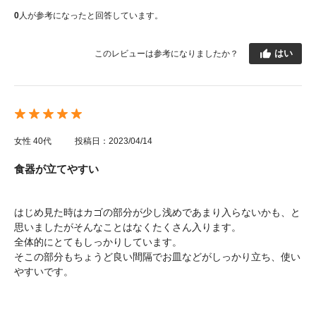
0
人が参考になったと回答しています。
はい
このレビューは参考になりましたか？
女性
40代
投稿日：2023/04/14
食器が立てやすい
はじめ見た時はカゴの部分が少し浅めであまり入らないかも、と
思いましたがそんなことはなくたくさん入ります。
全体的にとてもしっかりしています。
そこの部分もちょうど良い間隔でお皿などがしっかり立ち、使い
やすいです。