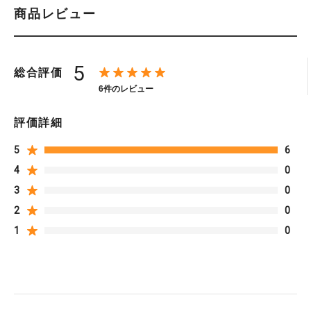
商品レビュー
5
総合評価
6件のレビュー
評価詳細
5
6
4
0
3
0
2
0
1
0