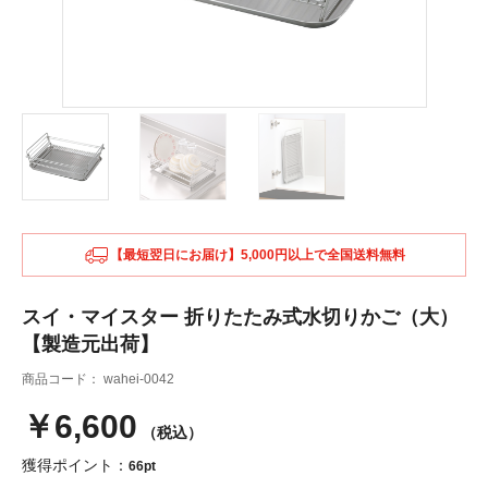
【最短翌日にお届け】5,000円以上で全国送料無料
スイ・マイスター 折りたたみ式水切りかご（大）
【製造元出荷】
商品コード：
wahei-0042
￥6,600
（税込）
獲得ポイント：
66pt