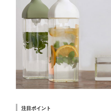
注目ポイント