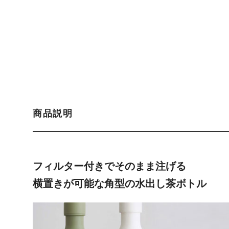
商品説明
フィルター付きでそのまま注げる
横置きが可能な角型の水出し茶ボトル