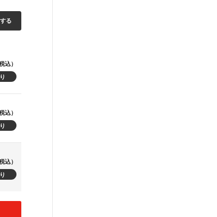
加する
税込）
税込）
税込）