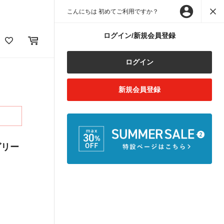
こんにちは 初めてご利用ですか？
ログイン/新規会員登録
ログイン
新規会員登録
グリー