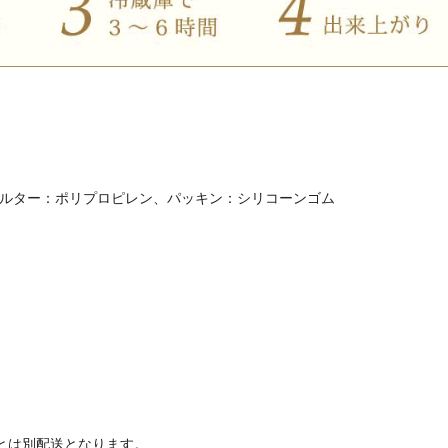
ルター：ポリプロピレン、
パッキン：シリコーンゴム
とは別配送となります。