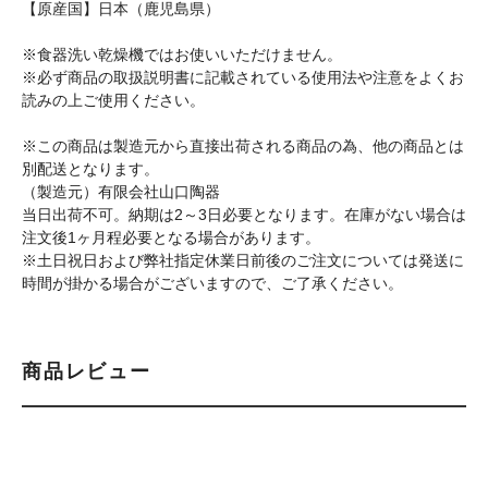
【原産国】日本（鹿児島県）
※食器洗い乾燥機ではお使いいただけません。
※必ず商品の取扱説明書に記載されている使用法や注意をよくお
読みの上ご使用ください。
※この商品は製造元から直接出荷される商品の為、他の商品とは
別配送となります。
（製造元）有限会社山口陶器
当日出荷不可。納期は2～3日必要となります。在庫がない場合は
注文後1ヶ月程必要となる場合があります。
※土日祝日および弊社指定休業日前後のご注文については発送に
時間が掛かる場合がございますので、ご了承ください。
商品レビュー