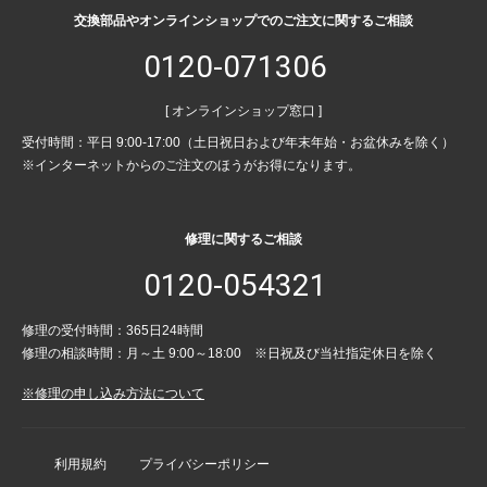
交換部品やオンラインショップでのご注文に関するご相談
0120-071306
[ オンラインショップ窓口 ]
受付時間：平日 9:00-17:00（土日祝日および年末年始・お盆休みを除く）
※インターネットからのご注文のほうがお得になります。
修理に関するご相談
0120-054321
修理の受付時間：365日24時間
修理の相談時間：月～土 9:00～18:00 ※日祝及び当社指定休日を除く
※修理の申し込み方法について
利用規約
プライバシーポリシー