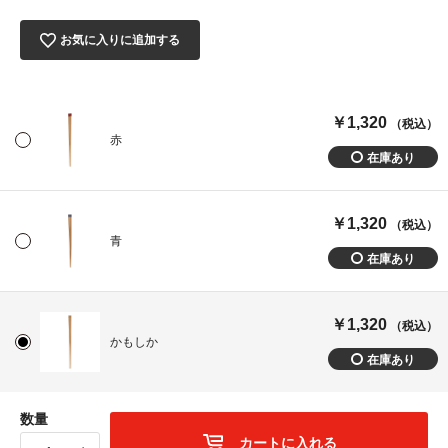
お気に入りに追加する
￥1,320
（税込）
赤
￥1,320
（税込）
青
￥1,320
（税込）
かもしか
数量
カートに入れる