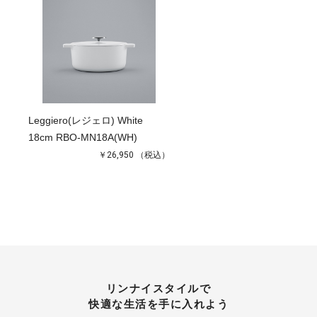
Leggiero(レジェロ) White
18cm RBO-MN18A(WH)
￥26,950
（税込）
リンナイスタイルで
快適な生活を手に入れよう