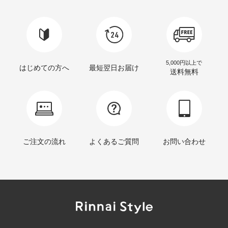
5,000円以上で
はじめての方へ
最短翌日お届け
送料無料
ご注文の流れ
よくあるご質問
お問い合わせ