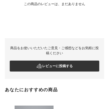
この商品のレビューは、まだありません
商品をお使いいただいたご意見・ご感想などをお気軽に投
稿ください
レビューに投稿する
あなたにおすすめの商品