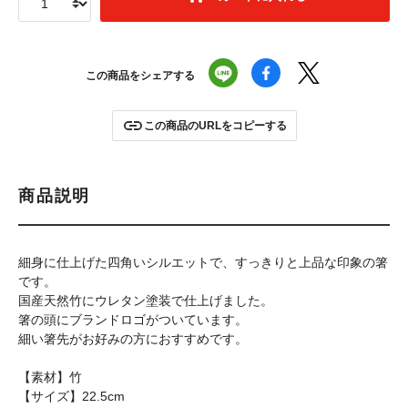
この商品をシェアする
この商品のURLをコピーする
商品説明
細身に仕上げた四角いシルエットで、すっきりと上品な印象の箸
です。
国産天然竹にウレタン塗装で仕上げました。
箸の頭にブランドロゴがついています。
細い箸先がお好みの方におすすめです。
【素材】竹
【サイズ】22.5cm