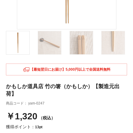
【最短翌日にお届け】5,000円以上で全国送料無料
かもしか道具店 竹の箸（かもしか）【製造元出
荷】
商品コード：
yam-0247
￥1,320
（税込）
獲得ポイント：
13pt