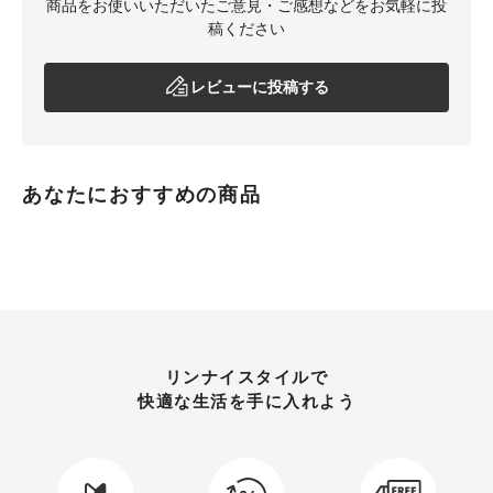
商品をお使いいただいたご意見・ご感想などをお気軽に投
稿ください
レビューに投稿する
あなたにおすすめの商品
リンナイスタイルで
快適な生活を手に入れよう