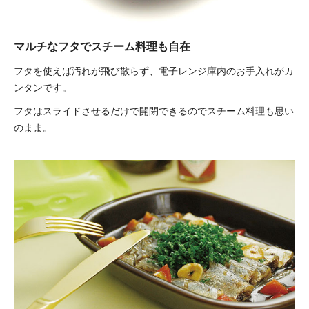
マルチなフタでスチーム料理も自在
フタを使えば汚れが飛び散らず、電子レンジ庫内のお手入れがカ
ンタンです。
フタはスライドさせるだけで開閉できるのでスチーム料理も思い
のまま。