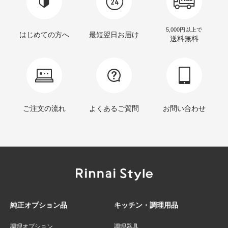
5,000円以上で
はじめての方へ
最短翌日お届け
送料無料
ご注文の流れ
よくあるご質問
お問い合わせ
純正オプション品
キッチン・調理用品
調理オプション
調理器具