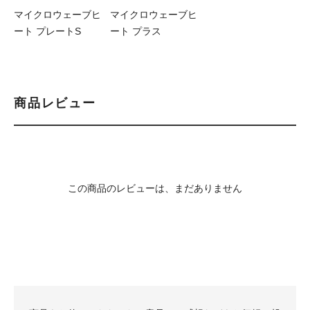
マイクロウェーブヒ
マイクロウェーブヒ
ート
プレートS
ート
プラス
商品レビュー
この商品のレビューは、まだありません