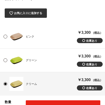
お気に入りに追加する
￥3,300
（税込）
ピンク
￥3,300
（税込）
グリーン
￥3,300
（税込）
クリーム
数量