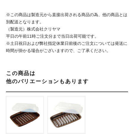
※この商品は製造元から直接出荷される商品の為、他の商品とは
別配送となります。
（製造元）株式会社クリヤマ
平日の午前11時ご注文分まで当日出荷可能です。
※土日祝日および弊社指定休業日前後のご注文については発送に
時間が掛かる場合がございますので、ご了承ください。
この商品は
他のバリエーションもあります