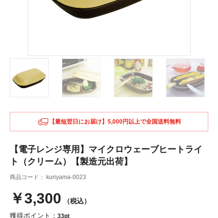
【最短翌日にお届け】5,000円以上で全国送料無料
【電子レンジ専用】マイクロウェーブヒートライ
ト（クリーム）【製造元出荷】
商品コード：
kuriyama-0023
￥3,300
（税込）
獲得ポイント：
33pt