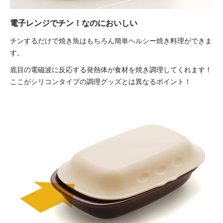
電子レンジでチン！なのにおいしい
チンするだけで焼き魚はもちろん簡単ヘルシー焼き料理ができま
す。
底目の電磁波に反応する発熱体が食材を焼き調理してくれます！
ここがシリコンタイプの調理グッズとは異なるポイント！