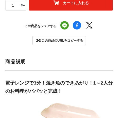
カートに入れる
この商品をシェアする
この商品のURLをコピーする
商品説明
電子レンジで3分！焼き魚のできあがり！1～2人分
のお料理がパパッと完成！