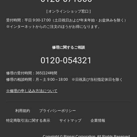
[ オンラインショップ窓口 ]
受付時間：平日 9:00-17:00（土日祝日および年末年始・お盆休みを除く）
※インターネットからのご注文のほうがお得になります。
修理に関するご相談
0120-054321
修理の受付時間：365日24時間
修理の相談時間：月～土 9:00～18:00 ※日祝及び当社指定休日を除く
※修理の申し込み方法について
利用規約
プライバシーポリシー
特定商取引法に関する表示
サイトマップ
企業情報
Copyright © Rinnai Corporation. All Rights Reserved.