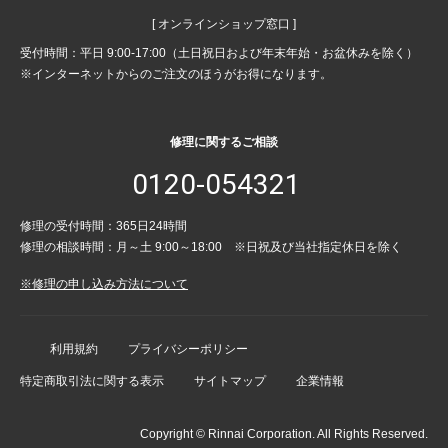
[ オンラインショップ窓口 ]
受付時間：平日 9:00-17:00（土日祝日および年末年始・お盆休みを除く）
※インターネットからのご注文のほうがお得になります。
修理に関するご相談
0120-054321
修理の受付時間：365日24時間
修理の相談時間：月～土 9:00～18:00 ※日祝及び当社指定休日を除く
※修理の申し込み方法について
利用規約
プライバシーポリシー
特定商取引法に関する表示
サイトマップ
企業情報
Copyright © Rinnai Corporation. All Rights Reserved.