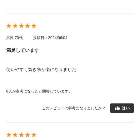
男性
70代
投稿日：2024/06/04
満足しています
使いやすく焼き魚が楽になりました
0
人が参考になったと回答しています。
はい
このレビューは参考になりましたか？