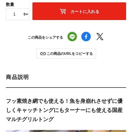
数量
カートに入れる
この商品をシェアする
この商品のURLをコピーする
商品説明
フッ素焼き網でも使える！魚を身崩れさせずに優
しくキャッチ
トングにもターナーにも使える国産
マルチグリルトング