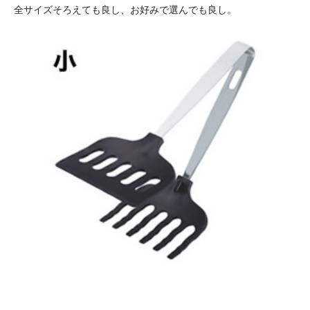
全サイズそろえても良し、お好みで選んでも良し。