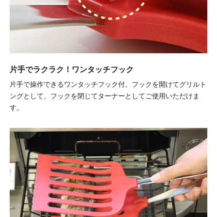
片手でラクラク！ワンタッチフック
片手で操作できるワンタッチフック付。フックを開けてグリルト
ングとして、フックを閉じてターナーとしてご使用いただけま
す。