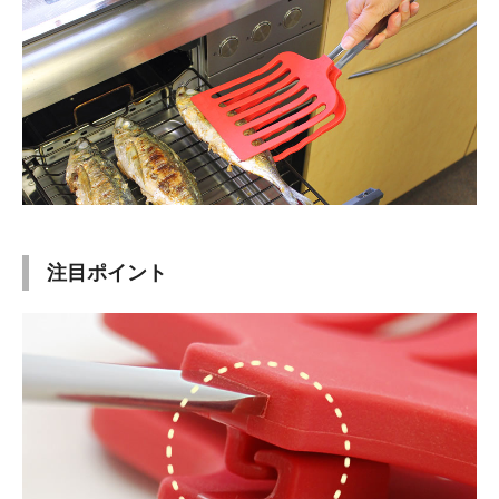
注目ポイント