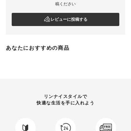
稿ください
レビューに投稿する
あなたにおすすめの商品
リンナイスタイルで
快適な生活を手に入れよう