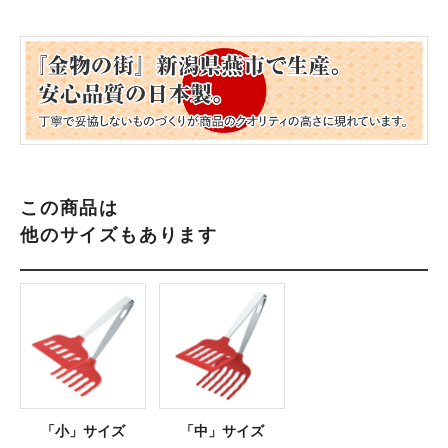
この商品は
他のサイズもあります
「小」サイズ
「中」サイズ