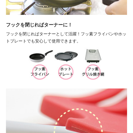
フックを閉じればターナーに！
フックを閉じればターナーとして活躍！
フッ素フライパンやホッ
トプレートでも安心して使用できます。