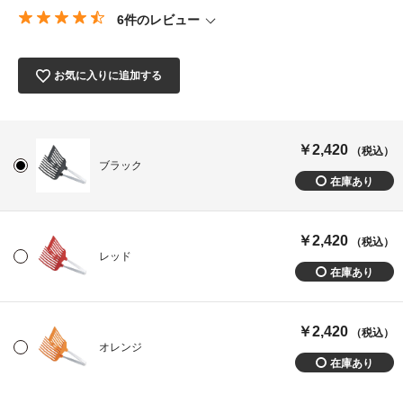
6件のレビュー
お気に入りに追加する
￥2,420
（税込）
ブラック
￥2,420
（税込）
レッド
￥2,420
（税込）
オレンジ