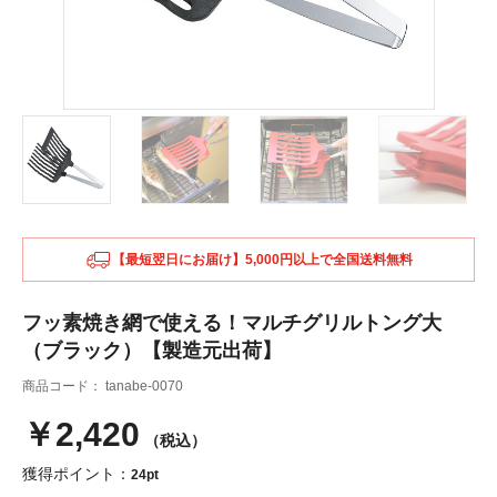
【最短翌日にお届け】5,000円以上で全国送料無料
フッ素焼き網で使える！マルチグリルトング大
（ブラック）【製造元出荷】
商品コード：
tanabe-0070
￥2,420
（税込）
獲得ポイント：
24pt