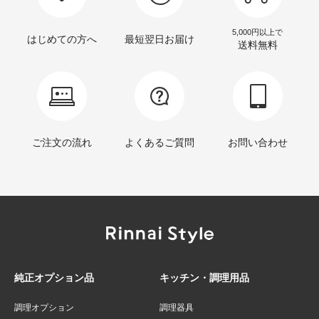
5,000円以上で
はじめての方へ
最短翌日お届け
送料無料
ご注文の流れ
よくあるご質問
お問い合わせ
純正オプション品
キッチン・調理用品
調理オプション
調理器具