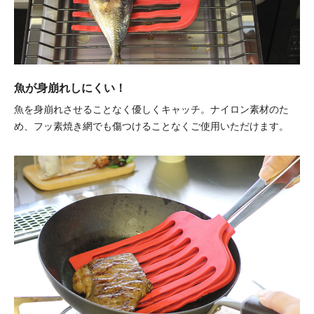
魚が身崩れしにくい！
魚を身崩れさせることなく優しくキャッチ。ナイロン素材のた
め、フッ素焼き網でも傷つけることなくご使用いただけます。