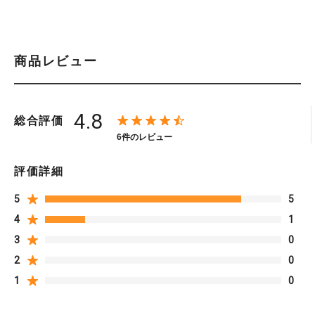
商品レビュー
4.8
総合評価
6件のレビュー
評価詳細
5
5
4
1
3
0
2
0
1
0