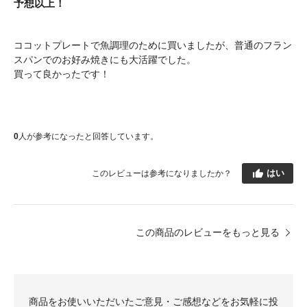
予想以上！
ココットプレートで魚調理のために買いましたが、普通のフラン
スパンでのお好み焼きにも大活躍でした。
買って良かったです！
0
人が参考になったと回答しています。
はい
このレビューは参考になりましたか？
この商品のレビューをもっと見る
商品をお使いいただいたご意見・ご感想などをお気軽に投