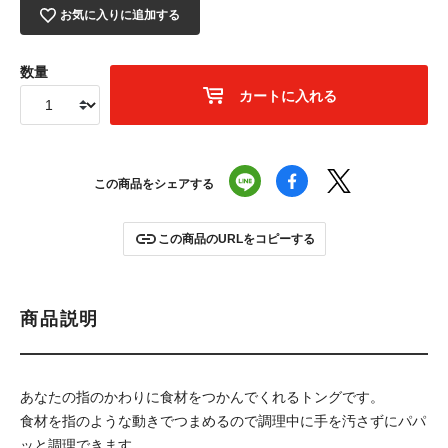
お気に入りに追加する
数量
カートに入れる
この商品をシェアする
この商品のURLをコピーする
商品説明
あなたの指のかわりに食材をつかんでくれるトングです。
食材を指のような動きでつまめるので調理中に手を汚さずにパパ
ッと調理できます。