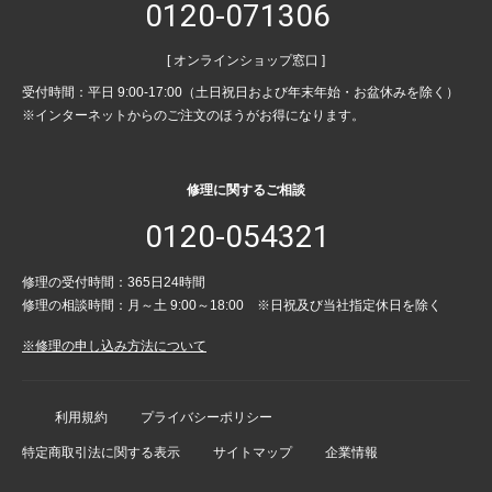
0120-071306
[ オンラインショップ窓口 ]
受付時間：平日 9:00-17:00（土日祝日および年末年始・お盆休みを除く）
※インターネットからのご注文のほうがお得になります。
修理に関するご相談
0120-054321
修理の受付時間：365日24時間
修理の相談時間：月～土 9:00～18:00 ※日祝及び当社指定休日を除く
※修理の申し込み方法について
利用規約
プライバシーポリシー
特定商取引法に関する表示
サイトマップ
企業情報