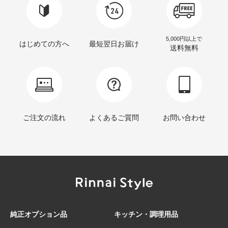
5,000円以上で
はじめての方へ
最短翌日お届け
送料無料
ご注文の流れ
よくあるご質問
お問い合わせ
純正オプション品
キッチン・調理用品