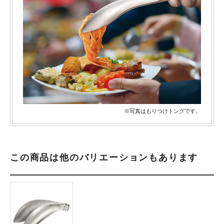
※写真はもりつけトングです。
この商品は他のバリエーションもあります