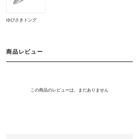
ゆびさきトング
商品レビュー
この商品のレビューは、まだありません