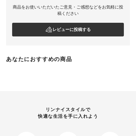
商品をお使いいただいたご意見・ご感想などをお気軽に投
稿ください
レビューに投稿する
あなたにおすすめの商品
リンナイスタイルで
快適な生活を手に入れよう