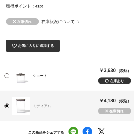
獲得ポイント：
41pt
在庫状況について
お気に入りに追加する
￥3,630
（税込）
ショート
￥4,180
（税込）
ミディアム
この商品をシェアする