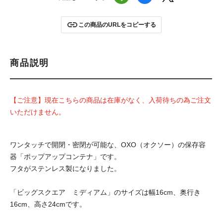
この商品のURLをコピーする
商品説明
【ご注意】現在こちらの商品は在庫がなく、入荷待ちの為ご注文
いただけません。
ワンタッチで開閉・密閉が可能な、OXO（オクソー）の保存容
器「ポップアップコンテナ」です。
フタがステンレス製になりました。
「ビッグスクエア ミディアム」のサイズは幅16cm、奥行き
16cm、高さ24cmです。