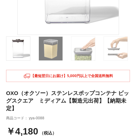
【最短翌日にお届け】5,000円以上で全国送料無料
OXO（オクソー）ステンレスポップコンテナ ビッ
グスクエア ミディアム【製造元出荷】【納期未
定】
商品コード：
yya-0088
￥4,180
（税込）