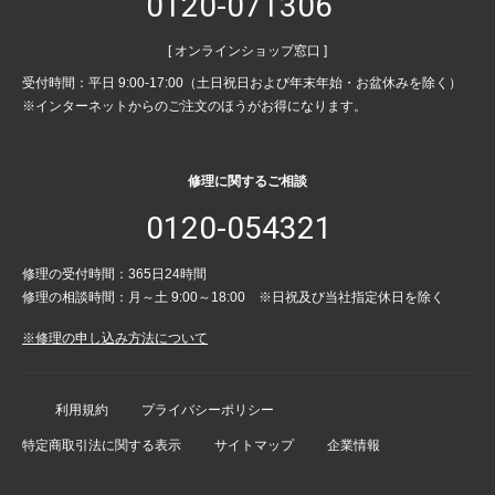
0120-071306
[ オンラインショップ窓口 ]
受付時間：平日 9:00-17:00（土日祝日および年末年始・お盆休みを除く）
※インターネットからのご注文のほうがお得になります。
修理に関するご相談
0120-054321
修理の受付時間：365日24時間
修理の相談時間：月～土 9:00～18:00 ※日祝及び当社指定休日を除く
※修理の申し込み方法について
利用規約
プライバシーポリシー
特定商取引法に関する表示
サイトマップ
企業情報