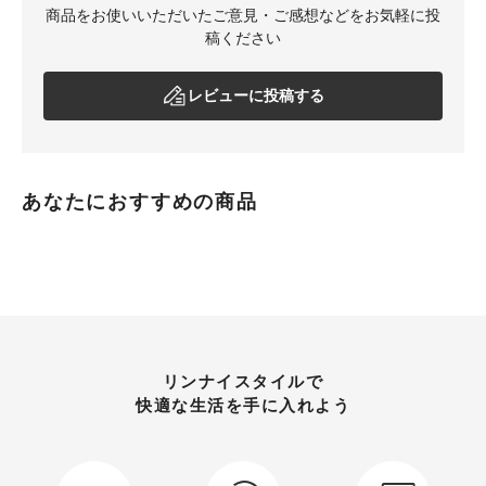
商品をお使いいただいたご意見・ご感想などをお気軽に投
稿ください
レビューに投稿する
あなたにおすすめの商品
リンナイスタイルで
快適な生活を手に入れよう