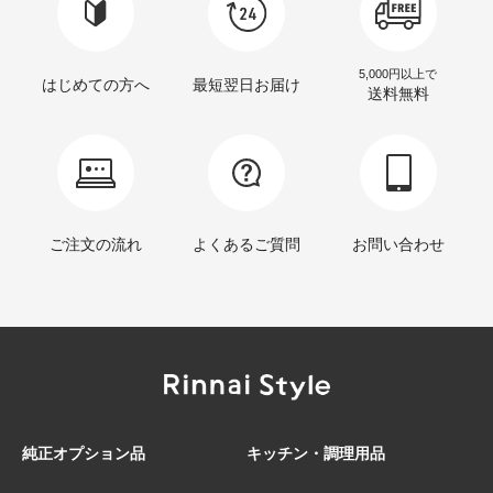
5,000円以上で
はじめての方へ
最短翌日お届け
送料無料
ご注文の流れ
よくあるご質問
お問い合わせ
純正オプション品
キッチン・調理用品