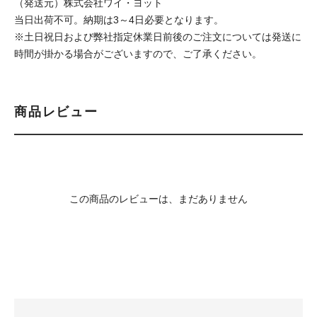
（発送元）株式会社ワイ・ヨット
当日出荷不可。納期は3～4日必要となります。
※土日祝日および弊社指定休業日前後のご注文については発送に
時間が掛かる場合がございますので、ご了承ください。
商品レビュー
この商品のレビューは、まだありません