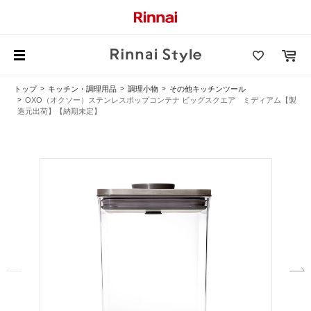
トップ
キッチン・調理用品
調理小物
その他キッチンツール
OXO（オクソー）ステンレスポップコンテナ ビッグスクエア ミディアム【製
造元出荷】【納期未定】