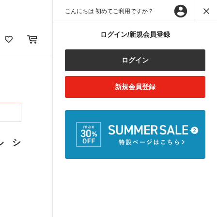
こんにちは 初めてご利用ですか？
ログイン/新規会員登録
ログイン
新規会員登録
ル シ