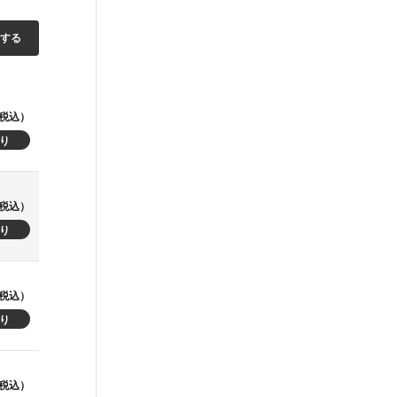
加する
税込）
税込）
税込）
税込）