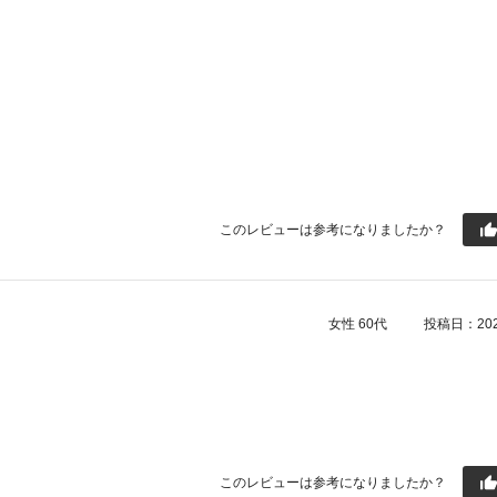
このレビューは参考になりましたか？
女性
60代
投稿日：2026
このレビューは参考になりましたか？