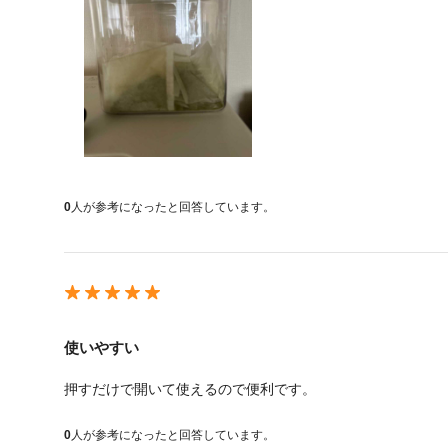
0
人が参考になったと回答しています。
使いやすい
押すだけで開いて使えるので便利です。
0
人が参考になったと回答しています。