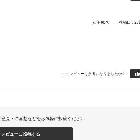
女性
60代
投稿日：2026
このレビューは参考になりましたか？
ご意見・ご感想などをお気軽に投稿ください
レビューに投稿する