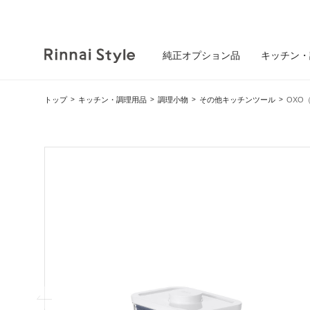
純正オプション品
キッチン・
トップ
キッチン・調理用品
調理小物
その他キッチンツール
OXO