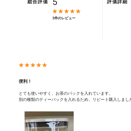
5
総合評価
評価詳細
3件のレビュー
便利！
とても使いやすく、お茶のパックを入れています。
別の種類のティーパックを入れるため、リピート購入しまし