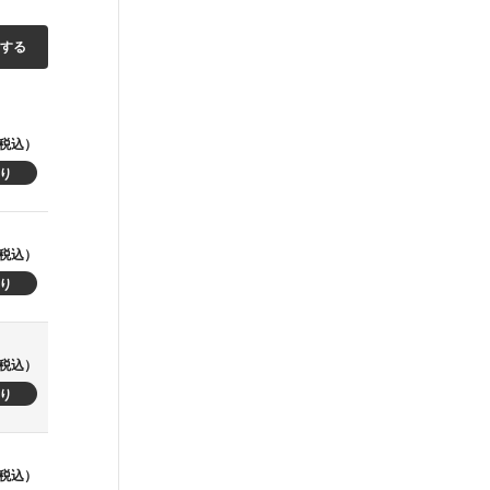
加する
税込）
税込）
税込）
税込）