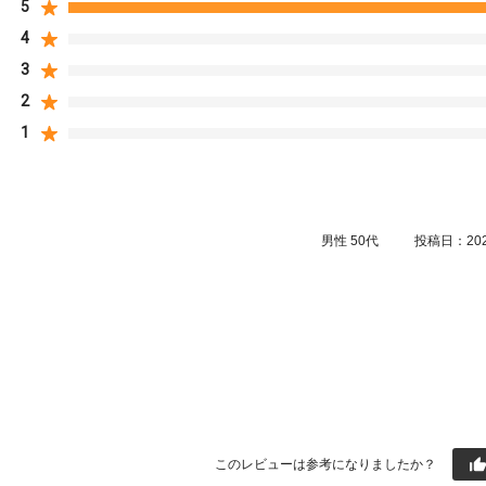
5
4
3
2
1
男性
50代
投稿日：2026
このレビューは参考になりましたか？