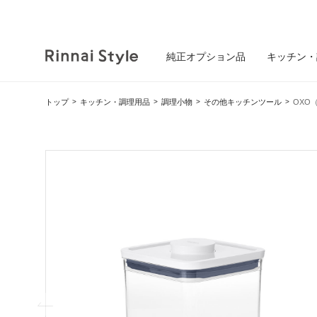
純正オプション品
キッチン・
トップ
キッチン・調理用品
調理小物
その他キッチンツール
OXO