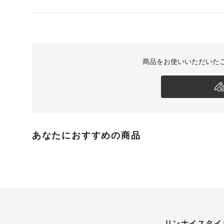
商品をお使いいただいた
あなたにおすすめの商品
リンナイスタイ