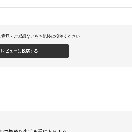
ご意見・ご感想などをお気軽に投稿ください
レビューに投稿する
ルで
快適な生活を手に入れよう